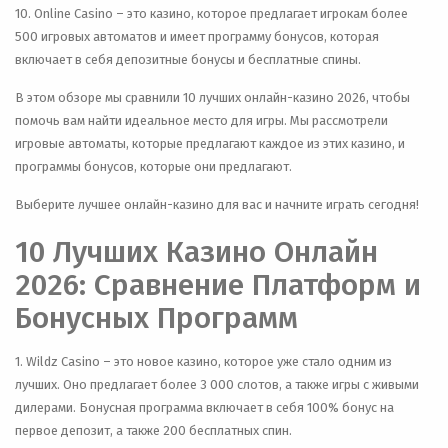
10. Online Casino – это казино, которое предлагает игрокам более
500 игровых автоматов и имеет программу бонусов, которая
включает в себя депозитные бонусы и бесплатные спины.
В этом обзоре мы сравнили 10 лучших онлайн-казино 2026, чтобы
помочь вам найти идеальное место для игры. Мы рассмотрели
игровые автоматы, которые предлагают каждое из этих казино, и
программы бонусов, которые они предлагают.
Выберите лучшее онлайн-казино для вас и начните играть сегодня!
10 Лучших Казино Онлайн
2026: Сравнение Платформ и
Бонусных Программ
1. Wildz Casino – это новое казино, которое уже стало одним из
лучших. Оно предлагает более 3 000 слотов, а также игры с живыми
дилерами. Бонусная программа включает в себя 100% бонус на
первое депозит, а также 200 бесплатных спин.