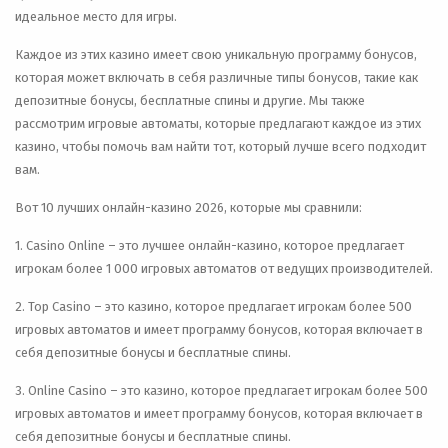
идеальное место для игры.
Каждое из этих казино имеет свою уникальную программу бонусов,
которая может включать в себя различные типы бонусов, такие как
депозитные бонусы, бесплатные спины и другие. Мы также
рассмотрим игровые автоматы, которые предлагают каждое из этих
казино, чтобы помочь вам найти тот, который лучше всего подходит
вам.
Вот 10 лучших онлайн-казино 2026, которые мы сравнили:
1. Casino Online – это лучшее онлайн-казино, которое предлагает
игрокам более 1 000 игровых автоматов от ведущих производителей.
2. Top Casino – это казино, которое предлагает игрокам более 500
игровых автоматов и имеет программу бонусов, которая включает в
себя депозитные бонусы и бесплатные спины.
3. Online Casino – это казино, которое предлагает игрокам более 500
игровых автоматов и имеет программу бонусов, которая включает в
себя депозитные бонусы и бесплатные спины.