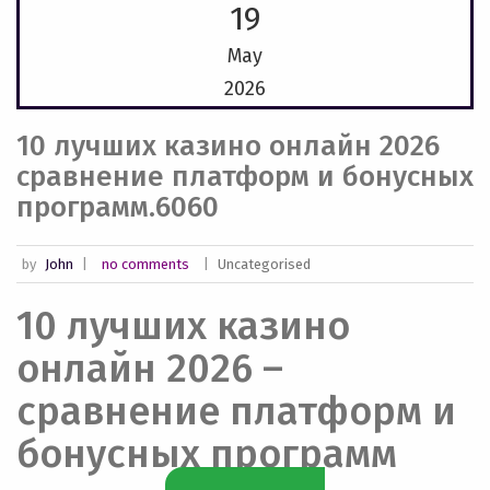
19
May
2026
10 лучших казино онлайн 2026
сравнение платформ и бонусных
программ.6060
by
John
|
no comments
|
Uncategorised
10 лучших казино
онлайн 2026 –
сравнение платформ и
бонусных программ