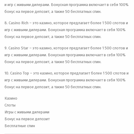
и игр с живыми дилерами. Бонусная программа включает в себя 100%
бонус на первое депозит, а также 50 бесплатных спин.
8. Casino Rich – это казино, которое предлагает более 1 500 слотов и
игр с живыми дилерами. Бонусная программа включает в себя 100%
бонус на первое депозит, а также 50 бесплатных спин.
9. Casino Star – это казино, которое предлагает более 1 500 слотов и
игр с живыми дилерами. Бонусная программа включает в себя 100%
бонус на первое депозит, а также 50 бесплатных спин.
10. Casino Top – это казино, которое предлагает более 1 500 слотов и
игр с живыми дилерами. Бонусная программа включает в себя 100%
бонус на первое депозит, а также 50 бесплатных спин.
Казино
Слоты
Игры с живыми дилерами
Бонус на первое депозит
Бесплатные спин