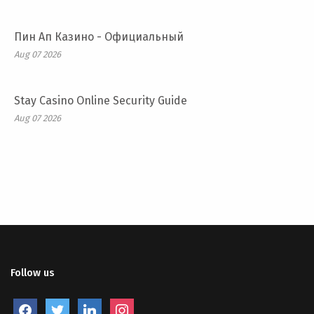
Пин Ап Казино - Официальный
Aug 07 2026
Stay Casino Online Security Guide
Aug 07 2026
Follow us
facebook
twitter
linkedin
instagram