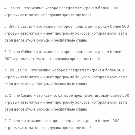
4. Casino – это казино, которое предлагает игрокам более 1 000
игровых автоматов от ведущих производителей.
5. Online Casino – это казино, которое предлагает игрокам более 500
игровых автоматов и имеет программу бонусов, которая включает в
себя депозитные бонусы и бесплатные спины.
6. Casino Online – это казино, которое предлагает игрокам более 1
000 игровых автоматов от ведущих производителей.
7. Top Casino – это казино, которое предлагает игрокам более 500
игровых автоматов и имеет программу бонусов, которая включает в
себя депозитные бонусы и бесплатные спины.
8. Online Casino – это казино, которое предлагает игрокам более 500
игровых автоматов и имеет программу бонусов, которая включает в
себя депозитные бонусы и бесплатные спины.
9. Casino – это казино, которое предлагает игрокам более 1 000
игровых автоматов от ведущих производителей.