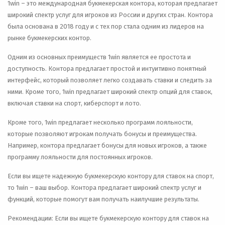
1win – это международная букмекерская контора, которая предлагает
широкий спектр услуг для игроков из России и других стран. Контора
была основана в 2018 году и с тех пор стала одним из лидеров на
рынке букмекерских контор.
Одним из основных преимуществ 1win является ее простота и
доступность. Контора предлагает простой и интуитивно понятный
интерфейс, который позволяет легко создавать ставки и следить за
ними. Кроме того, 1win предлагает широкий спектр опций для ставок,
включая ставки на спорт, киберспорт и лото.
Кроме того, 1win предлагает несколько программ лояльности,
которые позволяют игрокам получать бонусы и преимущества.
Например, контора предлагает бонусы для новых игроков, а также
программу лояльности для постоянных игроков.
Если вы ищете надежную букмекерскую контору для ставок на спорт,
то 1win – ваш выбор. Контора предлагает широкий спектр услуг и
функций, которые помогут вам получать наилучшие результаты.
Рекомендации: Если вы ищете букмекерскую контору для ставок на