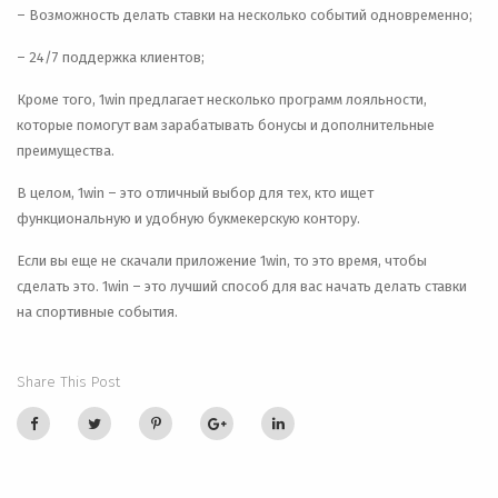
– Возможность делать ставки на несколько событий одновременно;
– 24/7 поддержка клиентов;
Кроме того, 1win предлагает несколько программ лояльности,
которые помогут вам зарабатывать бонусы и дополнительные
преимущества.
В целом, 1win – это отличный выбор для тех, кто ищет
функциональную и удобную букмекерскую контору.
Если вы еще не скачали приложение 1win, то это время, чтобы
сделать это. 1win – это лучший способ для вас начать делать ставки
на спортивные события.
Share This Post