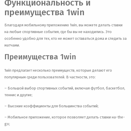
Функциональность и
преимущества 1win
Благодаря мобильному приложению 1win, вы можете делать ставки
на любые спортивные события, где бы вы не находились. Это
особенно удобно для тех, кто не может оставаться дома и следить за
матчами.
Преимущества 1win
1win предлагает несколько преимуществ, которые делают его
популярным среди пользователей. В частности, это:
– Большой выбор спортивных событий, включая футбол, баскетбол,
теннис и другие;
– Высокие коэффициенты для большинства событий;
– Мобильное приложение, которое позволяет делать ставки на-the-
go;