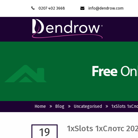
0207 402 3668
info@dendrow.com
Home
Blog
Uncategorised
1xSlots 1хСл
1xSlots 1хСлотс 20
19