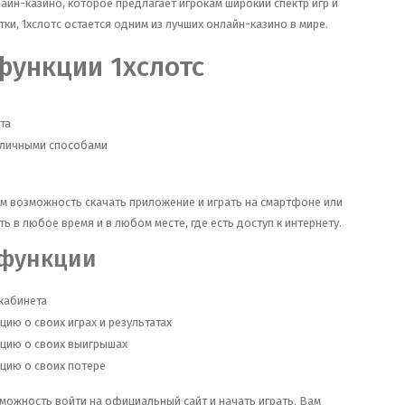
лайн-казино, которое предлагает игрокам широкий спектр игр и
тки, 1хслотс остается одним из лучших онлайн-казино в мире.
функции 1хслотс
та
зличными способами
кам возможность скачать приложение и играть на смартфоне или
ь в любое время и в любом месте, где есть доступ к интернету.
функции
кабинета
ю о своих играх и результатах
цию о своих выигрышах
цию о своих потере
зможность войти на официальный сайт и начать играть. Вам