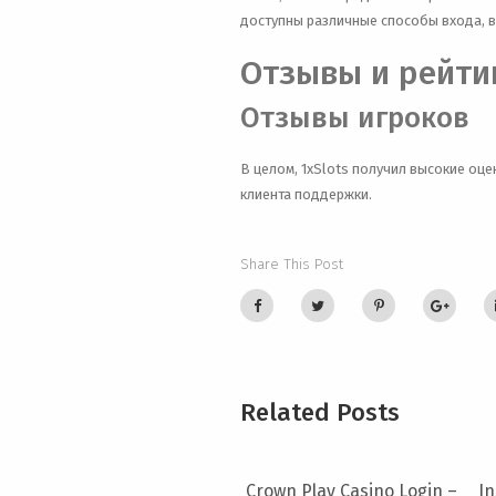
доступны различные способы входа, в
Отзывы и рейти
Отзывы игроков
В целом, 1xSlots получил высокие оце
клиента поддержки.
Share This Post
Related Posts
Crown Play Casino Login –
In