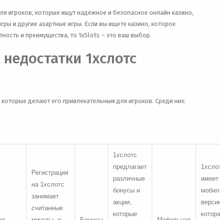
для игроков, которые ищут надежное и безопасное онлайн казино,
игры и другие азартные игры. Если вы ищете казино, которое
тность и преимущества, то 1xSlots – это ваш выбор.
 недостатки 1хслотс
 которые делают его привлекательным для игроков. Среди них:
1хслотс
предлагает
1хсло
Регистрация
различные
имеет
на 1хслотс
бонусы и
мобил
занимает
акции,
верси
считанные
которые
котор
ая
минуты, и
Бонусы
Мобильная