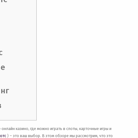
с
ые
инг
в
онлайн казино, где можно играть в слоты, карточные игры и
лотс
) – это ваш выбор. В этом обзоре мы рассмотрим, что это