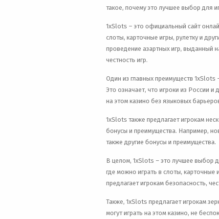
такое, почему это лучшее выбор для и
1xSlots – это официальный сайт онлай
слоты, карточные игры, рулетку и дру
проведение азартных игр, выданный н
честность игр.
Один из главных преимуществ 1xSlots 
Это означает, что игроки из России и 
на этом казино без языковых барьеро
1xSlots также предлагает игрокам не
бонусы и преимущества. Например, нов
также другие бонусы и преимущества.
В целом, 1xSlots – это лучшее выбор 
где можно играть в слоты, карточные 
предлагает игрокам безопасность, чес
Также, 1xSlots предлагает игрокам зер
могут играть на этом казино, не бесп