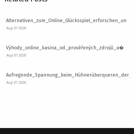
Alternativen_zum_Online_Glücksspiel_erforschen_un
Aug 07 2026
Výhody_online_kasina_od_prověřených_zdrojů_a�
Aug 07 2026
Aufregende_Spannung_beim_Hühnerüberqueren_der_S
Aug 07 2026