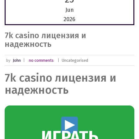
Jun
2026
7k casino лицензия и
надежность
by
John
|
no comments
|
Uncategorised
7k casino лицензия и
надежность
ИГРАТЬ