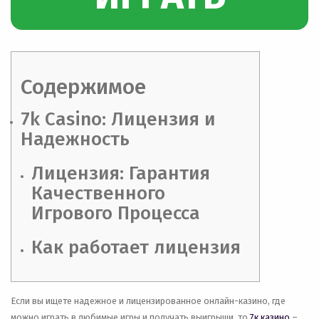
Содержимое
7k Casino: Лицензия и
Надежность
Лицензия: Гарантия
Качественного
Игрового Процесса
Как работает лицензия
Если вы ищете надежное и лицензированное онлайн-казино, где
можно играть в любимые игры и получать выигрыши, то
7к казино
–