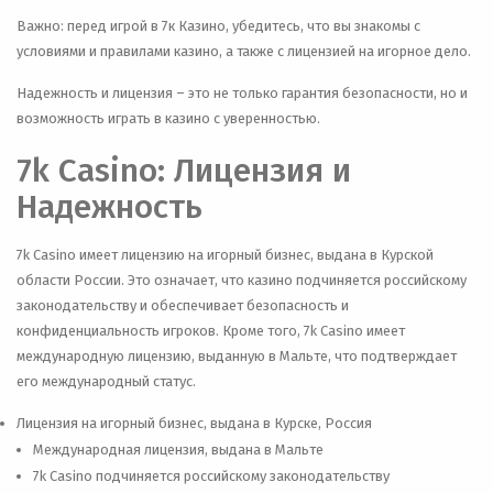
Важно: перед игрой в 7к Казино, убедитесь, что вы знакомы с
условиями и правилами казино, а также с лицензией на игорное дело.
Надежность и лицензия – это не только гарантия безопасности, но и
возможность играть в казино с уверенностью.
7k Casino: Лицензия и
Надежность
7k Casino имеет лицензию на игорный бизнес, выдана в Курской
области России. Это означает, что казино подчиняется российскому
законодательству и обеспечивает безопасность и
конфиденциальность игроков. Кроме того, 7k Casino имеет
международную лицензию, выданную в Мальте, что подтверждает
его международный статус.
Лицензия на игорный бизнес, выдана в Курске, Россия
Международная лицензия, выдана в Мальте
7k Casino подчиняется российскому законодательству