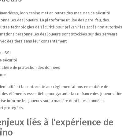
 financières, leon casino met en œuvre des mesures de sécurité
onnelles des joueurs. La plateforme utilise des pare-feu, des
autres technologies de sécurité pour prévenir les accès non autorisés
ormations personnelles des joueurs sont stockées sur des serveurs
avec des tiers sans leur consentement.
age SSL
e sécurité
atière de protection des données
ente
identialité et la conformité aux réglementations en matière de
des éléments essentiels pour garantir la confiance des joueurs. Une
oncise informe les joueurs sur la manière dont leurs données
 et protégées.
njeux liés à l’expérience de
sino