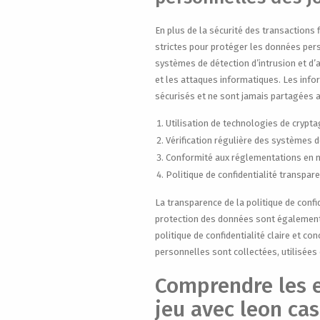
En plus de la sécurité des transactions
strictes pour protéger les données pers
systèmes de détection d’intrusion et d’
et les attaques informatiques. Les inf
sécurisés et ne sont jamais partagées 
Utilisation de technologies de crypt
Vérification régulière des systèmes d
Conformité aux réglementations en m
Politique de confidentialité transpar
La transparence de la politique de conf
protection des données sont également 
politique de confidentialité claire et c
personnelles sont collectées, utilisées
Comprendre les e
jeu avec leon ca