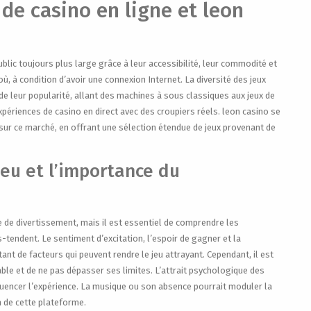
x de casino en ligne et leon
ublic toujours plus large grâce à leur accessibilité, leur commodité et
où, à condition d’avoir une connexion Internet. La diversité des jeux
e leur popularité, allant des machines à sous classiques aux jeux de
périences de casino en direct avec des croupiers réels. leon casino se
ur ce marché, en offrant une sélection étendue de jeux provenant de
jeu et l’importance du
 de divertissement, mais il est essentiel de comprendre les
endent. Le sentiment d’excitation, l’espoir de gagner et la
nt de facteurs qui peuvent rendre le jeu attrayant. Cependant, il est
le et de ne pas dépasser ses limites. L’attrait psychologique des
fluencer l’expérience. La musique ou son absence pourrait moduler la
in de cette plateforme.