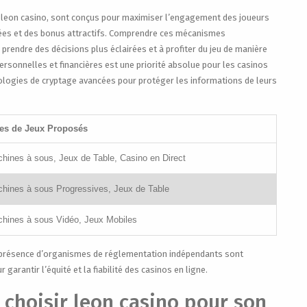
leon casino, sont conçus pour maximiser l’engagement des joueurs
sées et des bonus attractifs. Comprendre ces mécanismes
prendre des décisions plus éclairées et à profiter du jeu de manière
rsonnelles et financières est une priorité absolue pour les casinos
hnologies de cryptage avancées pour protéger les informations de leurs
es de Jeux Proposés
hines à sous, Jeux de Table, Casino en Direct
hines à sous Progressives, Jeux de Table
hines à sous Vidéo, Jeux Mobiles
a présence d’organismes de réglementation indépendants sont
arantir l’équité et la fiabilité des casinos en ligne.
 choisir leon casino pour son