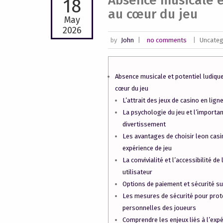
Absence musicale e
18
au cœur du jeu
May
2026
by
John
|
no comments
|
Uncateg
Absence musicale et potentiel ludiqu
cœur du jeu
L’attrait des jeux de casino en lign
La psychologie du jeu et l’importa
divertissement
Les avantages de choisir leon cas
expérience de jeu
La convivialité et l’accessibilité de 
utilisateur
Options de paiement et sécurité su
Les mesures de sécurité pour pro
personnelles des joueurs
Comprendre les enjeux liés à l’expé