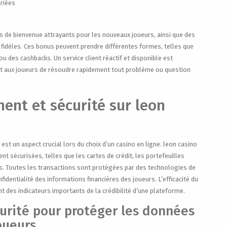
riées
 de bienvenue attrayants pour les nouveaux joueurs, ainsi que des
fidèles. Ces bonus peuvent prendre différentes formes, telles que
u des cashbacks. Un service client réactif et disponible est
et aux joueurs de résoudre rapidement tout problème ou question
ent et sécurité sur leon
 est un aspect crucial lors du choix d’un casino en ligne. leon casino
t sécurisées, telles que les cartes de crédit, les portefeuilles
es. Toutes les transactions sont protégées par des technologies de
fidentialité des informations financières des joueurs. L’efficacité du
t des indicateurs importants de la crédibilité d’une plateforme.
urité pour protéger les données
oueurs