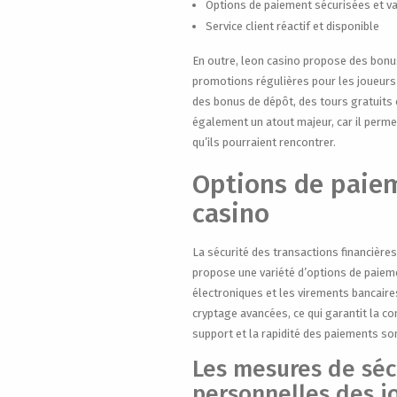
Options de paiement sécurisées et va
Service client réactif et disponible
En outre, leon casino propose des bonus
promotions régulières pour les joueurs 
des bonus de dépôt, des tours gratuits o
également un atout majeur, car il perm
qu’ils pourraient rencontrer.
Options de paiem
casino
La sécurité des transactions financières
propose une variété d’options de paiemen
électroniques et les virements bancair
cryptage avancées, ce qui garantit la con
support et la rapidité des paiements son
Les mesures de séc
personnelles des j