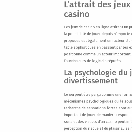
L’attrait des jeu
casino
Les jeux de casino en ligne attirent un p
la possibilité de jouer depuis n’importe 
proposés est également un facteur clé d
table sophistiqués en passant par les ex
positionne comme un acteur important s
fournisseurs de logiciels réputés.
La psychologie du 
divertissement
Le jeu peut être perçu comme une forme
mécanismes psychologiques qui le sous-t
recherche de sensations fortes sont auta
important de jouer de manière responsab
sons et des visuels d’un casino peut in
perception du risque et du plaisir au se