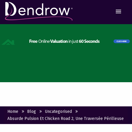
MEN
Home
Blog
Uncategorised
Absurde Pulsion Et Chicken Road 2, Une Traversée Périlleuse