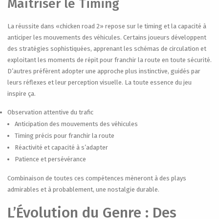
Maîtriser le Timing
La réussite dans «chicken road 2» repose sur le timing et la capacité à
anticiper les mouvements des véhicules. Certains joueurs développent
des stratégies sophistiquées, apprenant les schémas de circulation et
exploitant les moments de répit pour franchir la route en toute sécurité.
D’autres préfèrent adopter une approche plus instinctive, guidés par
leurs réflexes et leur perception visuelle. La toute essence du jeu
inspire ça.
Observation attentive du trafic
Anticipation des mouvements des véhicules
Timing précis pour franchir la route
Réactivité et capacité à s’adapter
Patience et persévérance
Combinaison de toutes ces compétences mèneront à des plays
admirables et à probablement, une nostalgie durable.
L’Évolution du Genre : Des