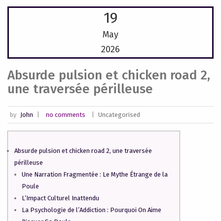
19
May
2026
Absurde pulsion et chicken road 2,
une traversée périlleuse
by
John
|
no comments
|
Uncategorised
Absurde pulsion et chicken road 2, une traversée
périlleuse
Une Narration Fragmentée : Le Mythe Étrange de la
Poule
L’Impact Culturel Inattendu
La Psychologie de l’Addiction : Pourquoi On Aime