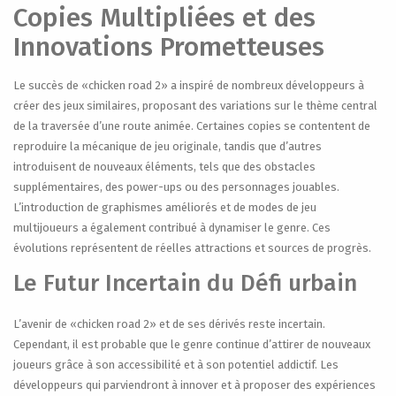
Copies Multipliées et des
Innovations Prometteuses
Le succès de «chicken road 2» a inspiré de nombreux développeurs à
créer des jeux similaires, proposant des variations sur le thème central
de la traversée d’une route animée. Certaines copies se contentent de
reproduire la mécanique de jeu originale, tandis que d’autres
introduisent de nouveaux éléments, tels que des obstacles
supplémentaires, des power-ups ou des personnages jouables.
L’introduction de graphismes améliorés et de modes de jeu
multijoueurs a également contribué à dynamiser le genre. Ces
évolutions représentent de réelles attractions et sources de progrès.
Le Futur Incertain du Défi urbain
L’avenir de «chicken road 2» et de ses dérivés reste incertain.
Cependant, il est probable que le genre continue d’attirer de nouveaux
joueurs grâce à son accessibilité et à son potentiel addictif. Les
développeurs qui parviendront à innover et à proposer des expériences