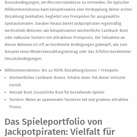
Bonusbedingungen, um Missverständnisse zu vermeiden. Ein typischer
Willkommensbonus kann beispielsweise eine Verdopplung deiner ersten
Einzahlung beinhalten, begleitet von Freispielen für ausgewählte
Spielautomaten. Darüber hinaus bietet Jackpotpiraten regelmäßig
wechselnde Aktionen, wie beispielsweise wöchentliche Cashback-Boni
oder exklusive Turniere mit attraktiven Preispools. Die Teilnahme an
diesen Aktionen ist oft an bestimmte Bedingungen geknüpft, wie zum
Beispiel einen Mindesteinzahlungsbetrag oder das Erfüllen bestimmter
Umsatzbedingungen.
Willkommensbonus: Bis zu 100% Einzahlungsbonus + Freispiele.
Wöchentlicher Cashback-Bonus: Erhalte einen Teil deiner Verluste
zurück.
Reload-Boni: Zusätzliche Boni für bestehende Spieler.
Turniere: Nimm an spannenden Turnieren teil und gewinne attraktive
Preise.
Das Spieleportfolio von
Jackpotpiraten: Vielfalt für