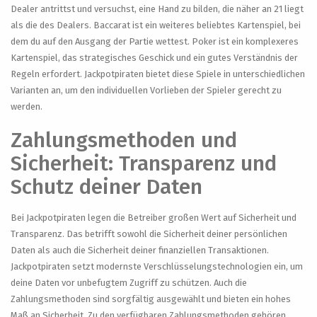
Dealer antrittst und versuchst, eine Hand zu bilden, die näher an 21 liegt
als die des Dealers. Baccarat ist ein weiteres beliebtes Kartenspiel, bei
dem du auf den Ausgang der Partie wettest. Poker ist ein komplexeres
Kartenspiel, das strategisches Geschick und ein gutes Verständnis der
Regeln erfordert. Jackpotpiraten bietet diese Spiele in unterschiedlichen
Varianten an, um den individuellen Vorlieben der Spieler gerecht zu
werden.
Zahlungsmethoden und
Sicherheit: Transparenz und
Schutz deiner Daten
Bei Jackpotpiraten legen die Betreiber großen Wert auf Sicherheit und
Transparenz. Das betrifft sowohl die Sicherheit deiner persönlichen
Daten als auch die Sicherheit deiner finanziellen Transaktionen.
Jackpotpiraten setzt modernste Verschlüsselungstechnologien ein, um
deine Daten vor unbefugtem Zugriff zu schützen. Auch die
Zahlungsmethoden sind sorgfältig ausgewählt und bieten ein hohes
Maß an Sicherheit. Zu den verfügbaren Zahlungsmethoden gehören