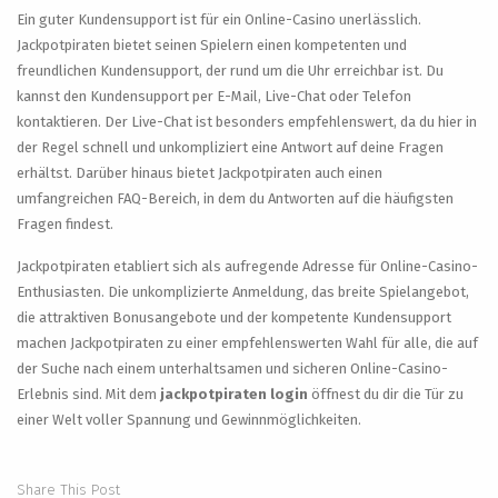
Ein guter Kundensupport ist für ein Online-Casino unerlässlich.
Jackpotpiraten bietet seinen Spielern einen kompetenten und
freundlichen Kundensupport, der rund um die Uhr erreichbar ist. Du
kannst den Kundensupport per E-Mail, Live-Chat oder Telefon
kontaktieren. Der Live-Chat ist besonders empfehlenswert, da du hier in
der Regel schnell und unkompliziert eine Antwort auf deine Fragen
erhältst. Darüber hinaus bietet Jackpotpiraten auch einen
umfangreichen FAQ-Bereich, in dem du Antworten auf die häufigsten
Fragen findest.
Jackpotpiraten etabliert sich als aufregende Adresse für Online-Casino-
Enthusiasten. Die unkomplizierte Anmeldung, das breite Spielangebot,
die attraktiven Bonusangebote und der kompetente Kundensupport
machen Jackpotpiraten zu einer empfehlenswerten Wahl für alle, die auf
der Suche nach einem unterhaltsamen und sicheren Online-Casino-
Erlebnis sind. Mit dem
jackpotpiraten login
öffnest du dir die Tür zu
einer Welt voller Spannung und Gewinnmöglichkeiten.
Share This Post