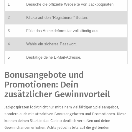
1
Besuche die offizielle Webseite von Jackpotpiraten.
2
Klicke auf den “Registrieren”-Button.
3
Fülle das Anmeldeformular vollständig aus.
4
Wähle ein sicheres Passwort.
5
Bestätige deine E-Mail-Adresse.
Bonusangebote und
Promotionen: Dein
zusätzlicher Gewinnvorteil
Jackpotpiraten lockt nicht nur mit einem vielfältigen Spieleangebot,
sondern auch mit attraktiven Bonusangeboten und Promotionen. Diese
können deinen Start in das Casino deutlich versüßen und deine
Gewinnchancen erhöhen. Achte jedoch stets auf die geltenden