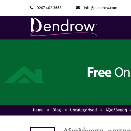
0207 402 3668
info@dendrow.com
Home
Blog
Uncategorised
Αξιολόγηση_