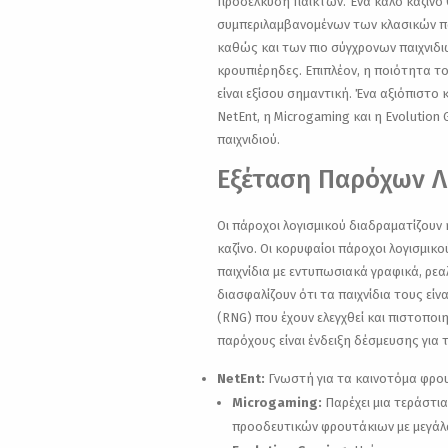
προσέλκυση παικτών. Ένα καλό καζίνο θ
συμπεριλαμβανομένων των κλασικών παι
καθώς και των πιο σύγχρονων παιχνιδι
κρουπιέρηδες. Επιπλέον, η ποιότητα το
είναι εξίσου σημαντική. Ένα αξιόπιστο
NetEnt, η Microgaming και η Evolution 
παιχνιδιού.
Εξέταση Παρόχων Λ
Οι πάροχοι λογισμικού διαδραματίζουν 
καζίνο. Οι κορυφαίοι πάροχοι λογισμικ
παιχνίδια με εντυπωσιακά γραφικά, ρεα
διασφαλίζουν ότι τα παιχνίδια τους είν
(RNG) που έχουν ελεγχθεί και πιστοπο
παρόχους είναι ένδειξη δέσμευσης για 
NetEnt:
Γνωστή για τα καινοτόμα φρου
Microgaming:
Παρέχει μια τεράστι
προοδευτικών φρουτάκιων με μεγάλ