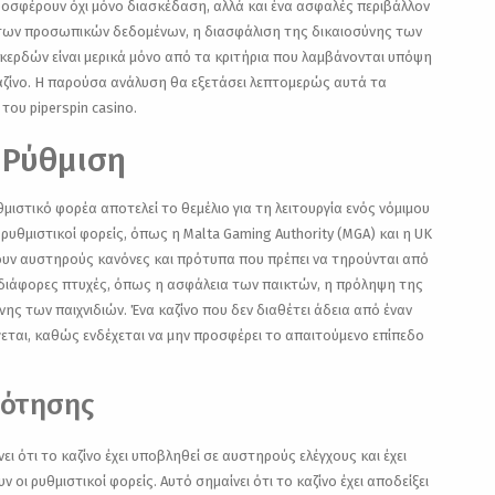
οσφέρουν όχι μόνο διασκέδαση, αλλά και ένα ασφαλές περιβάλλον
α των προσωπικών δεδομένων, η διασφάλιση της δικαιοσύνης των
 κερδών είναι μερικά μόνο από τα κριτήρια που λαμβάνονται υπόψη
αζίνο. Η παρούσα ανάλυση θα εξετάσει λεπτομερώς αυτά τα
του piperspin casino.
 Ρύθμιση
ιστικό φορέα αποτελεί το θεμέλιο για τη λειτουργία ενός νόμιμου
 ρυθμιστικοί φορείς, όπως η Malta Gaming Authority (MGA) και η UK
ουν αυστηρούς κανόνες και πρότυπα που πρέπει να τηρούνται από
ν διάφορες πτυχές, όπως η ασφάλεια των παικτών, η πρόληψη της
ης των παιχνιδιών. Ένα καζίνο που δεν διαθέτει άδεια από έναν
εται, καθώς ενδέχεται να μην προσφέρει το απαιτούμενο επίπεδο
δότησης
ι ότι το καζίνο έχει υποβληθεί σε αυστηρούς ελέγχους και έχει
ι ρυθμιστικοί φορείς. Αυτό σημαίνει ότι το καζίνο έχει αποδείξει