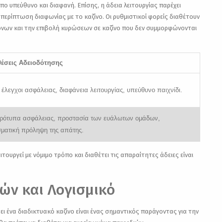
όπο υπεύθυνο και διαφανή. Επίσης, η άδεια λειτουργίας παρέχει
περίπτωση διαφωνίας με το καζίνο. Οι ρυθμιστικοί φορείς διαθέτουν
όνων και την επιβολή κυρώσεων σε καζίνο που δεν συμμορφώνονται
έσεις Αδειοδότησης
 έλεγχοι ασφάλειας, διαφάνεια λειτουργίας, υπεύθυνο παιχνίδι.
ρότυπα ασφάλειας, προστασία των ευάλωτων ομάδων,
ματική πρόληψη της απάτης.
ιτουργεί με νόμιμο τρόπο και διαθέτει τις απαραίτητες άδειες είναι
ιών και Λογισμικό
ει ένα διαδικτυακό καζίνο είναι ένας σημαντικός παράγοντας για την