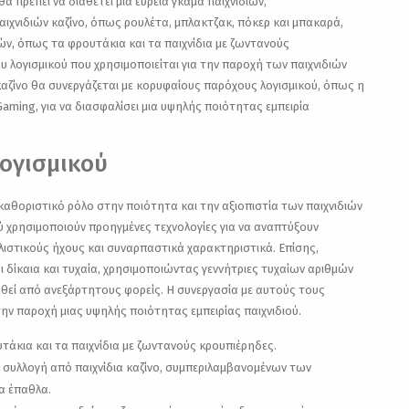
α πρέπει να διαθέτει μια ευρεία γκάμα παιχνιδιών,
χνιδιών καζίνο, όπως ρουλέτα, μπλακτζακ, πόκερ και μπακαρά,
ών, όπως τα φρουτάκια και τα παιχνίδια με ζωντανούς
υ λογισμικού που χρησιμοποιείται για την παροχή των παιχνιδιών
 καζίνο θα συνεργάζεται με κορυφαίους παρόχους λογισμικού, όπως η
Gaming, για να διασφαλίσει μια υψηλής ποιότητας εμπειρία
ογισμικού
καθοριστικό ρόλο στην ποιότητα και την αξιοπιστία των παιχνιδιών
ού χρησιμοποιούν προηγμένες τεχνολογίες για να αναπτύξουν
λιστικούς ήχους και συναρπαστικά χαρακτηριστικά. Επίσης,
αι δίκαια και τυχαία, χρησιμοποιώντας γεννήτριες τυχαίων αριθμών
ιηθεί από ανεξάρτητους φορείς. Η συνεργασία με αυτούς τους
την παροχή μιας υψηλής ποιότητας εμπειρίας παιχνιδιού.
τάκια και τα παιχνίδια με ζωντανούς κρουπιέρηδες.
α συλλογή από παιχνίδια καζίνο, συμπεριλαμβανομένων των
α έπαθλα.