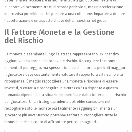
determinante; accelerare in momenti strategici può permettere di
superare velocemente tratti di strada pericolosi, ma un'accelerazione
improvvisa potrebbe anche portare a una collisione. Imparare a dosare
l'accelerazione è un aspetto chiave della maestria nel gioco.
Il Fattore Moneta e la Gestione
del Rischio
Le monete disseminate lungo la strada rappresentano un incentivo
aggiuntivo, ma anche un potenziale rischio. Raccogliere le monete
aumenta il punteggio, ma spesso richiede di esporsi a pericoli maggiori.
Il giocatore deve costantemente valutare il rapporto tra il rischio e la
ricompensa. È meglio raccogliere una moneta e rischiare di essere
investiti, o evitarla e proseguire in sicurezza? La risposta a questa
domanda dipende dalla situazione specifica e dalla tolleranza al rischio
del giocatore. Una strategia prudente potrebbe consistere nel
raccogliere solo le monete più facilmente raggiungibili, mentre un
giocatore più avventuroso potrebbe tentare di raccogliere tutte le
monete, anche a costo di affrontare pericoli maggiori.