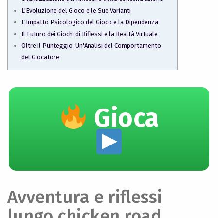
L'Evoluzione del Gioco e le Sue Varianti
L'Impatto Psicologico del Gioco e la Dipendenza
Il Futuro dei Giochi di Riflessi e la Realtà Virtuale
Oltre il Punteggio: Un'Analisi del Comportamento
del Giocatore
Gioca
Avventura e riflessi
lungo chicken road,