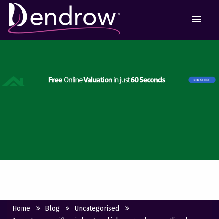
MEN
Home
Blog
Uncategorised