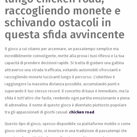
raccogliendo monete e
schivando ostacoli in
questa sfida avvincente
Il gioco a cui stiamo per accennare, un passatempo semplice ma
incredibilmente coinvolgente, mette alla prova i tuoi riflessi e la tua
capacità di prendere decisioni rapide. Si tratta di guidare una gallina
attraverso una strada trafficata, evitando automobili sfreccianti e
raccogliendo monete luccicanti lungo il percorso. L'obiettivo è
raggiungere la massima distanza possibile, accumulando punti e
superando il tuo stesso record. Il concetto di base è immediato, ma la
sfida è tutt'altro che facile, rendendo ogni partita emozionante e piena
di adrenalina. Il nome di questo gioco è diventato piuttosto popolare
tra gli appassionati di giochi casual:
chicken road
.
Questo tipo di gioco, spesso disponibile su piattaforme mobile o come
gioco online gratuito, si inserisce in una tradizione di passatempi che