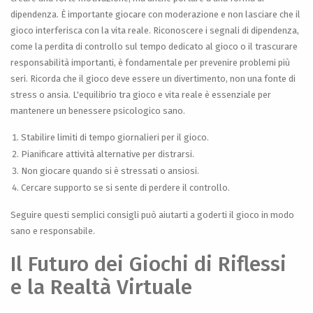
dipendenza. È importante giocare con moderazione e non lasciare che il
gioco interferisca con la vita reale. Riconoscere i segnali di dipendenza,
come la perdita di controllo sul tempo dedicato al gioco o il trascurare
responsabilità importanti, è fondamentale per prevenire problemi più
seri. Ricorda che il gioco deve essere un divertimento, non una fonte di
stress o ansia. L'equilibrio tra gioco e vita reale è essenziale per
mantenere un benessere psicologico sano.
Stabilire limiti di tempo giornalieri per il gioco.
Pianificare attività alternative per distrarsi.
Non giocare quando si è stressati o ansiosi.
Cercare supporto se si sente di perdere il controllo.
Seguire questi semplici consigli può aiutarti a goderti il gioco in modo
sano e responsabile.
Il Futuro dei Giochi di Riflessi
e la Realtà Virtuale