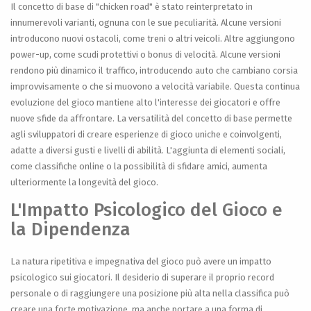
Il concetto di base di "chicken road" è stato reinterpretato in
innumerevoli varianti, ognuna con le sue peculiarità. Alcune versioni
introducono nuovi ostacoli, come treni o altri veicoli. Altre aggiungono
power-up, come scudi protettivi o bonus di velocità. Alcune versioni
rendono più dinamico il traffico, introducendo auto che cambiano corsia
improvvisamente o che si muovono a velocità variabile. Questa continua
evoluzione del gioco mantiene alto l'interesse dei giocatori e offre
nuove sfide da affrontare. La versatilità del concetto di base permette
agli sviluppatori di creare esperienze di gioco uniche e coinvolgenti,
adatte a diversi gusti e livelli di abilità. L'aggiunta di elementi sociali,
come classifiche online o la possibilità di sfidare amici, aumenta
ulteriormente la longevità del gioco.
L'Impatto Psicologico del Gioco e
la Dipendenza
La natura ripetitiva e impegnativa del gioco può avere un impatto
psicologico sui giocatori. Il desiderio di superare il proprio record
personale o di raggiungere una posizione più alta nella classifica può
creare una forte motivazione, ma anche portare a una forma di