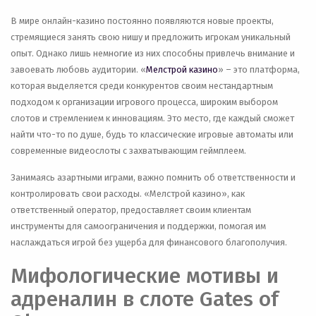
В мире онлайн-казино постоянно появляются новые проекты,
стремящиеся занять свою нишу и предложить игрокам уникальный
опыт. Однако лишь немногие из них способны привлечь внимание и
завоевать любовь аудитории. «
Мелстрой казино
» – это платформа,
которая выделяется среди конкурентов своим нестандартным
подходом к организации игрового процесса, широким выбором
слотов и стремлением к инновациям. Это место, где каждый сможет
найти что-то по душе, будь то классические игровые автоматы или
современные видеослоты с захватывающим геймплеем.
Занимаясь азартными играми, важно помнить об ответственности и
контролировать свои расходы. «Мелстрой казино», как
ответственный оператор, предоставляет своим клиентам
инструменты для самоограничения и поддержки, помогая им
наслаждаться игрой без ущерба для финансового благополучия.
Мифологические мотивы и
адреналин в слоте Gates of