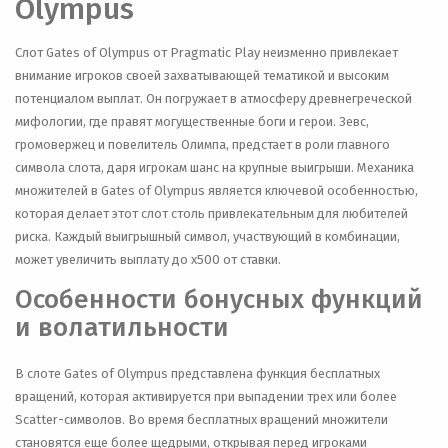
Olympus
Слот Gates of Olympus от Pragmatic Play неизменно привлекает
внимание игроков своей захватывающей тематикой и высоким
потенциалом выплат. Он погружает в атмосферу древнегреческой
мифологии, где правят могущественные боги и герои. Зевс,
громовержец и повелитель Олимпа, предстает в роли главного
символа слота, даря игрокам шанс на крупные выигрыши. Механика
множителей в Gates of Olympus является ключевой особенностью,
которая делает этот слот столь привлекательным для любителей
риска. Каждый выигрышный символ, участвующий в комбинации,
может увеличить выплату до х500 от ставки.
Особенности бонусных функций
и волатильности
В слоте Gates of Olympus представлена функция бесплатных
вращений, которая активируется при выпадении трех или более
Scatter-символов. Во время бесплатных вращений множители
становятся еще более щедрыми, открывая перед игроками