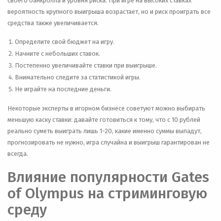
своего банкролла и уровня риска. При игре на высоких ставках
вероятность крупного выигрыша возрастает, но и риск проиграть все
средства также увеличивается.
Определите свой бюджет на игру.
Начните с небольших ставок.
Постепенно увеличивайте ставки при выигрыше.
Внимательно следите за статистикой игры.
Не играйте на последние деньги.
Некоторые эксперты в игорном бизнесе советуют можно выбирать
меньшую каску ставки: давайте готовиться к тому, что с 10 рублей
реально суметь выиграть лишь 1-20, какие именно суммы выпадут,
прогнозировать не нужно, игра случайна и выигрыш гарантирован не
всегда.
Влияние популярности Gates
of Olympus на стриминговую
среду