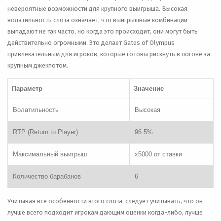
невероятные возможности для крупного выигрыша. Высокая
волатильность слота означает, что выигрышные комбинации
выпадают не так часто, но когда это происходит, они могут быть
действительно огромными. Это делает Gates of Olympus
привлекательным для игроков, которые готовы рискнуть в погоне за
крупным джекпотом.
Параметр
Значение
Волатильность
Высокая
RTP (Return to Player)
96.5%
Максимальный выигрыш
x5000 от ставки
Количество барабанов
6
Учитывая все особенности этого слота, следует учитывать, что он
лучше всего подходит игрокам дающим оценки когда-либо, лучше