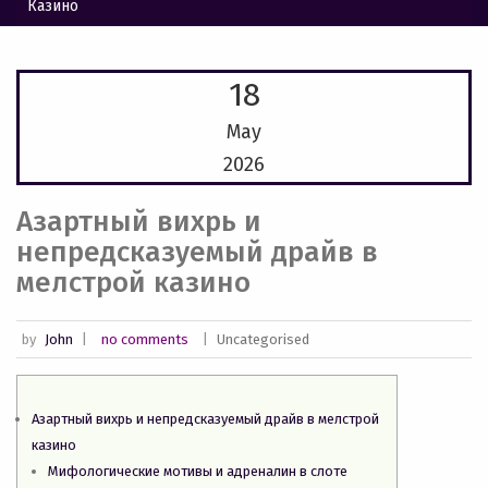
Казино
18
May
2026
Азартный вихрь и
непредсказуемый драйв в
мелстрой казино
by
John
|
no comments
|
Uncategorised
Азартный вихрь и непредсказуемый драйв в мелстрой
казино
Мифологические мотивы и адреналин в слоте