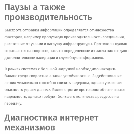
Паузы а также
производительность
Быстрота отправки информации определяется от множества
факторов, например пропускную производительность соединения,
расстояние от узлами и нагрузку инфраструктуры. Протоколы вулкан
отражаются на скорость, так что определенные из числа них создают
дополнительные валидации и служебную информацию.
В рамках системах с большой нагрузкой необходимо находить
баланс среди скоростью а также устойчивостью. Задействование
легких механизмов способно снизить задержки, однако усиливает
опасность утраты данных. Более строгие протоколы обеспечивают
надежность, однако требуют большего количества ресурсов на
передачу.
Диагностика интернет
механизмов