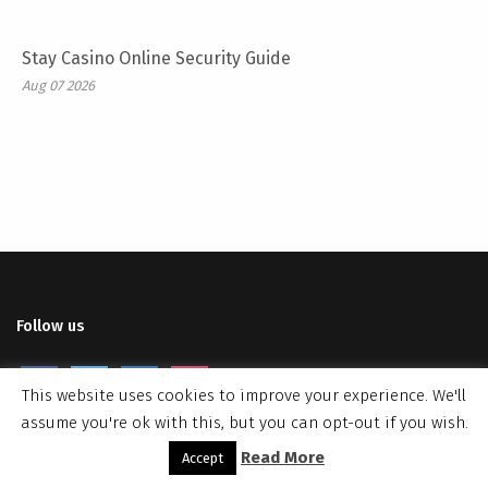
Stay Casino Online Security Guide
Aug 07 2026
Follow us
facebook
twitter
linkedin
instagram
This website uses cookies to improve your experience. We'll
assume you're ok with this, but you can opt-out if you wish.
Read More
Accept