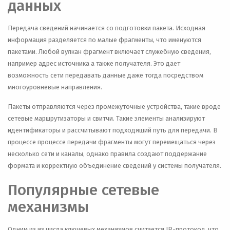
данных
Передача сведений начинается со подготовки пакета. Исходная
информация разделяется по малые фрагменты, что именуются
пакетами. Любой вулкан фрагмент включает служебную сведения,
например адрес источника а также получателя. Это дает
возможность сети передавать данные даже тогда посредством
многоуровневые направления.
Пакеты отправляются через промежуточные устройства, такие вроде
сетевые маршрутизаторы и свитчи. Такие элементы анализируют
идентификаторы и рассчитывают подходящий путь для передачи. В
процессе процессе передачи фрагменты могут перемещаться через
несколько сети и каналы, однако правила создают поддержание
формата и корректную объединение сведений у системы получателя.
Популярные сетевые
механизмы
Одним из из числа ключевых механизмов считается IP-протокол, что