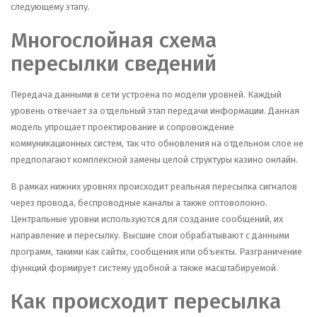
следующему этапу.
Многослойная схема
пересылки сведений
Передача данными в сети устроена по модели уровней. Каждый
уровень отвечает за отдельный этап передачи информации. Данная
модель упрощает проектирование и сопровождение
коммуникационных систем, так что обновления на отдельном слое не
предполагают комплексной замены целой структуры казино онлайн.
В рамках нижних уровнях происходит реальная пересылка сигналов
через провода, беспроводные каналы а также оптоволокно.
Центральные уровни используются для создание сообщений, их
направление и пересылку. Высшие слои обрабатывают с данными
программ, такими как сайты, сообщения или объекты. Разграничение
функций формирует систему удобной а также масштабируемой.
Как происходит пересылка