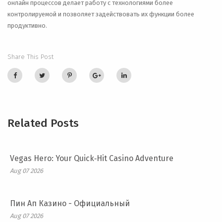
онлайн процессов делает работу с технологиями более
контролируемой и позволяет задействовать их функции более
продуктивно.
Share This Post
Related Posts
Vegas Hero: Your Quick‑Hit Casino Adventure
Aug 07 2026
Пин Ап Казино - Официальный
Aug 07 2026