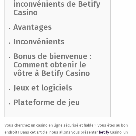
inconvénients de Betify
Casino
Avantages
Inconvénients
Bonus de bienvenue :
Comment obtenir le
vôtre à Betify Casino
Jeux et logiciels
Plateforme de jeu
Vous cherchez un casino en ligne sécurisé et fiable ? Vous êtes au bon
endroit ! Dans cet article, nous allons vous présenter
betify
Casino, un