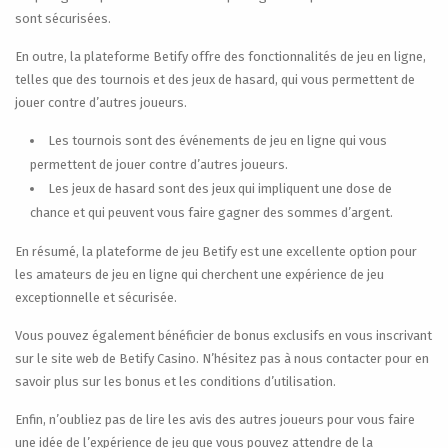
sont sécurisées.
En outre, la plateforme Betify offre des fonctionnalités de jeu en ligne,
telles que des tournois et des jeux de hasard, qui vous permettent de
jouer contre d’autres joueurs.
Les tournois sont des événements de jeu en ligne qui vous
permettent de jouer contre d’autres joueurs.
Les jeux de hasard sont des jeux qui impliquent une dose de
chance et qui peuvent vous faire gagner des sommes d’argent.
En résumé, la plateforme de jeu Betify est une excellente option pour
les amateurs de jeu en ligne qui cherchent une expérience de jeu
exceptionnelle et sécurisée.
Vous pouvez également bénéficier de bonus exclusifs en vous inscrivant
sur le site web de Betify Casino. N’hésitez pas à nous contacter pour en
savoir plus sur les bonus et les conditions d’utilisation.
Enfin, n’oubliez pas de lire les avis des autres joueurs pour vous faire
une idée de l’expérience de jeu que vous pouvez attendre de la