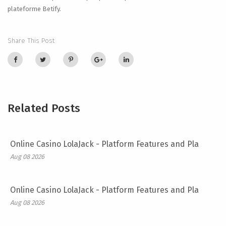
plateforme Betify.
Share This Post
Related Posts
Online Casino LolaJack - Platform Features and Pla
Aug 08 2026
Online Casino LolaJack - Platform Features and Pla
Aug 08 2026