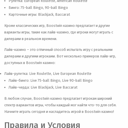
Рулетка: European Roulette, American Roulette
Бинго: 75-ball Bingo, 90-ball Bingo
Карточные игры: Blackjack, Baccarat
Кроме классических игр, Boostwin казино предлагает и другие
варианты игры, такие как лайв-казино, где игроки могут играть с
дилерами в реальном времени.
Лайв-казино – это отличный способ испытать игру с реальными
дилерами и другими игроками. Вот несколько примеров лайв-игр,
доступных в Boostwin казино:
Лайв-рулетка: Live Roulette, Live European Roulette
Лайв-бинго: Live 75-ball Bingo, Live 90-ball Bingo
Лайв-черда: Live Blackjack, Live Baccarat
В любом случае, Boostwin казино предлагает игрокам широкий
спектр вариантов игры, чтобы каждый мог найти что-то для себя.
Начните играть сегодня и насладитесь игрой в Boostwin казино!
Правила и Условия