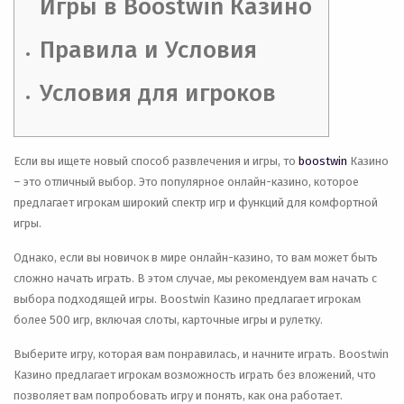
Игры в Boostwin Казино
Правила и Условия
Условия для игроков
Если вы ищете новый способ развлечения и игры, то
boostwin
Казино
– это отличный выбор. Это популярное онлайн-казино, которое
предлагает игрокам широкий спектр игр и функций для комфортной
игры.
Однако, если вы новичок в мире онлайн-казино, то вам может быть
сложно начать играть. В этом случае, мы рекомендуем вам начать с
выбора подходящей игры. Boostwin Казино предлагает игрокам
более 500 игр, включая слоты, карточные игры и рулетку.
Выберите игру, которая вам понравилась, и начните играть. Boostwin
Казино предлагает игрокам возможность играть без вложений, что
позволяет вам попробовать игру и понять, как она работает.