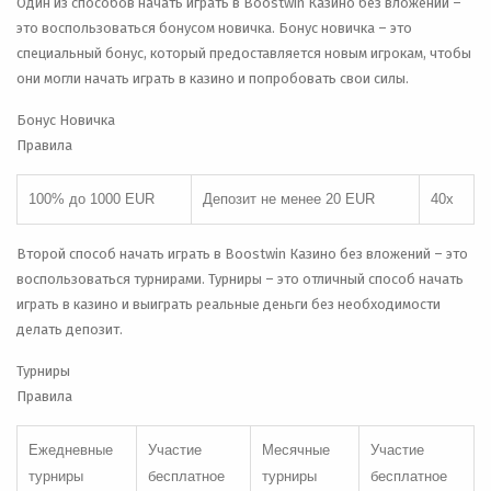
Один из способов начать играть в Boostwin Казино без вложений –
это воспользоваться бонусом новичка. Бонус новичка – это
специальный бонус, который предоставляется новым игрокам, чтобы
они могли начать играть в казино и попробовать свои силы.
Бонус Новичка
Правила
100% до 1000 EUR
Депозит не менее 20 EUR
40x
Второй способ начать играть в Boostwin Казино без вложений – это
воспользоваться турнирами. Турниры – это отличный способ начать
играть в казино и выиграть реальные деньги без необходимости
делать депозит.
Турниры
Правила
Ежедневные
Участие
Месячные
Участие
турниры
бесплатное
турниры
бесплатное