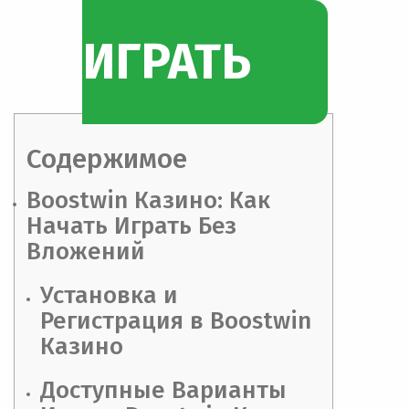
ИГРАТЬ
Содержимое
Boostwin Казино: Как
Начать Играть Без
Вложений
Установка и
Регистрация в Boostwin
Казино
Доступные Варианты