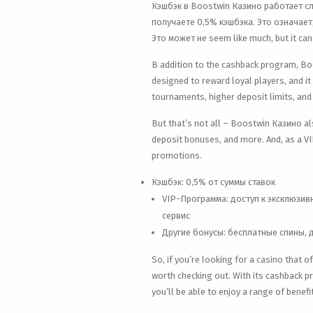
Кэшбэк в Boostwin Казино работает с
получаете 0,5% кэшбэка. Это означает,
Это может не seem like much, but it can a
В addition to the cashback program, B
designed to reward loyal players, and it
tournaments, higher deposit limits, an
But that’s not all – Boostwin Казино al
deposit bonuses, and more. And, as a VI
promotions.
Кэшбэк: 0,5% от суммы ставок
VIP-Программа: доступ к эксклюзив
сервис
Другие бонусы: бесплатные спины, д
So, if you’re looking for a casino that 
worth checking out. With its cashback 
you’ll be able to enjoy a range of benefi