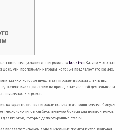
это
ам
агает выгодные условия для игроков, то
boostwin
Казино – это ваш
эшбэк, VIP-программу и награды, которые предлагает это казино.
айн-казино, которое предлагает игрокам широкий спектр игр,
етку. Казино имеет лицензию на проведение игорной деятельности
иденциальность игроков.
ния, которая позволяет игрокам получать дополнительные бонусы
ает несколько типов кэшбэка, включая бонусы для новых игроков,
ы для игроков, которые делают крупные ставки.
рая предлагает игрокам дополнительные преимущества, включая