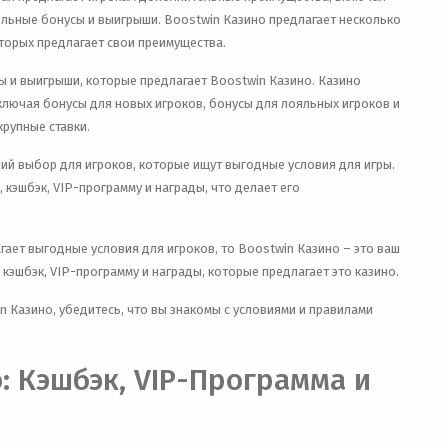
льные бонусы и выигрыши. Boostwin Казино предлагает несколько
торых предлагает свои преимущества.
 и выигрыши, которые предлагает Boostwin Казино. Казино
включая бонусы для новых игроков, бонусы для лояльных игроков и
крупные ставки.
ший выбор для игроков, которые ищут выгодные условия для игры.
, кэшбэк, VIP-программу и награды, что делает его
гает выгодные условия для игроков, то Boostwin Казино – это ваш
кэшбэк, VIP-программу и награды, которые предлагает это казино.
n Казино, убедитесь, что вы знакомы с условиями и правилами
: Кэшбэк, VIP-Программа и