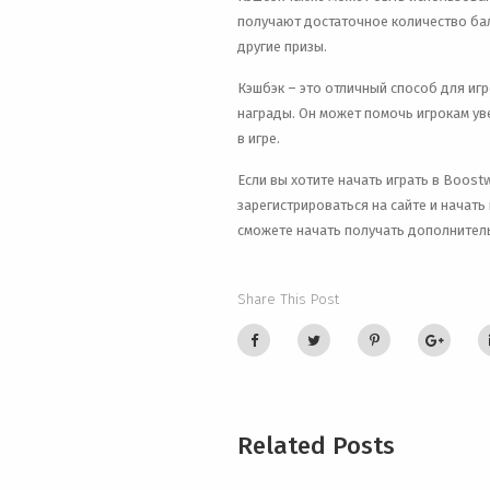
получают достаточное количество балл
другие призы.
Кэшбэк – это отличный способ для иг
награды. Он может помочь игрокам у
в игре.
Если вы хотите начать играть в Boost
зарегистрироваться на сайте и начать
сможете начать получать дополнител
Share This Post
Related Posts