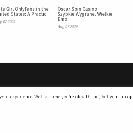
te Girl OnlyFans in the
Oscar Spin Casino –
ited States: A Practic
Szybkie Wygrane, Wielkie
Emo
g 07 2026
Aug 07 2026
our experience. We'll assume you're ok with this, but you can opt
Terms and Conditions
Dat