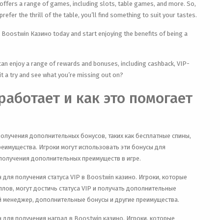
offers a range of games, including slots, table games, and more. So,
refer the thrill of the table, you’ll find something to suit your tastes.
o Boostwin Казино today and start enjoying the benefits of being a
n enjoy a range of rewards and bonuses, including cashback, VIP-
t a try and see what you’re missing out on?
 работает и как это помогает
олучения дополнительных бонусов, таких как бесплатные спины,
еимущества. Игроки могут использовать эти бонусы для
получения дополнительных преимуществ в игре.
для получения статуса VIP в Boostwin казино. Игроки, которые
лов, могут достичь статуса VIP и получать дополнительные
й менеджер, дополнительные бонусы и другие преимущества.
 для получения наград в Boostwin казино. Игроки, которые