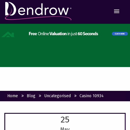
MEN
Home
Blog
Uncategorised
Casino 10934
25
May