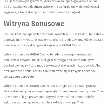
Jeśli jesteś nowym graczem, który szuka najlepszego kasyna online,
GGBet Casino jest idealnym wyborem. Zaoferuje on wiele możliwości
wygrania, a także dostęp do różnych bonusów i nagród.
Witryna Bonusowe
Jeśli szukasz najlepszych ofert bonusowych w GGBet Casino, to jesteś w
odpowiednim miejscu. W naszym artykule przedstawiamy różne rodzaje
bonusów, które są dostępne dla graczy w GGBet Casino.
Witryna bonusowa GGBet Casino to jeden z najpopularniejszych
bonusów w kasynie. Dzięki niej, gracze mogą otrzymać bonusy w
postaci pieniędzy, które mogą wykorzystać w grach hazardowych. Aby
otrzymać ten bonus, należy zarejestrować się w kasynie i dokonać
pierwszego depozytu.
Witryna bonusowa GGBet Casino jest dostępna dla nowych graczy,
którzy dokonają pierwszego depozytu. Bonus ten jest ważny przez 7 dni
od momentu jego przyznania. Aby wykorzystać ten bonus, należy
wykorzystać pieniądze w grach hazardowych w ciągu 7 dni.