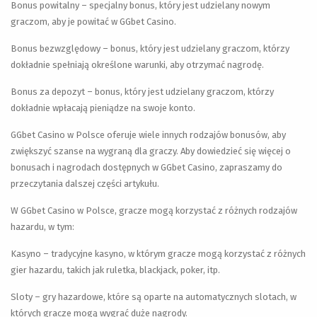
Bonus powitalny – specjalny bonus, który jest udzielany nowym
graczom, aby je powitać w GGbet Casino.
Bonus bezwzględowy – bonus, który jest udzielany graczom, którzy
dokładnie spełniają określone warunki, aby otrzymać nagrodę.
Bonus za depozyt – bonus, który jest udzielany graczom, którzy
dokładnie wpłacają pieniądze na swoje konto.
GGbet Casino w Polsce oferuje wiele innych rodzajów bonusów, aby
zwiększyć szanse na wygraną dla graczy. Aby dowiedzieć się więcej o
bonusach i nagrodach dostępnych w GGbet Casino, zapraszamy do
przeczytania dalszej części artykułu.
W GGbet Casino w Polsce, gracze mogą korzystać z różnych rodzajów
hazardu, w tym:
Kasyno – tradycyjne kasyno, w którym gracze mogą korzystać z różnych
gier hazardu, takich jak ruletka, blackjack, poker, itp.
Sloty – gry hazardowe, które są oparte na automatycznych slotach, w
których gracze mogą wygrać duże nagrody.