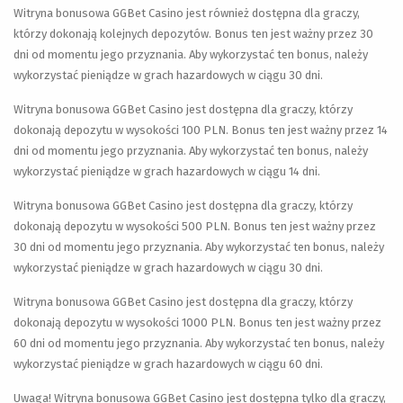
Witryna bonusowa GGBet Casino jest również dostępna dla graczy,
którzy dokonają kolejnych depozytów. Bonus ten jest ważny przez 30
dni od momentu jego przyznania. Aby wykorzystać ten bonus, należy
wykorzystać pieniądze w grach hazardowych w ciągu 30 dni.
Witryna bonusowa GGBet Casino jest dostępna dla graczy, którzy
dokonają depozytu w wysokości 100 PLN. Bonus ten jest ważny przez 14
dni od momentu jego przyznania. Aby wykorzystać ten bonus, należy
wykorzystać pieniądze w grach hazardowych w ciągu 14 dni.
Witryna bonusowa GGBet Casino jest dostępna dla graczy, którzy
dokonają depozytu w wysokości 500 PLN. Bonus ten jest ważny przez
30 dni od momentu jego przyznania. Aby wykorzystać ten bonus, należy
wykorzystać pieniądze w grach hazardowych w ciągu 30 dni.
Witryna bonusowa GGBet Casino jest dostępna dla graczy, którzy
dokonają depozytu w wysokości 1000 PLN. Bonus ten jest ważny przez
60 dni od momentu jego przyznania. Aby wykorzystać ten bonus, należy
wykorzystać pieniądze w grach hazardowych w ciągu 60 dni.
Uwaga! Witryna bonusowa GGBet Casino jest dostępna tylko dla graczy,