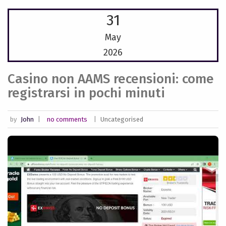
31
May
2026
Casino non AAMS recensioni: come
registrarsi in pochi minuti
by
John
|
no comments
|
Uncategorised