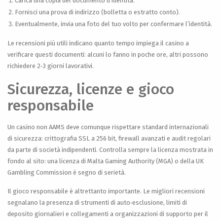
Carica una copia del documento d’identità.
Fornisci una prova di indirizzo (bolletta o estratto conto).
Eventualmente, invia una foto del tuo volto per confermare l’identità.
Le recensioni più utili indicano quanto tempo impiega il casino a
verificare questi documenti: alcuni lo fanno in poche ore, altri possono
richiedere 2‑3 giorni lavorativi.
Sicurezza, licenze e gioco
responsabile
Un casino non AAMS deve comunque rispettare standard internazionali
di sicurezza: crittografia SSL a 256 bit, firewall avanzati e audit regolari
da parte di società indipendenti. Controlla sempre la licenza mostrata in
fondo al sito: una licenza di Malta Gaming Authority (MGA) o della UK
Gambling Commission è segno di serietà.
Il gioco responsabile è altrettanto importante. Le migliori recensioni
segnalano la presenza di strumenti di auto‑esclusione, limiti di
deposito giornalieri e collegamenti a organizzazioni di supporto per il