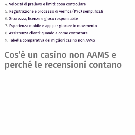
Velocità di prelievo e limiti: cosa controllare
Registrazione e processo di verifica (KYC) semplificati
Sicurezza, licenze e gioco responsabile
Esperienza mobile e app per giocare in movimento
Assistenza clienti: quando e come contattare
Tabella comparativa dei migliori casino non AAMS
Cos’è un casino non AAMS e
perché le recensioni contano