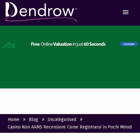
MEN
Home
Blog
Uncategorised
Casino Non AAMS Recensioni: Come Registrarsi In Pochi Minuti