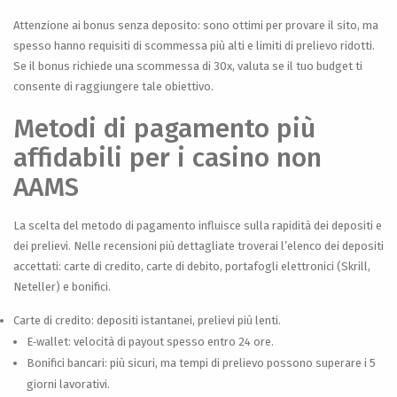
Attenzione ai bonus senza deposito: sono ottimi per provare il sito, ma
spesso hanno requisiti di scommessa più alti e limiti di prelievo ridotti.
Se il bonus richiede una scommessa di 30x, valuta se il tuo budget ti
consente di raggiungere tale obiettivo.
Metodi di pagamento più
affidabili per i casino non
AAMS
La scelta del metodo di pagamento influisce sulla rapidità dei depositi e
dei prelievi. Nelle recensioni più dettagliate troverai l’elenco dei depositi
accettati: carte di credito, carte di debito, portafogli elettronici (Skrill,
Neteller) e bonifici.
Carte di credito: depositi istantanei, prelievi più lenti.
E‑wallet: velocità di payout spesso entro 24 ore.
Bonifici bancari: più sicuri, ma tempi di prelievo possono superare i 5
giorni lavorativi.