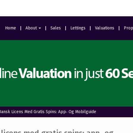
Home
About
Sales
Lettings
Valuations
Prop
Area Guides
Meet The Team
Ealing Branch
Testimonials
Dansk Licens Med Gratis Spins: App‑ Og Mobilguide