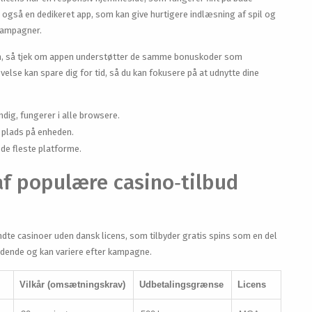
 også en dedikeret app, som kan give hurtigere indlæsning af spil og
‑kampagner.
len, så tjek om appen understøtter de samme bonuskoder som
else kan spare dig for tid, så du kan fokusere på at udnytte dine
ig, fungerer i alle browsere.
 plads på enheden.
 de fleste platforme.
f populære casino‑tilbud
endte casinoer uden dansk licens, som tilbyder gratis spins som en del
edende og kan variere efter kampagne.
Vilkår (omsætningskrav)
Udbetalingsgrænse
Licens