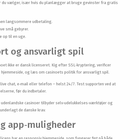
 du vælger, især hvis du planlægger at bruge gevinster fra gratis
 men langsommere udbetaling.
have små gebyrer.
 op til en uge.
t og ansvarligt spil
et ikke er dansk licenseret. Kig efter SSL‑kryptering, verificer
jemmeside, og læs om casinoets politik for ansvarligt spil.
ve chat, e‑mail eller telefon – helst 24/7. Test supporten ved at
lserne, før du indbetaler.
te udenlandske casinoer tilbyder selv‑udelukkelses‑værktøjer og
underlagt de danske krav.
og app‑muligheder
licens har en responsiv hjemmeside, som fungerer fint på både