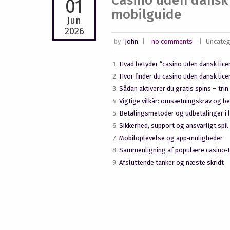
Casino uden dansk 
01
mobilguide
Jun
2026
by
John
|
no comments
|
Uncateg
Hvad betyder “casino uden dansk lice
Hvor finder du casino uden dansk lic
Sådan aktiverer du gratis spins – trin 
Vigtige vilkår: omsætningskrav og 
Betalingsmetoder og udbetalinger i l
Sikkerhed, support og ansvarligt spil
Mobiloplevelse og app‑muligheder
Sammenligning af populære casino‑ti
Afsluttende tanker og næste skridt