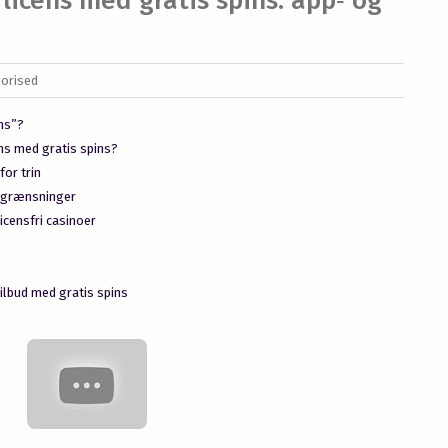
licens med gratis spins: app‑ og
orised
ns”?
ens med gratis spins?
for trin
begrænsninger
icensfri casinoer
lbud med gratis spins