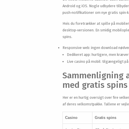
Android og iOS. Nogle udbydere tilbyder
push‑notifikationer om nye gratis spin
Hvis du foretrækker at spille på mobi
desktop‑versionen. En smidig mobiloplev
spins.
Responsive web: ingen download nødvend
Dedikeret app: hurtigere, men kræver
Live casino på mobil: tilgængeligt på
Sammenligning a
med gratis spins
Her er en hurtig oversigt over fire velk
af deres velkomstpakke. Tallene er vejl
Casino
Gratis spins