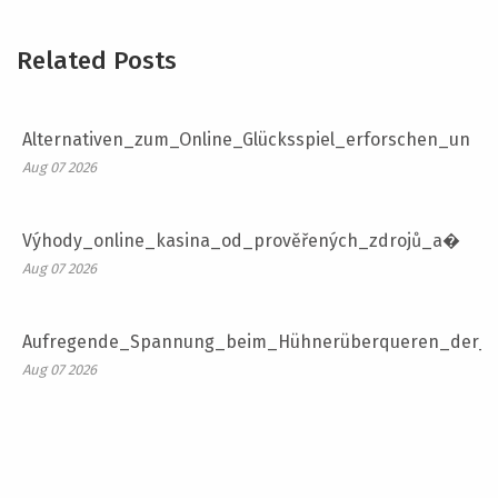
Related Posts
Alternativen_zum_Online_Glücksspiel_erforschen_un
Aug 07 2026
Výhody_online_kasina_od_prověřených_zdrojů_a�
Aug 07 2026
Aufregende_Spannung_beim_Hühnerüberqueren_der_S
Aug 07 2026