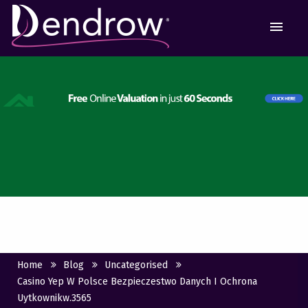
MEN
Home
Blog
Uncategorised
Casino Yep W Polsce Bezpieczestwo Danych I Ochrona
Uytkownikw.3565