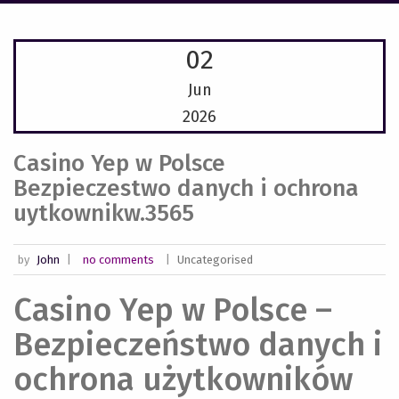
02
Jun
2026
Casino Yep w Polsce
Bezpieczestwo danych i ochrona
uytkownikw.3565
by
John
|
no comments
|
Uncategorised
Casino Yep w Polsce –
Bezpieczeństwo danych i
ochrona użytkowników