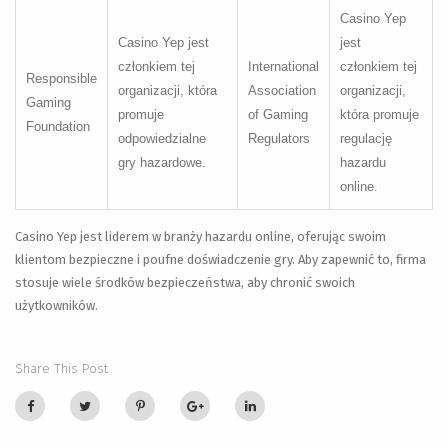
Casino Yep
Casino Yep jest
jest
członkiem tej
International
członkiem tej
Responsible
organizacji, która
Association
organizacji,
Gaming
promuje
of Gaming
która promuje
Foundation
odpowiedzialne
Regulators
regulację
gry hazardowe.
hazardu
online.
Casino Yep jest liderem w branży hazardu online, oferując swoim
klientom bezpieczne i poufne doświadczenie gry. Aby zapewnić to, firma
stosuje wiele środków bezpieczeństwa, aby chronić swoich
użytkowników.
Share This Post