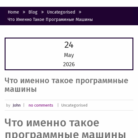
Home
Blog
Uncategorised
Что Именно Такое Программные Машины
24
May
2026
Что именно такое программные
машины
by
John
|
no comments
|
Uncategorised
Что именно такое
программные машины