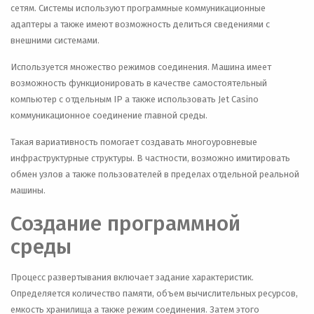
сетям. Системы используют программные коммуникационные
адаптеры а также имеют возможность делиться сведениями с
внешними системами.
Используется множество режимов соединения. Машина имеет
возможность функционировать в качестве самостоятельный
компьютер с отдельным IP а также использовать Jet Casino
коммуникационное соединение главной среды.
Такая вариативность помогает создавать многоуровневые
инфраструктурные структуры. В частности, возможно имитировать
обмен узлов а также пользователей в пределах отдельной реальной
машины.
Создание программной
среды
Процесс развертывания включает задание характеристик.
Определяется количество памяти, объем вычислительных ресурсов,
емкость хранилища а также режим соединения. Затем этого