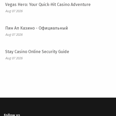
Vegas Hero: Your Quick‑Hit Casino Adventure
Aug 07 2026
Пин Ап Казино - Официальный
Aug 07 2026
Stay Casino Online Security Guide
Aug 07 2026
Follow us