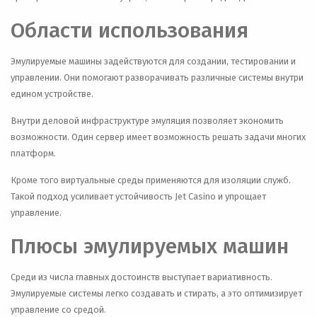
Области использования
Эмулируемые машины задействуются для создании, тестировании и
управлении. Они помогают разворачивать различные системы внутри
едином устройстве.
Внутри деловой инфраструктуре эмуляция позволяет экономить
возможности. Один сервер имеет возможность решать задачи многих
платформ.
Кроме того виртуальные среды применяются для изоляции служб.
Такой подход усиливает устойчивость Jet Casino и упрощает
управление.
Плюсы эмулируемых машин
Среди из числа главных достоинств выступает вариативность.
Эмулируемые системы легко создавать и стирать, а это оптимизирует
управление со средой.