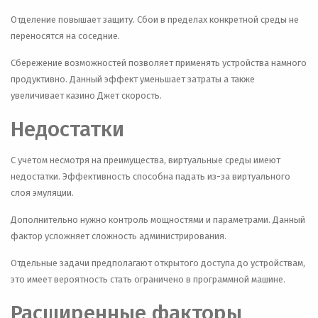
Отделение повышает защиту. Сбои в пределах конкретной среды не
переносятся на соседние.
Сбережение возможностей позволяет применять устройства намного
продуктивно. Данный эффект уменьшает затраты а также
увеличивает казино Джет скорость.
Недостатки
С учетом несмотря на преимущества, виртуальные среды имеют
недостатки. Эффективность способна падать из-за виртуального
слоя эмуляции.
Дополнительно нужно контроль мощностями и параметрами. Данный
фактор усложняет сложность администрирования.
Отдельные задачи предполагают открытого доступа до устройствам,
это имеет вероятность стать ограничено в программной машине.
Расширенные факторы