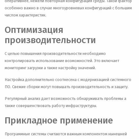
оперативнее, нежели повторная конфигурация среды. Такой фактор
особенно важно в случае многоуровневых конфигураций с большим
числом характеристик.
Оптимизация
производительности
С целью повышения производительности необходимо
контролировать использование возможностей. Это включает
мониторинг загрузки а также настройку значений.
Настройка дополнительно соотнесена с модернизацией системного
ПО. Свежие сборки могут повышать производительность и защиту.
Регулярный анализ дает возможность обнаруживать проблемы а
также совершенствовать работу инфраструктуры.
Прикладное применение
Программные системы считаются важным компонентом нынешней