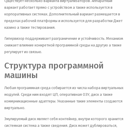
Существует несколько варианта виртуализаторов. Аппаратный
вариант работает прямо с устройством а также используется в
корпоративных системах. Дополнительный вариант размещается в
пределах рабочей платформы и используется для разработки Джет
казино а также тестирования.
Гипервизор поддерживает разграничение и устойчивость. Механизм
снижает влияние конкретной программной среды на другую а также
регулирует их связью.
Структура программной
машины
Любая программная среда собирается из числа набора виртуальных
модулей. Среди ним входят ЦП, оперативная ОЗУ, диск а также
коммуникационные адаптеры. Указанные такие элементы создаются
виртуально.
Эмулируемый диск являет себя контейнер, внутри которого хранится
системная система а также сведения. Диск может дублироваться,