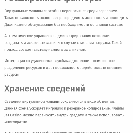
Виртуальные машины способны переноситься среди серверами.
Такая возможность позволяет распределять активность и проводить
Джет казино обслуживание без необходимости остановки системы.
Автоматическое управление администрирования позволяет
создавать и исключать машины в случае снижении нагрузки. Такой
подход создает систему намного адаптивной.
Интеграция со удаленными службами дополняет возможности
разделения ресурсов и дает возможность задействовать внешние
ресурсы.
Хранение сведений
Сведения виртуальной машины сохраняются в виде объектов.
Данная схема ускоряет миграцию и резервное копирование. Файлы
Jet Casino можно переносить внутри средами а также использовать
многократно.