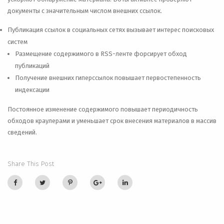
документы с значительным числом внешних ссылок.
Публикация ссылок в социальных сетях вызывает интерес поисковых
систем
Размещение содержимого в RSS-ленте форсирует обход
публикаций
Получение внешних гиперссылок повышает первостепенность
индексации
Постоянное изменение содержимого повышает периодичность
обходов краулерами и уменьшает срок внесения материалов в массив
сведений.
Share This Post