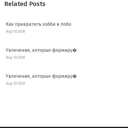
Related Posts
Как превратить хобби в побо
Aug 10 2026
Увлечения, которые формиру�
Aug 10 2026
Увлечения, которые формиру�
Aug 10 2026