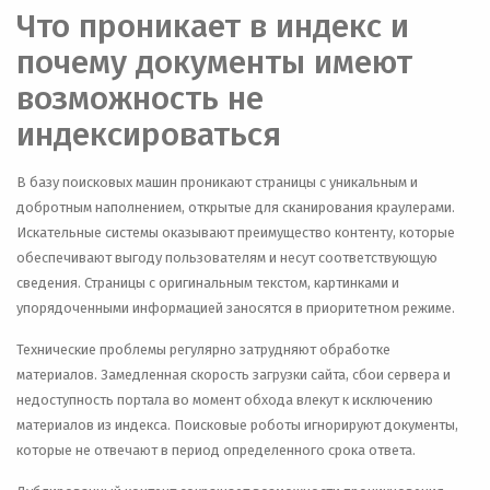
Что проникает в индекс и
почему документы имеют
возможность не
индексироваться
В базу поисковых машин проникают страницы с уникальным и
добротным наполнением, открытые для сканирования краулерами.
Искательные системы оказывают преимущество контенту, которые
обеспечивают выгоду пользователям и несут соответствующую
сведения. Страницы с оригинальным текстом, картинками и
упорядоченными информацией заносятся в приоритетном режиме.
Технические проблемы регулярно затрудняют обработке
материалов. Замедленная скорость загрузки сайта, сбои сервера и
недоступность портала во момент обхода влекут к исключению
материалов из индекса. Поисковые роботы игнорируют документы,
которые не отвечают в период определенного срока ответа.