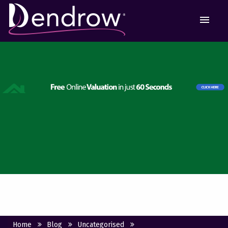
MEN
Home
Blog
Uncategorised