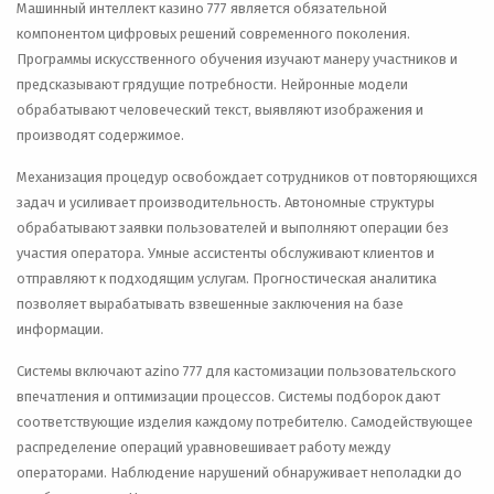
Машинный интеллект казино 777 является обязательной
компонентом цифровых решений современного поколения.
Программы искусственного обучения изучают манеру участников и
предсказывают грядущие потребности. Нейронные модели
обрабатывают человеческий текст, выявляют изображения и
производят содержимое.
Механизация процедур освобождает сотрудников от повторяющихся
задач и усиливает производительность. Автономные структуры
обрабатывают заявки пользователей и выполняют операции без
участия оператора. Умные ассистенты обслуживают клиентов и
отправляют к подходящим услугам. Прогностическая аналитика
позволяет вырабатывать взвешенные заключения на базе
информации.
Системы включают azino 777 для кастомизации пользовательского
впечатления и оптимизации процессов. Системы подборок дают
соответствующие изделия каждому потребителю. Самодействующее
распределение операций уравновешивает работу между
операторами. Наблюдение нарушений обнаруживает неполадки до