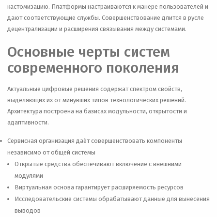
кастомизацию. Платформы настраиваются к манере пользователей и
дают соответствующие службы. Совершенствование длится в русле
децентрализации и расширения связывания между системами.
Основные черты систем
современного поколения
Актуальные цифровые решения содержат спектром свойств,
выделяющих их от минувших типов технологических решений.
Архитектура построена на базисах модульности, открытости и
адаптивности.
Сервисная организация даёт совершенствовать компоненты
независимо от общей системы
Открытые средства обеспечивают включение с внешними
модулями
Виртуальная основа гарантирует расширяемость ресурсов
Исследовательские системы обрабатывают данные для вынесения
выводов