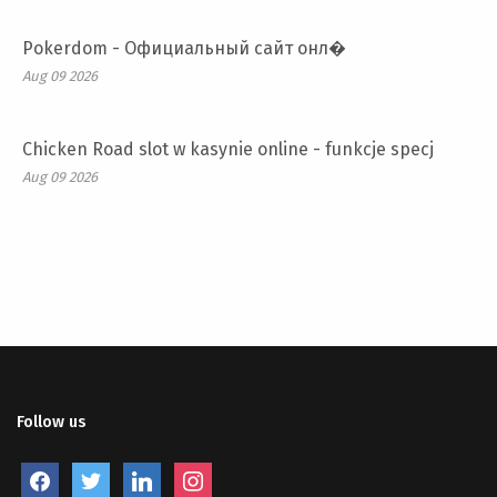
Pokerdom - Официальный сайт онл�
Aug 09 2026
Chicken Road slot w kasynie online - funkcje specj
Aug 09 2026
Follow us
facebook
twitter
linkedin
instagram