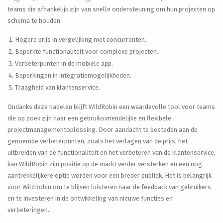
teams die afhankelijk zijn van snelle ondersteuning om hun projecten op
schema te houden.
Hogere prijs in vergelijking met concurrenten.
Beperkte functionaliteit voor complexe projecten.
Verbeterpunten in de mobiele app.
Beperkingen in integratiemogelijkheden.
Traagheid van klantenservice.
Ondanks deze nadelen blijft WildRobin een waardevolle tool voor teams
die op zoek zijn naar een gebruiksvriendelijke en flexibele
projectmanagementoplossing. Door aandacht te besteden aan de
genoemde verbeterpunten, zoals het verlagen van de prijs, het
uitbreiden van de functionaliteit en het verbeteren van de klantenservice,
kan WildRobin zijn positie op de markt verder versterken en een nog
aantrekkelijkere optie worden voor een breder publiek. Het is belangrijk
voor WildRobin om te blijven luisteren naar de feedback van gebruikers
en te investeren in de ontwikkeling van nieuwe functies en
verbeteringen.