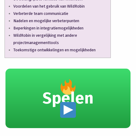
Voordelen van het gebruik van WildRobin
Verbeterde team communicatie
Nadelen en mogelijke verbeterpunten
Beperkingen in integratiemogelijkheden
WildRobin in vergelijking met andere
projectmanagementtools
Toekomstige ontwikkelingen en mogelijkheden
Spelen