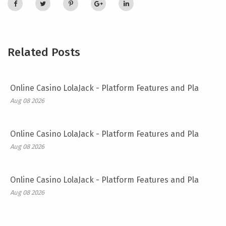
Related Posts
Online Casino LolaJack - Platform Features and Pla
Aug 08 2026
Online Casino LolaJack - Platform Features and Pla
Aug 08 2026
Online Casino LolaJack - Platform Features and Pla
Aug 08 2026