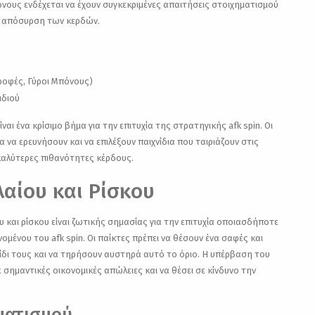
νους ενδέχεται να έχουν συγκεκριμένες απαιτήσεις στοιχηματισμού
ην απόσυρση των κερδών.
οφές, Γύροι Μπόνους)
ιδιού
αι ένα κρίσιμο βήμα για την επιτυχία της στρατηγικής afk spin. Οι
 να ερευνήσουν και να επιλέξουν παιχνίδια που ταιριάζουν στις
καλύτερες πιθανότητες κέρδους.
λαίου και Ρίσκου
 και ρίσκου είναι ζωτικής σημασίας για την επιτυχία οποιασδήποτε
ομένου του afk spin. Οι παίκτες πρέπει να θέσουν ένα σαφές και
νίδι τους και να τηρήσουν αυστηρά αυτό το όριο. Η υπέρβαση του
σημαντικές οικονομικές απώλειες και να θέσει σε κίνδυνο την
ηματισμού