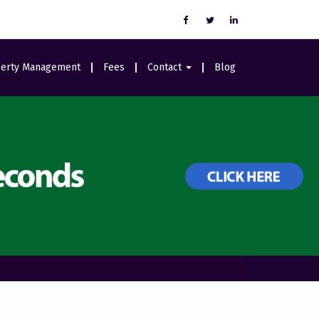
erty Management
Fees
Contact
Blog
Careers