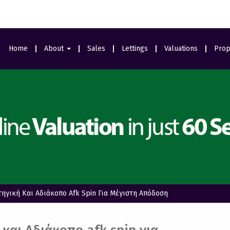
Home
About
Sales
Lettings
Valuations
Prop
Area Guides
Meet The Team
Ealing Branch
Testimonials
ηγική Και Αδιάκοπο Afk Spin Για Μέγιστη Απόδοση