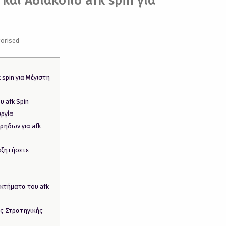
και Αδιάκοπο afk spin για
orised
spin για Μέγιστη
 afk Spin
υργία
ρηδων για afk
αζητήσετε
κτήματα του afk
ης Στρατηγικής