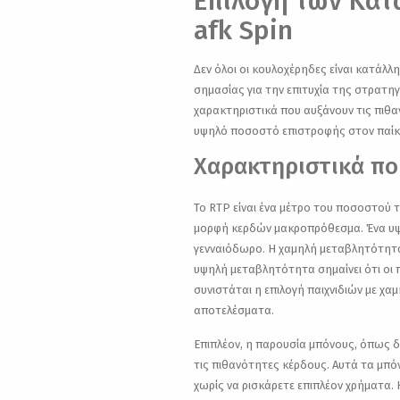
Επιλογή των Κατ
afk Spin
Δεν όλοι οι κουλοχέρηδες είναι κατάλληλ
σημασίας για την επιτυχία της στρατηγ
χαρακτηριστικά που αυξάνουν τις πιθα
υψηλό ποσοστό επιστροφής στον παίκ
Χαρακτηριστικά πο
Το RTP είναι ένα μέτρο του ποσοστού 
μορφή κερδών μακροπρόθεσμα. Ένα υψηλ
γενναιόδωρο. Η χαμηλή μεταβλητότητα σ
υψηλή μεταβλητότητα σημαίνει ότι οι πλ
συνιστάται η επιλογή παιχνιδιών με χ
αποτελέσματα.
Επιπλέον, η παρουσία μπόνους, όπως δ
τις πιθανότητες κέρδους. Αυτά τα μπό
χωρίς να ρισκάρετε επιπλέον χρήματα