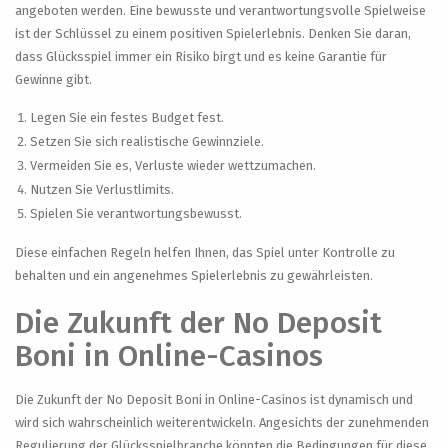
angeboten werden. Eine bewusste und verantwortungsvolle Spielweise
ist der Schlüssel zu einem positiven Spielerlebnis. Denken Sie daran,
dass Glücksspiel immer ein Risiko birgt und es keine Garantie für
Gewinne gibt.
Legen Sie ein festes Budget fest.
Setzen Sie sich realistische Gewinnziele.
Vermeiden Sie es, Verluste wieder wettzumachen.
Nutzen Sie Verlustlimits.
Spielen Sie verantwortungsbewusst.
Diese einfachen Regeln helfen Ihnen, das Spiel unter Kontrolle zu
behalten und ein angenehmes Spielerlebnis zu gewährleisten.
Die Zukunft der No Deposit
Boni in Online-Casinos
Die Zukunft der No Deposit Boni in Online-Casinos ist dynamisch und
wird sich wahrscheinlich weiterentwickeln. Angesichts der zunehmenden
Regulierung der Glücksspielbranche könnten die Bedingungen für diese