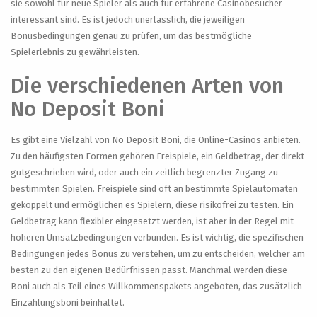
sie sowohl für neue Spieler als auch für erfahrene Casinobesucher
interessant sind. Es ist jedoch unerlässlich, die jeweiligen
Bonusbedingungen genau zu prüfen, um das bestmögliche
Spielerlebnis zu gewährleisten.
Die verschiedenen Arten von
No Deposit Boni
Es gibt eine Vielzahl von No Deposit Boni, die Online-Casinos anbieten.
Zu den häufigsten Formen gehören Freispiele, ein Geldbetrag, der direkt
gutgeschrieben wird, oder auch ein zeitlich begrenzter Zugang zu
bestimmten Spielen. Freispiele sind oft an bestimmte Spielautomaten
gekoppelt und ermöglichen es Spielern, diese risikofrei zu testen. Ein
Geldbetrag kann flexibler eingesetzt werden, ist aber in der Regel mit
höheren Umsatzbedingungen verbunden. Es ist wichtig, die spezifischen
Bedingungen jedes Bonus zu verstehen, um zu entscheiden, welcher am
besten zu den eigenen Bedürfnissen passt. Manchmal werden diese
Boni auch als Teil eines Willkommenspakets angeboten, das zusätzlich
Einzahlungsboni beinhaltet.