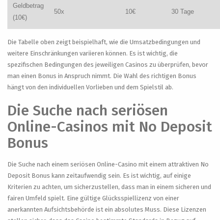
Geldbetrag
50x
10€
30 Tage
(10€)
Die Tabelle oben zeigt beispielhaft, wie die Umsatzbedingungen und
weitere Einschränkungen variieren können. Es ist wichtig, die
spezifischen Bedingungen des jeweiligen Casinos zu überprüfen, bevor
man einen Bonus in Anspruch nimmt. Die Wahl des richtigen Bonus
hängt von den individuellen Vorlieben und dem Spielstil ab.
Die Suche nach seriösen
Online-Casinos mit No Deposit
Bonus
Die Suche nach einem seriösen Online-Casino mit einem attraktiven No
Deposit Bonus kann zeitaufwendig sein. Es ist wichtig, auf einige
Kriterien zu achten, um sicherzustellen, dass man in einem sicheren und
fairen Umfeld spielt. Eine gültige Glücksspiellizenz von einer
anerkannten Aufsichtsbehörde ist ein absolutes Muss. Diese Lizenzen