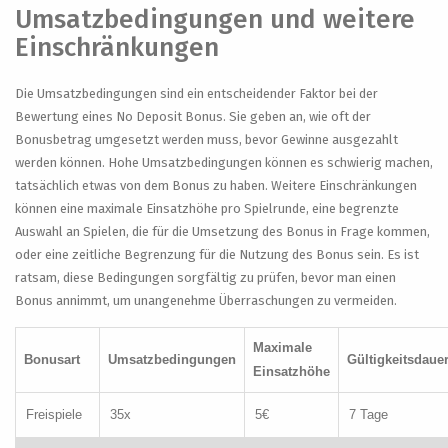
Umsatzbedingungen und weitere
Einschränkungen
Die Umsatzbedingungen sind ein entscheidender Faktor bei der
Bewertung eines No Deposit Bonus. Sie geben an, wie oft der
Bonusbetrag umgesetzt werden muss, bevor Gewinne ausgezahlt
werden können. Hohe Umsatzbedingungen können es schwierig machen,
tatsächlich etwas von dem Bonus zu haben. Weitere Einschränkungen
können eine maximale Einsatzhöhe pro Spielrunde, eine begrenzte
Auswahl an Spielen, die für die Umsetzung des Bonus in Frage kommen,
oder eine zeitliche Begrenzung für die Nutzung des Bonus sein. Es ist
ratsam, diese Bedingungen sorgfältig zu prüfen, bevor man einen
Bonus annimmt, um unangenehme Überraschungen zu vermeiden.
Maximale
Bonusart
Umsatzbedingungen
Gültigkeitsdaue
Einsatzhöhe
Freispiele
35x
5€
7 Tage