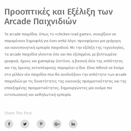
Προοπτικές και Εξέλιξη των
Arcade Παιχνιδιών
Τα arcade παιχνίδια, όπως το «chicken road game», συνεχίζουν να
παραμένουν δημοφιλή για έναν απλό λόγο: προσφέρουν μια γρήγορη
και ικανοποιητική εμπειρία παιχνιδιού. Με την εξέλιξη της τεχνολογίας,
τα arcade παιχνίδια γίνονται όλο και πιο εξελιγμένα, με βελτιωμένα
γραφικά, ήχους και gameplay. Ωστόσο, η βασική ιδέα της απλότητας
και της άμεσης ανταπόκρισης παραμένει η ίδια. Είναι πιθανό να δούμε
στο μέλλον νέα παιχνίδια που θα συνδυάζουν την απλότητα των arcade
παιχνιδιών με τις δυνατότητες της εικονικής πραγματικότητας και της
επαυξημένης πραγματικότητας, δημιουργώντας μια ακόμα πιο
εντυπωσιακή και καθηλωτική εμπειρία.
Share This Post