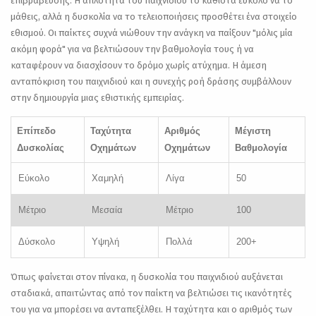
επιβράβευσης. Η απλότητα του παιχνιδιού το καθιστά εύκολο να το
μάθεις, αλλά η δυσκολία να το τελειοποιήσεις προσθέτει ένα στοιχείο
εθισμού. Οι παίκτες συχνά νιώθουν την ανάγκη να παίξουν "μόλις μία
ακόμη φορά" για να βελτιώσουν την βαθμολογία τους ή να
καταφέρουν να διασχίσουν το δρόμο χωρίς ατύχημα. Η άμεση
ανταπόκριση του παιχνιδιού και η συνεχής ροή δράσης συμβάλλουν
στην δημιουργία μιας εθιστικής εμπειρίας.
Επίπεδο
Ταχύτητα
Αριθμός
Μέγιστη
Δυσκολίας
Οχημάτων
Οχημάτων
Βαθμολογία
Εύκολο
Χαμηλή
Λίγα
50
Μέτριο
Μεσαία
Μέτριο
100
Δύσκολο
Υψηλή
Πολλά
200+
Όπως φαίνεται στον πίνακα, η δυσκολία του παιχνιδιού αυξάνεται
σταδιακά, απαιτώντας από τον παίκτη να βελτιώσει τις ικανότητές
του για να μπορέσει να ανταπεξέλθει. Η ταχύτητα και ο αριθμός των