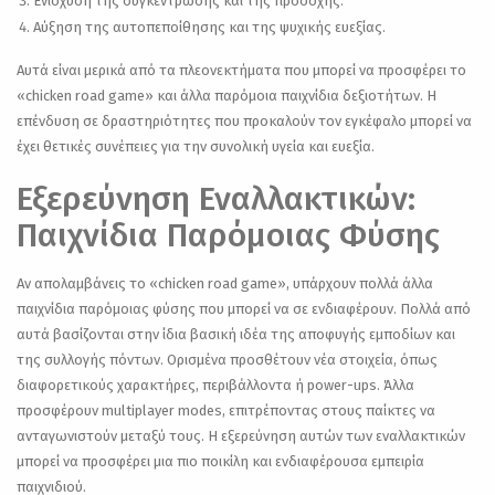
Ενίσχυση της συγκέντρωσης και της προσοχής.
Αύξηση της αυτοπεποίθησης και της ψυχικής ευεξίας.
Αυτά είναι μερικά από τα πλεονεκτήματα που μπορεί να προσφέρει το
«chicken road game» και άλλα παρόμοια παιχνίδια δεξιοτήτων. Η
επένδυση σε δραστηριότητες που προκαλούν τον εγκέφαλο μπορεί να
έχει θετικές συνέπειες για την συνολική υγεία και ευεξία.
Εξερεύνηση Εναλλακτικών:
Παιχνίδια Παρόμοιας Φύσης
Αν απολαμβάνεις το «chicken road game», υπάρχουν πολλά άλλα
παιχνίδια παρόμοιας φύσης που μπορεί να σε ενδιαφέρουν. Πολλά από
αυτά βασίζονται στην ίδια βασική ιδέα της αποφυγής εμποδίων και
της συλλογής πόντων. Ορισμένα προσθέτουν νέα στοιχεία, όπως
διαφορετικούς χαρακτήρες, περιβάλλοντα ή power-ups. Άλλα
προσφέρουν multiplayer modes, επιτρέποντας στους παίκτες να
ανταγωνιστούν μεταξύ τους. Η εξερεύνηση αυτών των εναλλακτικών
μπορεί να προσφέρει μια πιο ποικίλη και ενδιαφέρουσα εμπειρία
παιχνιδιού.