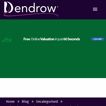
MEN
Home
Blog
Uncategorised