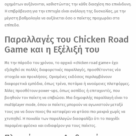
οχημάτων αυξάνονται, καθιστώντας την κάθε διασχίση πιο επικίνδυνη.
Η επιβράβευση για την επιτυχία είναι ανάλογη της δυσκολίας, με την
μέγιστη βαθμολογία να αυξάνεται όσο ο παίκτης προχωράει στα
επίπεδα.
Παραλλαγές του Chicken Road
Game και η Εξέλιξή του
Με την πάροδο του χρόνου, το αρχικό «chicken road game» έχει
εξελιχθεί σε πολλές διαφορετικές παραλλαγές, προσθέτοντας νέα
στοιχεία και προκλήσεις. Ορισμένες εκδόσεις περιλαμβάνουν
διαφορετικά εμπόδια, όπως τρένα, ποτάμια ή κινούμενες πλατφόρμες.
Άλλες προσθέτουν power-ups, όπως ασπίδες ή επιταχυντές, που
βοηθούν τον παίκτη να επιβιώσει. Μια δημοφιλής παραλλαγή είναι το
multiplayer mode, όπου οι παίκτες μπορούν να αγωνιστούν μεταξύ
τους για να δουν ποιος θα καταφέρει να φτάσει πιο μακριά χωρίς να
χτυπηθεί. Η ποικιλία των παραλλαγών διασφαλίζει ότι το παιχνίδι
παραμένει φρέσκο και ενδιαφέρον για τους παίκτες.