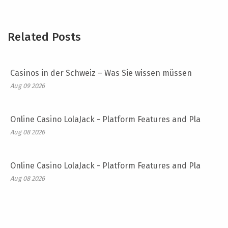
Related Posts
Casinos in der Schweiz – Was Sie wissen müssen
Aug 09 2026
Online Casino LolaJack - Platform Features and Pla
Aug 08 2026
Online Casino LolaJack - Platform Features and Pla
Aug 08 2026