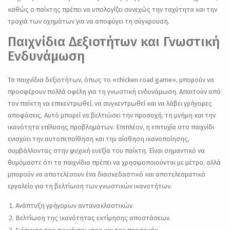
καθώς ο παίκτης πρέπει να υπολογίζει συνεχώς την ταχύτητα και την
τροχιά των οχημάτων για να αποφύγει τη σύγκρουση.
Παιχνίδια Δεξιοτήτων και Γνωστική
Ενδυνάμωση
Τα παιχνίδια δεξιοτήτων, όπως το «chicken road game», μπορούν να
προσφέρουν πολλά οφέλη για τη γνωστική ενδυνάμωση. Απαιτούν από
τον παίκτη να επικεντρωθεί, να συγκεντρωθεί και να λάβει γρήγορες
αποφάσεις. Αυτό μπορεί να βελτιώσει την προσοχή, τη μνήμη και την
ικανότητα επίλυσης προβλημάτων. Επιπλέον, η επιτυχία στο παιχνίδι
ενισχύει την αυτοπεποίθηση και την αίσθηση ικανοποίησης,
συμβάλλοντας στην ψυχική ευεξία του παίκτη. Είναι σημαντικό να
θυμόμαστε ότι τα παιχνίδια πρέπει να χρησιμοποιούνται με μέτρο, αλλά
μπορούν να αποτελέσουν ένα διασκεδαστικό και αποτελεσματικό
εργαλείο για τη βελτίωση των γνωστικών ικανοτήτων.
Ανάπτυξη γρήγορων αντανακλαστικών.
Βελτίωση της ικανότητας εκτίμησης αποστάσεων.