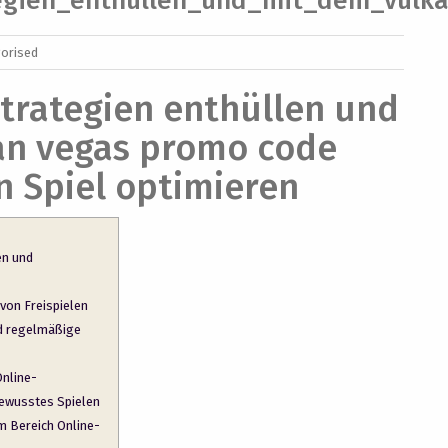
tegien_enthüllen_und_mit_dem_vulk
orised
Strategien enthüllen und
an vegas promo code
in Spiel optimieren
en und
von Freispielen
d regelmäßige
Online-
ewusstes Spielen
m Bereich Online-