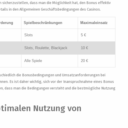
 sicherzustellen, dass man die Möglichkeit hat, den Bonus effektiv
etails in den Allgemeinen Geschäftsbedingungen des Casinos.
rderung
Spielbeschränkungen
Maximaleinsatz
Slots
5 €
Slots, Roulette, Blackjack
10 €
Alle Spiele
20 €
terschiedlich die Bonusbedingungen und Umsatzanforderungen bei
nen. Es ist daher wichtig, sich vor der Inanspruchnahme eines Bonus
len, dass man die Bedingungen versteht und die bestmögliche Nutzung
ptimalen Nutzung von