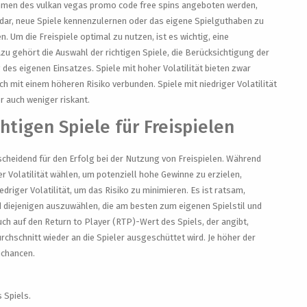
ahmen des
vulkan vegas promo code free spins
angeboten werden,
 dar, neue Spiele kennenzulernen oder das eigene Spielguthaben zu
 Um die Freispiele optimal zu nutzen, ist es wichtig, eine
zu gehört die Auswahl der richtigen Spiele, die Berücksichtigung der
g des eigenen Einsatzes. Spiele mit hoher Volatilität bieten zwar
h mit einem höheren Risiko verbunden. Spiele mit niedriger Volatilität
r auch weniger riskant.
htigen Spiele für Freispielen
tscheidend für den Erfolg bei der Nutzung von Freispielen. Während
er Volatilität wählen, um potenziell hohe Gewinne zu erzielen,
driger Volatilität, um das Risiko zu minimieren. Es ist ratsam,
 diejenigen auszuwählen, die am besten zum eigenen Spielstil und
uch auf den Return to Player (RTP)-Wert des Spiels, der angibt,
chschnitt wieder an die Spieler ausgeschüttet wird. Je höher der
nchancen.
.
s Spiels.