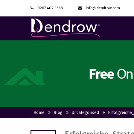
0207 402 3668
info@dendrow.com
Home
Blog
Uncategorised
Erfolgreich