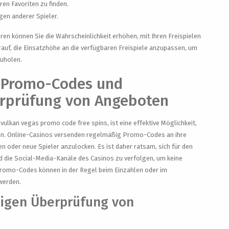
ren Favoriten zu finden.
en anderer Spieler.
ren können Sie die Wahrscheinlichkeit erhöhen, mit Ihren Freispielen
rauf, die Einsatzhöhe an die verfügbaren Freispiele anzupassen, um
uholen.
 Promo-Codes und
rprüfung von Angeboten
r
vulkan vegas promo code free spins
, ist eine effektive Möglichkeit,
lten. Online-Casinos versenden regelmäßig Promo-Codes an ihre
en oder neue Spieler anzulocken. Es ist daher ratsam, sich für den
 die Social-Media-Kanäle des Casinos zu verfolgen, um keine
Promo-Codes können in der Regel beim Einzahlen oder im
werden.
ßigen Überprüfung von