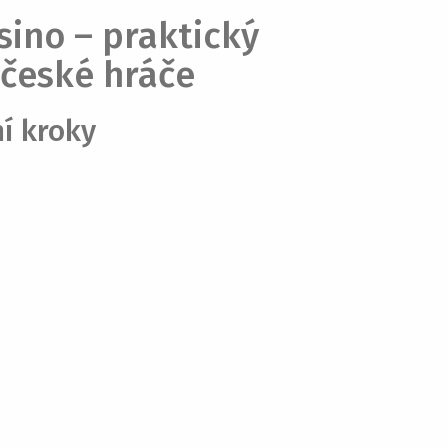
sino – praktický
české hráče
ní kroky