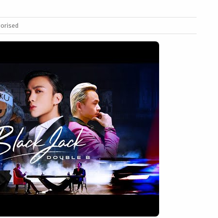
orised