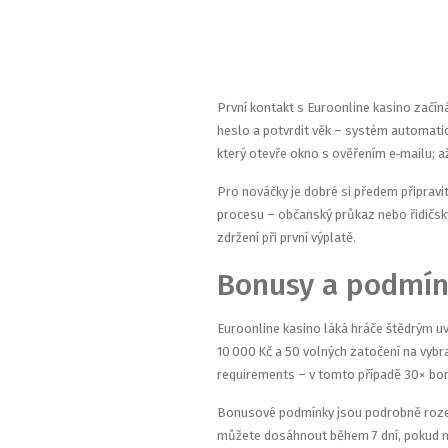
První kontakt s Euroonline kasino začín
heslo a potvrdit věk – systém automaticky
který otevře okno s ověřením e‑mailu; a
Pro nováčky je dobré si předem připravi
procesu – občanský průkaz nebo řidičsk
zdržení při první výplatě.
Bonusy a podmí
Euroonline kasino láká hráče štědrým u
10 000 Kč a 50 volných zatočení na vybra
requirements – v tomto případě 30× bon
Bonusové podmínky jsou podrobně rozeb
můžete dosáhnout během 7 dní, pokud n