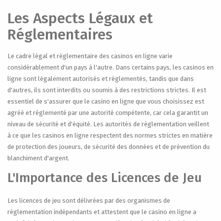
Les Aspects Légaux et
Réglementaires
Le cadre légal et réglementaire des casinos en ligne varie
considérablement d'un pays à l'autre. Dans certains pays, les casinos en
ligne sont légalement autorisés et réglementés, tandis que dans
d'autres, ils sont interdits ou soumis à des restrictions strictes. Il est
essentiel de s'assurer que le casino en ligne que vous choisissez est
agréé et réglementé par une autorité compétente, car cela garantit un
niveau de sécurité et d'équité. Les autorités de réglementation veillent
à ce que les casinos en ligne respectent des normes strictes en matière
de protection des joueurs, de sécurité des données et de prévention du
blanchiment d'argent.
L'Importance des Licences de Jeu
Les licences de jeu sont délivrées par des organismes de
réglementation indépendants et attestent que le casino en ligne a