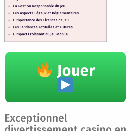
La Gestion Responsable du Jeu
Les Aspects Légaux et Réglementaires
L'Importance des Licences de Jeu
Les Tendances Actuelles et Futures
L'Impact Croissant du Jeu Mobile
Jouer
Exceptionnel
divertissement casino en