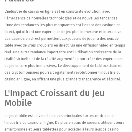
L'industrie du casino en ligne est en constante évolution, avec
l'émergence de nouvelles technologies et de nouvelles tendances.
L'une des tendances les plus marquantes est l'essor des casinos en
direct, qui offrent une expérience de jeu plus immersive et interactive.
Les casinos en direct permettent aux joueurs de jouer à des jeux de
table avec de vrais croupiers en direct, via une diffusion vidéo en temps
réel. Une autre tendance importante est l'utilisation croissante de la
réalité virtuelle et de la réalité augmentée pour créer des expériences
de jeu encore plus immersives. Le développement de la blockchain et
des cryptomonnaies pourrait également révolutionner l'industrie du
casino en ligne, en offrant une plus grande transparence et sécurité.
L'Impact Croissant du Jeu
Mobile
Le jeu mobile est devenu l'une des principales forces motrices de
l'industrie du casino en ligne. De plus en plus de joueurs utilisent leurs
smartphones et leurs tablettes pour accéder à leurs jeux de casino