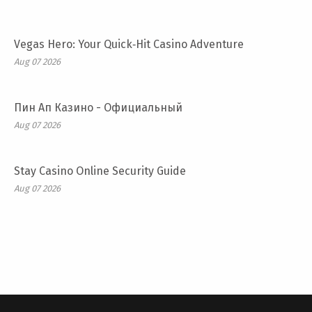
Vegas Hero: Your Quick‑Hit Casino Adventure
Aug 07 2026
Пин Ап Казино - Официальный
Aug 07 2026
Stay Casino Online Security Guide
Aug 07 2026