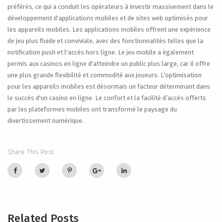
préférés, ce qui a conduit les opérateurs à investir massivement dans le
développement d'applications mobiles et de sites web optimisés pour
les appareils mobiles. Les applications mobiles offrent une expérience
de jeu plus fluide et conviviale, avec des fonctionnalités telles que la
notification push et l'accès hors ligne. Le jeu mobile a également
permis aux casinos en ligne d'atteindre un public plus large, car il offre
une plus grande flexibilité et commodité aux joueurs. L’optimisation
pour les appareils mobiles est désormais un facteur déterminant dans
le succès d'un casino en ligne. Le confort et la facilité d’accès offerts
par les plateformes mobiles ont transformé le paysage du
divertissement numérique.
Share This Post
Related Posts