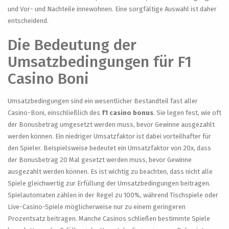
und Vor- und Nachteile innewohnen. Eine sorgfältige Auswahl ist daher
entscheidend.
Die Bedeutung der
Umsatzbedingungen für F1
Casino Boni
Umsatzbedingungen sind ein wesentlicher Bestandteil fast aller
Casino-Boni, einschließlich des
f1 casino bonus
. Sie legen fest, wie oft
der Bonusbetrag umgesetzt werden muss, bevor Gewinne ausgezahlt
werden können. Ein niedriger Umsatzfaktor ist dabei vorteilhafter für
den Spieler. Beispielsweise bedeutet ein Umsatzfaktor von 20x, dass
der Bonusbetrag 20 Mal gesetzt werden muss, bevor Gewinne
ausgezahlt werden können. Es ist wichtig zu beachten, dass nicht alle
Spiele gleichwertig zur Erfüllung der Umsatzbedingungen beitragen.
Spielautomaten zählen in der Regel zu 100%, während Tischspiele oder
Live-Casino-Spiele möglicherweise nur zu einem geringeren
Prozentsatz beitragen. Manche Casinos schließen bestimmte Spiele