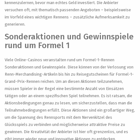
kennenzulernen, bevor man echtes Geld investiert. Die Anbieter
versuchen oft, mit thematisch passenden Angeboten – beispielsweise
im Vorfeld eines wichtigen Rennens – zusätzliche Aufmerksamkeit zu
generieren.
Sonderaktionen und Gewinnspiele
rund um Formel 1
Viele Online-Casinos veranstalten rund um Formel-1-Rennen
Sonderaktionen und Gewinnspiele. Diese können von der Verlosung von
Renn-Merchandising-Artikeln bis hin zu Reisegutscheinen für Formel-1-
Grand-Prix-Rennen reichen. Um an diesen Aktionen teilzunehmen,
müssen Spieler in der Regel eine bestimmte Anzahl von Einsätzen
tätigen oder an einem spezifischen Spiel teilnehmen. Es ist ratsam, die
Aktionsbedingungen genau zu lesen, um sicherzustellen, dass man die
Teilnahmebedingungen erfüllt. Diese Aktionen sind ein großartiger Weg,
um die Spannung des Rennsports mit dem Nervenkitzel des
Glücksspiels zu verbinden und möglicherweise attraktive Preise zu
gewinnen. Die Kreativität der Anbieter ist hier oft grenzenlos, und es
gibt immer wieder neue und innovative Aktionen zu entdecken.