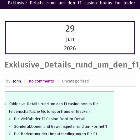
Exklusive_Details_rund_um_den_f1_casino_bonus_für_leidensc
29
Jun
2026
Exklusive_Details_rund_um_den_f1_
by
John
|
no comments
|
Uncategorised
Exklusive Details rund um den f1 casino bonus für
leidenschaftliche Motorsportfans entdecken
Die Vielfalt der F1 Casino Boni im Detail
Sonderaktionen und Gewinnspiele rund um Formel 1
Die Bedeutung der Umsatzbedingungen für F1