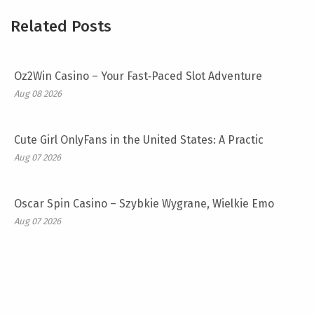
Related Posts
Oz2Win Casino – Your Fast‑Paced Slot Adventure
Aug 08 2026
Cute Girl OnlyFans in the United States: A Practic
Aug 07 2026
Oscar Spin Casino – Szybkie Wygrane, Wielkie Emo
Aug 07 2026