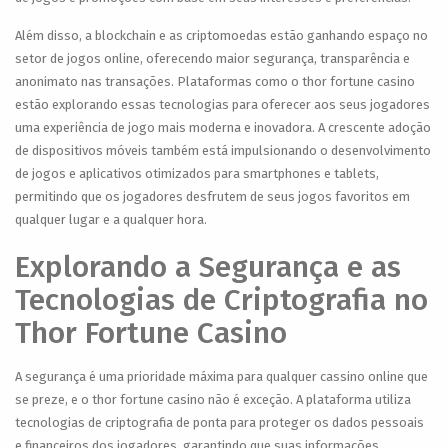
Além disso, a blockchain e as criptomoedas estão ganhando espaço no
setor de jogos online, oferecendo maior segurança, transparência e
anonimato nas transações. Plataformas como o thor fortune casino
estão explorando essas tecnologias para oferecer aos seus jogadores
uma experiência de jogo mais moderna e inovadora. A crescente adoção
de dispositivos móveis também está impulsionando o desenvolvimento
de jogos e aplicativos otimizados para smartphones e tablets,
permitindo que os jogadores desfrutem de seus jogos favoritos em
qualquer lugar e a qualquer hora.
Explorando a Segurança e as
Tecnologias de Criptografia no
Thor Fortune Casino
A segurança é uma prioridade máxima para qualquer cassino online que
se preze, e o thor fortune casino não é exceção. A plataforma utiliza
tecnologias de criptografia de ponta para proteger os dados pessoais
e financeiros dos jogadores, garantindo que suas informações