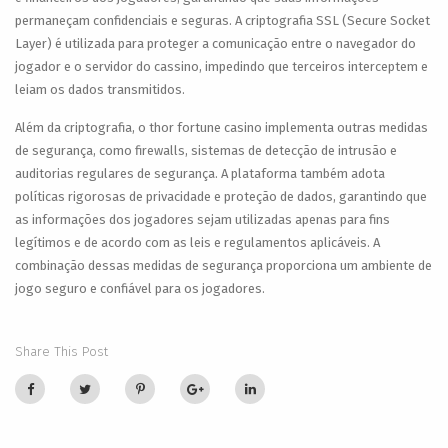
permaneçam confidenciais e seguras. A criptografia SSL (Secure Socket
Layer) é utilizada para proteger a comunicação entre o navegador do
jogador e o servidor do cassino, impedindo que terceiros interceptem e
leiam os dados transmitidos.
Além da criptografia, o thor fortune casino implementa outras medidas
de segurança, como firewalls, sistemas de detecção de intrusão e
auditorias regulares de segurança. A plataforma também adota
políticas rigorosas de privacidade e proteção de dados, garantindo que
as informações dos jogadores sejam utilizadas apenas para fins
legítimos e de acordo com as leis e regulamentos aplicáveis. A
combinação dessas medidas de segurança proporciona um ambiente de
jogo seguro e confiável para os jogadores.
Share This Post