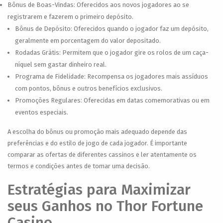
Bônus de Boas-Vindas: Oferecidos aos novos jogadores ao se
registrarem e fazerem o primeiro depósito.
Bônus de Depósito: Oferecidos quando o jogador faz um depósito,
geralmente em porcentagem do valor depositado.
Rodadas Grátis: Permitem que o jogador gire os rolos de um caça-
níquel sem gastar dinheiro real.
Programa de Fidelidade: Recompensa os jogadores mais assíduos
com pontos, bônus e outros benefícios exclusivos.
Promoções Regulares: Oferecidas em datas comemorativas ou em
eventos especiais.
A escolha do bônus ou promoção mais adequado depende das
preferências e do estilo de jogo de cada jogador. É importante
comparar as ofertas de diferentes cassinos e ler atentamente os
termos e condições antes de tomar uma decisão.
Estratégias para Maximizar
seus Ganhos no Thor Fortune
Casino