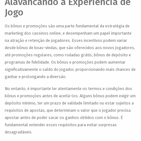
Alavancando a Experiência de
Jogo
Os bônus e promoções são uma parte fundamental da estratégia de
marketing dos cassinos online, e desempenham um papel importante
na atração e retenção de jogadores. Esses incentivos podem variar
desde bônus de boas-vindas, que são oferecidos aos novos jogadores,
até promoções regulares, como rodadas grátis, bônus de depósito e
programas de fidelidade. Os bônus e promoções podem aumentar
significativamente o saldo do jogador, proporcionando mais chances de
ganhar e prolongando a diversão.
No entanto, é importante ler atentamente os termos e condições dos
bônus e promoções antes de aceitá-los. Alguns bônus podem exigir um
depósito mínimo, ter um prazo de validade limitado ou estar sujeitos a
requisitos de apostas, que determinam o valor que o jogador precisa
apostar antes de poder sacar os ganhos obtidos com o bônus. É
fundamental entender esses requisitos para evitar surpresas
desagradáveis.