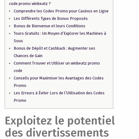
code promo winbeatz ?
Comprendre les Codes Promo pour Casinos en Ligne
Les Différents Types de Bonus Proposés
Bonus de Bienvenue et leurs Conditions
Tours Gratuits : Un Moyen d’Explorer les Machines à
Sous
Bonus de Dépôt et Cashback : Augmenter ses
Chances de Gain
Comment Trouver et Utiliser un winbeatz promo
code
Conseils pour Maximiser les Avantages des Codes
Promo
Les Erreurs à Éviter Lors de l’Utilisation des Codes
Promo
Exploitez le potentiel
des divertissements