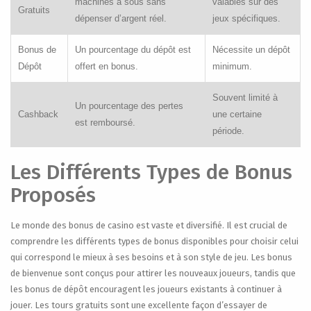
machines à sous sans
valables sur des
Gratuits
dépenser d’argent réel.
jeux spécifiques.
Bonus de
Un pourcentage du dépôt est
Nécessite un dépôt
Dépôt
offert en bonus.
minimum.
Souvent limité à
Un pourcentage des pertes
Cashback
une certaine
est remboursé.
période.
Les Différents Types de Bonus
Proposés
Le monde des bonus de casino est vaste et diversifié. Il est crucial de
comprendre les différents types de bonus disponibles pour choisir celui
qui correspond le mieux à ses besoins et à son style de jeu. Les bonus
de bienvenue sont conçus pour attirer les nouveaux joueurs, tandis que
les bonus de dépôt encouragent les joueurs existants à continuer à
jouer. Les tours gratuits sont une excellente façon d’essayer de