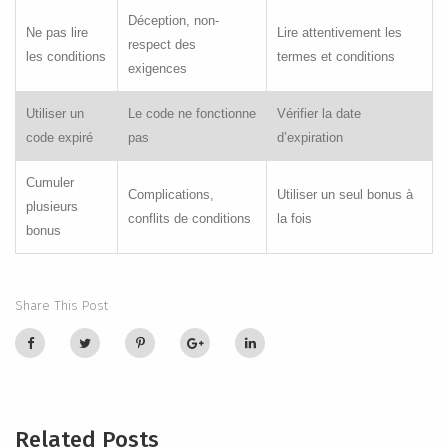
Déception, non-
Ne pas lire
Lire attentivement les
respect des
les conditions
termes et conditions
exigences
Utiliser un
Le code ne fonctionne
Vérifier la date
code expiré
pas
d’expiration
Cumuler
Complications,
Utiliser un seul bonus à
plusieurs
conflits de conditions
la fois
bonus
Share This Post
Related Posts