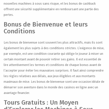
nouvelles machines à sous sans risque, et les bonus de cashback
offrent une sécurité supplémentaire en remboursant une partie des
pertes.
Bonus de Bienvenue et leurs
Conditions
Les bonus de bienvenue sont souvent les plus attractifs, mais ils sont
également les plus sujets à des conditions strictes. L’exigence de mise,
par exemple, est une condition courante qui oblige le joueur à miser un
certain montant avant de pouvoir retirer ses gains. Il est essentiel de
lire attentivement les termes et conditions de chaque bonus avant de
l’accepter pour éviter les mauvaises surprises. Il faut ainsi comprendre
les règles relatives aux délais, aux jeux éligibles et aux montants
maximaux de mise. Les bonus de bienvenue sont une occasion idéale de
démarrer son aventure dans le monde des casinos en ligne avec un
avantage financier.
Tours Gratuits : Un Moyen