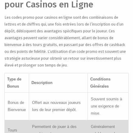
pour Casinos en Ligne
Les codes promo pour casinos en ligne sont des combinaisons de
lettres et de chiffres qui, une fois entrées lors de l’inscription ou d’un
dépôt, débloquent des avantages spécifiques pour le joueur. Ces
avantages peuvent varier considérablement, allant de bonus de
bienvenue à des tours gratuits, en passant par des offres de cashback
ou des points de fidélité. L’utilisation d’un code promo est souvent une
stratégie astucieuse pour obtenir un retour sur investissement plus
élevé et prolonger son temps de jeu.
Type de
Conditions
Description
Bonus
Générales
Souvent soumis à
Bonus de
Offert aux nouveaux joueurs
une exigence de
Bienvenue
lors de leur premier dépôt.
mise.
Permettent de jouer à des
Généralement
Tours