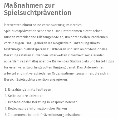
Maßnahmen zur
Spielsuchtprävention
interwetten nimmt seine Verantwortung im Bereich
Spielsuchtprävention sehr ernst. Das Unternehmen bietet seinen
Kunden verschiedene Hilfsangebote an, um potenziellen Problemen
vorzubeugen. Dazu gehören die Möglichkeit, Einzahlungslimits
festzulegen, Selbstsperren zu aktivieren und sich an professionelle
Beratungsstellen zu wenden. interwetten informiert seine Kunden
außerdem regelmäßig über die Risiken des Glücksspiels und bietet Tipps
für einen verantwortungsvollen Umgang damit. Das Unternehmen
arbeitet eng mit verschiedenen Organisationen zusammen, die sich im
Bereich Spielsuchtprävention engagieren.
Einzahlungslimits festlegen
Selbstsperre aktivieren
Professionelle Beratung in Anspruch nehmen
Regelmäßige Information über Risiken
Zusammenarbeit mit Präventionsorganisationen