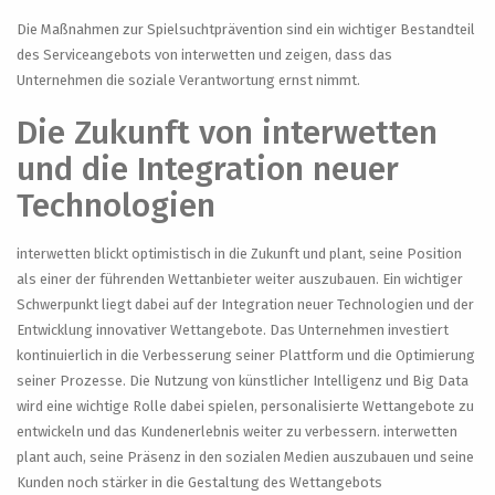
Die Maßnahmen zur Spielsuchtprävention sind ein wichtiger Bestandteil
des Serviceangebots von interwetten und zeigen, dass das
Unternehmen die soziale Verantwortung ernst nimmt.
Die Zukunft von interwetten
und die Integration neuer
Technologien
interwetten blickt optimistisch in die Zukunft und plant, seine Position
als einer der führenden Wettanbieter weiter auszubauen. Ein wichtiger
Schwerpunkt liegt dabei auf der Integration neuer Technologien und der
Entwicklung innovativer Wettangebote. Das Unternehmen investiert
kontinuierlich in die Verbesserung seiner Plattform und die Optimierung
seiner Prozesse. Die Nutzung von künstlicher Intelligenz und Big Data
wird eine wichtige Rolle dabei spielen, personalisierte Wettangebote zu
entwickeln und das Kundenerlebnis weiter zu verbessern. interwetten
plant auch, seine Präsenz in den sozialen Medien auszubauen und seine
Kunden noch stärker in die Gestaltung des Wettangebots