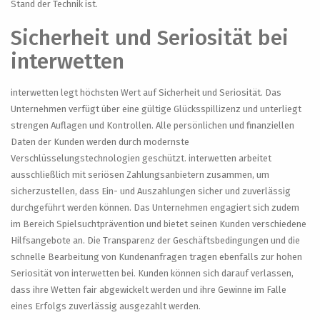
Stand der Technik ist.
Sicherheit und Seriosität bei
interwetten
interwetten legt höchsten Wert auf Sicherheit und Seriosität. Das
Unternehmen verfügt über eine gültige Glücksspillizenz und unterliegt
strengen Auflagen und Kontrollen. Alle persönlichen und finanziellen
Daten der Kunden werden durch modernste
Verschlüsselungstechnologien geschützt. interwetten arbeitet
ausschließlich mit seriösen Zahlungsanbietern zusammen, um
sicherzustellen, dass Ein- und Auszahlungen sicher und zuverlässig
durchgeführt werden können. Das Unternehmen engagiert sich zudem
im Bereich Spielsuchtprävention und bietet seinen Kunden verschiedene
Hilfsangebote an. Die Transparenz der Geschäftsbedingungen und die
schnelle Bearbeitung von Kundenanfragen tragen ebenfalls zur hohen
Seriosität von interwetten bei. Kunden können sich darauf verlassen,
dass ihre Wetten fair abgewickelt werden und ihre Gewinne im Falle
eines Erfolgs zuverlässig ausgezahlt werden.