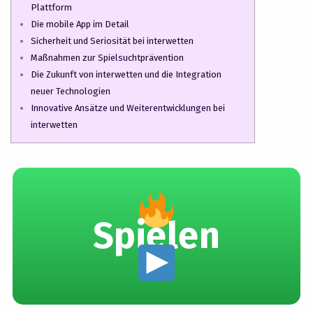
Plattform
Die mobile App im Detail
Sicherheit und Seriosität bei interwetten
Maßnahmen zur Spielsuchtprävention
Die Zukunft von interwetten und die Integration
neuer Technologien
Innovative Ansätze und Weiterentwicklungen bei
interwetten
Spielen