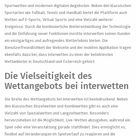
Sportwetten und modernen digitalen Angeboten. Neben den klassischen
Sportarten wie Fußball, Tennis und Handball bietet die Plattform auch
Wetten auf E-Sports, Virtual Sports und eine Vielzahl weiterer
Ereignisse. Durch die kontinuierliche Weiterentwicklung der Technologie
und die Einführung neuer Funktionen möchte interwetten seinen Kunden
ein einzigartiges und aufregendes Wetterlebnis bieten. Die
Benutzerfreundlichkeit der Webseite und der mobilen Applikation tragen
ebenfalls dazu bei, dass interwetten zu einer der beliebtesten
Wettanbieter in Deutschland und Österreich gehört.
Die Vielseitigkeit des
Wettangebots bei interwetten
Die Breite des Wettangebots bei interwetten ist beeindruckend. Neben
den klassischen Einzelwetten und Kombiwetten gibt es auch eine
Vielzahl von Spezialwetten und Langzeitwetten. Besonders
hervorzuheben ist die Möglichkeit, Live-Wetten abzugeben, während ein
Spiel oder eine Veranstaltung gerade stattfindet. Dies ermöglicht es,
flexibel auf Veränderungen im Spielverlauf zu reagieren und die