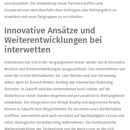
einzubeziehen. Die Entwicklung neuer Partnerschaften und
Kooperationen wird ebenfalls dazu beitragen, das Wettangebot zu
erweitern und neue Zielgruppen zu erschließen.
Innovative Ansätze und
Weiterentwicklungen bei
interwetten
interwetten hat sich in der Vergangenheit immer wieder durch innovative
Ansätze und Weiterentwicklungen ausgezeichnet. Das Unternehmen war
einer der ersten Wettanbieter, der Live-Wetten und Live-Streaming
anbot. Auch im Bereich Mobile Betting war interwetten frühzeitig
Vorreiter. In Zukunft wird das Unternehmen noch stärker auf die
Bedürfnisse seiner Kunden eingehen und personalisierte Wettangebote
entwickeln. Die Integration von Virtual Reality und Augmented Reality
könnte in Zukunft neue Möglichkeiten für ein immersives Wetterlebnis
eröffnen. interwetten wird auch verstärkt auf Nachhaltigkeit setzen und
seine ökologische Verantwortung wahrnehmen. Die kontinuierliche
Weiterentwicklung der Technologie und die Anpassung an die sich