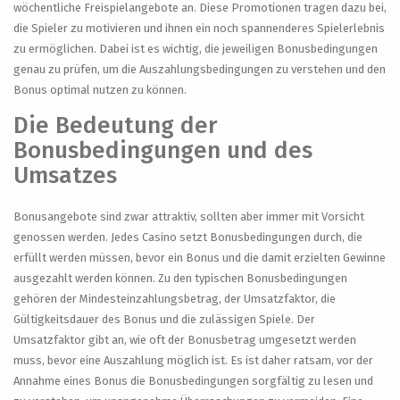
wöchentliche Freispielangebote an. Diese Promotionen tragen dazu bei,
die Spieler zu motivieren und ihnen ein noch spannenderes Spielerlebnis
zu ermöglichen. Dabei ist es wichtig, die jeweiligen Bonusbedingungen
genau zu prüfen, um die Auszahlungsbedingungen zu verstehen und den
Bonus optimal nutzen zu können.
Die Bedeutung der
Bonusbedingungen und des
Umsatzes
Bonusangebote sind zwar attraktiv, sollten aber immer mit Vorsicht
genossen werden. Jedes Casino setzt Bonusbedingungen durch, die
erfüllt werden müssen, bevor ein Bonus und die damit erzielten Gewinne
ausgezahlt werden können. Zu den typischen Bonusbedingungen
gehören der Mindesteinzahlungsbetrag, der Umsatzfaktor, die
Gültigkeitsdauer des Bonus und die zulässigen Spiele. Der
Umsatzfaktor gibt an, wie oft der Bonusbetrag umgesetzt werden
muss, bevor eine Auszahlung möglich ist. Es ist daher ratsam, vor der
Annahme eines Bonus die Bonusbedingungen sorgfältig zu lesen und