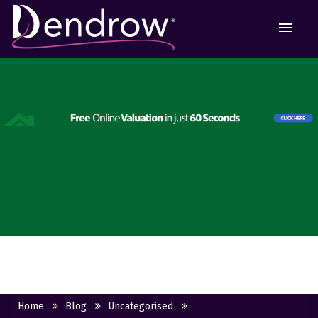
MEN
Home
Blog
Uncategorised