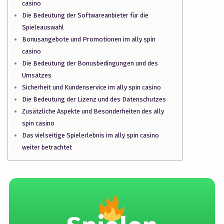
casino
Die Bedeutung der Softwareanbieter für die
Spieleauswahl
Bonusangebote und Promotionen im ally spin
casino
Die Bedeutung der Bonusbedingungen und des
Umsatzes
Sicherheit und Kundenservice im ally spin casino
Die Bedeutung der Lizenz und des Datenschutzes
Zusätzliche Aspekte und Besonderheiten des ally
spin casino
Das vielseitige Spielerlebnis im ally spin casino
weiter betrachtet