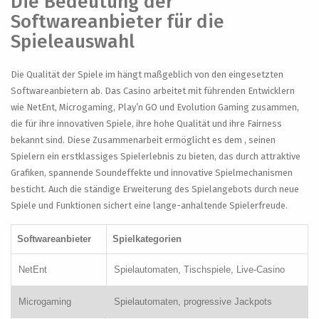
Die Bedeutung der
Softwareanbieter für die
Spieleauswahl
Die Qualität der Spiele im hängt maßgeblich von den eingesetzten
Softwareanbietern ab. Das Casino arbeitet mit führenden Entwicklern
wie NetEnt, Microgaming, Play’n GO und Evolution Gaming zusammen,
die für ihre innovativen Spiele, ihre hohe Qualität und ihre Fairness
bekannt sind. Diese Zusammenarbeit ermöglicht es dem , seinen
Spielern ein erstklassiges Spielerlebnis zu bieten, das durch attraktive
Grafiken, spannende Soundeffekte und innovative Spielmechanismen
besticht. Auch die ständige Erweiterung des Spielangebots durch neue
Spiele und Funktionen sichert eine lange-anhaltende Spielerfreude.
Softwareanbieter
Spielkategorien
NetEnt
Spielautomaten, Tischspiele, Live-Casino
Microgaming
Spielautomaten, progressive Jackpots