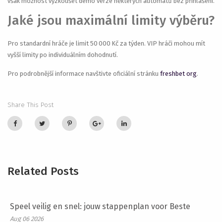
však možnost vyzkoušet demo verze některých automatů bez přihlášení.
Jaké jsou maximální limity výběru?
Pro standardní hráče je limit 50 000 Kč za týden. VIP hráči mohou mít
vyšší limity po individuálním dohodnutí.
Pro podrobnější informace navštivte oficiální stránku
freshbet org
.
Share This Post
Related Posts
Speel veilig en snel: jouw stappenplan voor Beste
Aug 06 2026