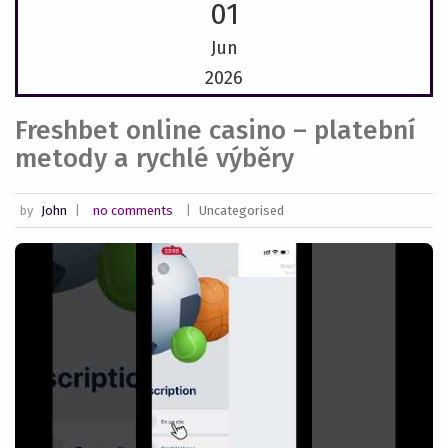
01
Jun
2026
Freshbet online casino – platební
metody a rychlé výběry
by
John
|
no comments
|
Uncategorised