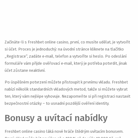
Začínáte-li s Freshbet online casino, první, co musíte udělat, je vytvořit
si účet. Proces je jednoduchý: na úvodní stránce kliknete na tlačítko
„Registrace“, zadáte e‑mail, telefon a vytvoříte si heslo. Po odeslání
formuláře vám přijde ověřovací e‑mail, který je potřeba potvrdit, jinak
účet zůstane neaktivní.
Po úspěšném potvrzení můžete přistoupit k prvnímu vkladu. Freshbet
nabízí několik standardních vkladových metod, takže si můžete vybrat
ten, který vám nejlépe vyhovuje. Nezapomeňte si při registraci nastavit
bezpečnostní otázky – to usnadní pozdější ověření identity.
Bonusy a uvítací nabídky
Freshbet online casino láká nové hráče štědrým uvítacím bonusem.