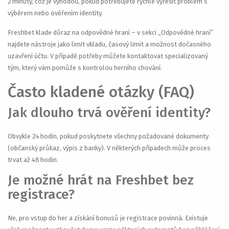
2 minuty, což je výhodou, pokud potřebujete rychle vyřešit problém s
výběrem nebo ověřením identity.
Freshbet klade důraz na odpovědné hraní – v sekci „Odpovědné hraní“
najdete nástroje jako limit vkladu, časový limit a možnost dočasného
uzavření účtu. V případě potřeby můžete kontaktovat specializovaný
tým, který vám pomůže s kontrolou herního chování.
Často kladené otázky (FAQ)
Jak dlouho trvá ověření identity?
Obvykle 24 hodin, pokud poskytnete všechny požadované dokumenty
(občanský průkaz, výpis z banky). V některých případech může proces
trvat až 48 hodin.
Je možné hrát na Freshbet bez
registrace?
Ne, pro vstup do her a získání bonusů je registrace povinná. Existuje