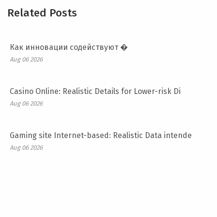
Related Posts
Как инновации содействуют �
Aug 06 2026
Casino Online: Realistic Details for Lower-risk Di
Aug 06 2026
Gaming site Internet-based: Realistic Data intende
Aug 06 2026