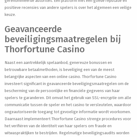
gerenommeerde autoriteit. Een platform met een goede reputatie en
positieve recensies van andere spelers is over het algemeen een veilige
keuze.
Geavanceerde
beveiligingsmaatregelen bij
Thorfortune Casino
Naast een aantrekkelijk spelaanbod, genereuze bonussen en
betrouwbare betaalmethoden, is beveiliging een van de meest
belangrijke aspecten van een online casino. Thorfortune Casino
investeert significant in geavanceerde beveiligingsmaatregelen om de
bescherming van de persoonlijke en financiële gegevens van haar
spelers te garanderen. Dit omvat het gebruik van SSL-encryptie om alle
communicatie tussen de speler en het casino te versleutelen, waardoor
ongeautoriseerde toegang tot gevoelige informatie wordt voorkomen.
Daarnaast implementeert Thorfortune Casino strenge procedures voor
het verifiëren van de identiteit van haar spelers om fraude en
witwaspraktijken te bestrijden. Regelmatige beveiligingsaudits worden