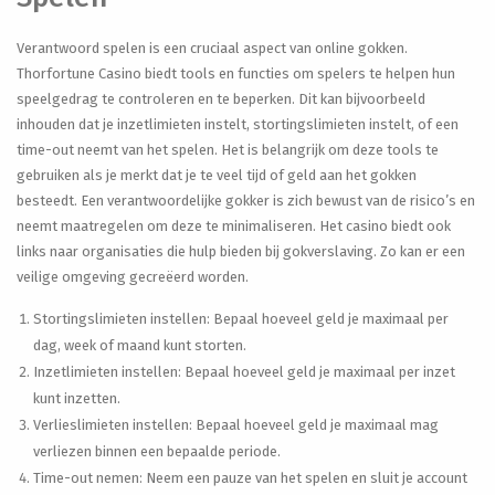
Verantwoord spelen is een cruciaal aspect van online gokken.
Thorfortune Casino biedt tools en functies om spelers te helpen hun
speelgedrag te controleren en te beperken. Dit kan bijvoorbeeld
inhouden dat je inzetlimieten instelt, stortingslimieten instelt, of een
time-out neemt van het spelen. Het is belangrijk om deze tools te
gebruiken als je merkt dat je te veel tijd of geld aan het gokken
besteedt. Een verantwoordelijke gokker is zich bewust van de risico’s en
neemt maatregelen om deze te minimaliseren. Het casino biedt ook
links naar organisaties die hulp bieden bij gokverslaving. Zo kan er een
veilige omgeving gecreëerd worden.
Stortingslimieten instellen: Bepaal hoeveel geld je maximaal per
dag, week of maand kunt storten.
Inzetlimieten instellen: Bepaal hoeveel geld je maximaal per inzet
kunt inzetten.
Verlieslimieten instellen: Bepaal hoeveel geld je maximaal mag
verliezen binnen een bepaalde periode.
Time-out nemen: Neem een pauze van het spelen en sluit je account