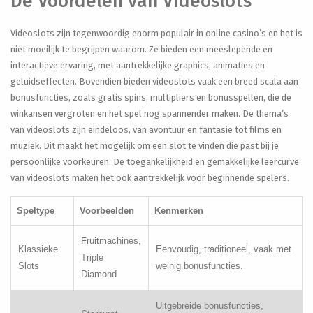
De Voordelen van Videoslots
Videoslots zijn tegenwoordig enorm populair in online casino’s en het is
niet moeilijk te begrijpen waarom. Ze bieden een meeslepende en
interactieve ervaring, met aantrekkelijke graphics, animaties en
geluidseffecten. Bovendien bieden videoslots vaak een breed scala aan
bonusfuncties, zoals gratis spins, multipliers en bonusspellen, die de
winkansen vergroten en het spel nog spannender maken. De thema’s
van videoslots zijn eindeloos, van avontuur en fantasie tot films en
muziek. Dit maakt het mogelijk om een slot te vinden die past bij je
persoonlijke voorkeuren. De toegankelijkheid en gemakkelijke leercurve
van videoslots maken het ook aantrekkelijk voor beginnende spelers.
Speltype
Voorbeelden
Kenmerken
Fruitmachines,
Klassieke
Eenvoudig, traditioneel, vaak met
Triple
Slots
weinig bonusfuncties.
Diamond
Uitgebreide bonusfuncties,