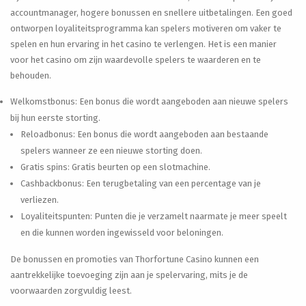
accountmanager, hogere bonussen en snellere uitbetalingen. Een goed
ontworpen loyaliteitsprogramma kan spelers motiveren om vaker te
spelen en hun ervaring in het casino te verlengen. Het is een manier
voor het casino om zijn waardevolle spelers te waarderen en te
behouden.
Welkomstbonus: Een bonus die wordt aangeboden aan nieuwe spelers
bij hun eerste storting.
Reloadbonus: Een bonus die wordt aangeboden aan bestaande
spelers wanneer ze een nieuwe storting doen.
Gratis spins: Gratis beurten op een slotmachine.
Cashbackbonus: Een terugbetaling van een percentage van je
verliezen.
Loyaliteitspunten: Punten die je verzamelt naarmate je meer speelt
en die kunnen worden ingewisseld voor beloningen.
De bonussen en promoties van Thorfortune Casino kunnen een
aantrekkelijke toevoeging zijn aan je spelervaring, mits je de
voorwaarden zorgvuldig leest.