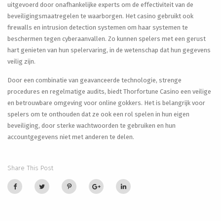
uitgevoerd door onafhankelijke experts om de effectiviteit van de
beveiligingsmaatregelen te waarborgen. Het casino gebruikt ook
firewalls en intrusion detection systemen om haar systemen te
beschermen tegen cyberaanvallen. Zo kunnen spelers met een gerust
hart genieten van hun spelervaring, in de wetenschap dat hun gegevens
veilig zijn.
Door een combinatie van geavanceerde technologie, strenge
procedures en regelmatige audits, biedt Thorfortune Casino een veilige
en betrouwbare omgeving voor online gokkers. Het is belangrijk voor
spelers om te onthouden dat ze ook een rol spelen in hun eigen
beveiliging, door sterke wachtwoorden te gebruiken en hun
accountgegevens niet met anderen te delen.
Share This Post