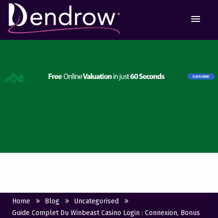
MEN
Home
Blog
Uncategorised
Guide Complet Du Winbeast Casino Login : Connexion, Bonus