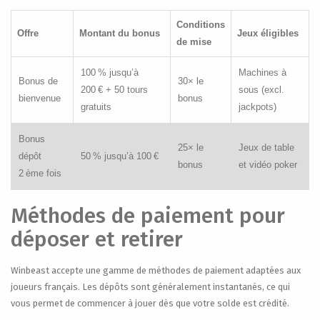
Conditions
Offre
Montant du bonus
Jeux éligibles
de mise
100 % jusqu’à
Machines à
Bonus de
30× le
200 € + 50 tours
sous (excl.
bienvenue
bonus
gratuits
jackpots)
Bonus
25× le
Jeux de table
dépôt
50 % jusqu’à 100 €
bonus
et vidéo poker
2 ème fois
Méthodes de paiement pour
déposer et retirer
Winbeast accepte une gamme de méthodes de paiement adaptées aux
joueurs français. Les dépôts sont généralement instantanés, ce qui
vous permet de commencer à jouer dès que votre solde est crédité.