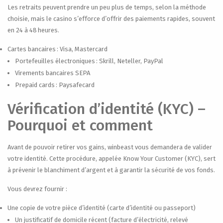
Les retraits peuvent prendre un peu plus de temps, selon la méthode
choisie, mais le casino s’efforce d’offrir des paiements rapides, souvent
en 24 à 48 heures.
Cartes bancaires : Visa, Mastercard
Portefeuilles électroniques : Skrill, Neteller, PayPal
Virements bancaires SEPA
Prepaid cards : Paysafecard
Vérification d’identité (KYC) –
Pourquoi et comment
Avant de pouvoir retirer vos gains, winbeast vous demandera de valider
votre identité. Cette procédure, appelée Know Your Customer (KYC), sert
à prévenir le blanchiment d’argent et à garantir la sécurité de vos fonds.
Vous devrez fournir :
Une copie de votre pièce d’identité (carte d’identité ou passeport)
Un justificatif de domicile récent (facture d’électricité, relevé