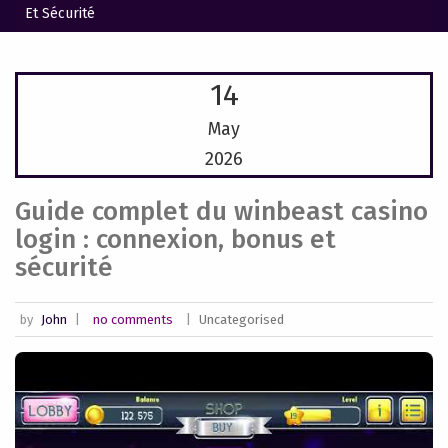
Et Sécurité
14
May
2026
Guide complet du winbeast casino
login : connexion, bonus et
sécurité
by
John
|
no comments
|
Uncategorised