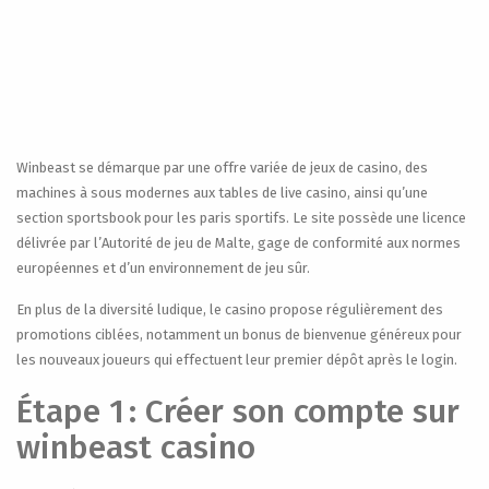
Winbeast se démarque par une offre variée de jeux de casino, des
machines à sous modernes aux tables de live casino, ainsi qu’une
section sportsbook pour les paris sportifs. Le site possède une licence
délivrée par l’Autorité de jeu de Malte, gage de conformité aux normes
européennes et d’un environnement de jeu sûr.
En plus de la diversité ludique, le casino propose régulièrement des
promotions ciblées, notamment un bonus de bienvenue généreux pour
les nouveaux joueurs qui effectuent leur premier dépôt après le login.
Étape 1 : Créer son compte sur
winbeast casino