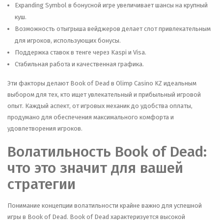
Expanding Symbol в бонусной игре увеличивает шансы на крупный
куш.
Возможность отыгрыша вейджеров делает слот привлекательным
для игроков, использующих бонусы.
Поддержка ставок в тенге через Kaspi и Visa.
Стабильная работа и качественная графика.
Эти факторы делают Book of Dead в Olimp Casino KZ идеальным
выбором для тех, кто ищет увлекательный и прибыльный игровой
опыт. Каждый аспект, от игровых механик до удобства оплаты,
продумано для обеспечения максимального комфорта и
удовлетворения игроков.
Волатильность Book of Dead:
что это значит для вашей
стратегии
Понимание концепции волатильности крайне важно для успешной
игры в Book of Dead. Book of Dead характеризуется высокой