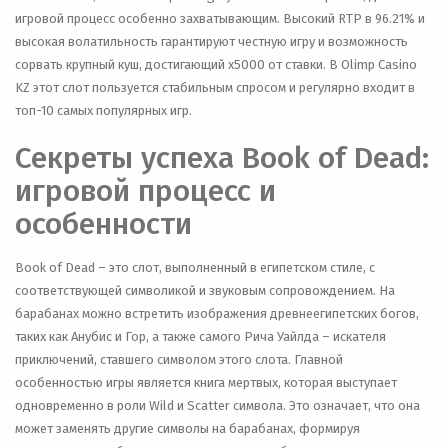
игровой процесс особенно захватывающим. Высокий RTP в 96.21% и
высокая волатильность гарантируют честную игру и возможность
сорвать крупный куш, достигающий x5000 от ставки. В Olimp Casino
KZ этот слот пользуется стабильным спросом и регулярно входит в
топ-10 самых популярных игр.
Секреты успеха Book of Dead:
игровой процесс и
особенности
Book of Dead – это слот, выполненный в египетском стиле, с
соответствующей символикой и звуковым сопровождением. На
барабанах можно встретить изображения древнеегипетских богов,
таких как Анубис и Гор, а также самого Рича Уайлда – искателя
приключений, ставшего символом этого слота. Главной
особенностью игры является книга мертвых, которая выступает
одновременно в роли Wild и Scatter символа. Это означает, что она
может заменять другие символы на барабанах, формируя