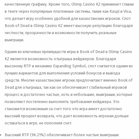
качественную графику. Кроме того, Olimp Casino KZ принимает ставки
в тенге через популярные платежные системы, такие как Kaspi и Visa,
что делает игру особенно удобной для казахстанских игроков. Слот
Book of Dead в Olimp Casino KZ имеет высокую репутацию благодаря
честности, прозрачности и возможности получить реальные
выигрыши.
Одним из ключевых преимуществ игры в Book of Dead в Olimp Casino
KZ является возможность отыгрыша вейджеров. Благодаря
высокому RTP и механике Expanding Symbol, слот считается одним из
лучших вариантов для выполнения условий бонусов и вывода
средств. Многие казахстанские игроки предпочитают именно Book of
Dead для отыгрыша, так как он обеспечивает стабильный игровой
процесс и достаточно частые, хоть и небольшие, выигрыши, которые
позволяют постепенно выполнять требования вейджера. Это
становится возможным за счет того что игра имеет достаточно
высокий процент возврата, что дает возможность игрокам дольше
оставаться в игре, не пополняя счет.
Высокий RTP (96.21%) обеспечивает более частые выигрыши.