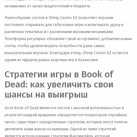
независимо от своих предпочтений и бюджета.
Разнообразие слотов в Olimp Casino KZ позволяет игрокам
постоянно открывать для себя новые игры и испытывать удачу в
различных тематиках и с различными игровыми механиками.
Платформа регулярно обновляет свой ассортимент, добавляя новые
слоты, чтобы удовлетворить потребности даже самых
взыскательных игроков. Благодаря этому, Olimp Casino KZ остается
одним из лидеров рынка азартных игр в Казахстане.
Стратегии игры в Book of
Dead: как увеличить свои
шансы на выигрыш
Хотя Book of Dead является слотом с высокой волатильностью и
результат каждой вращения определяется генератором случайных
чисел, существуют определенные стратегии, которые могут помочь
увеличить ваши шансы на выигрыш. Одной из таких стратегий
является использование стратегии Мартингейла, которая