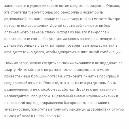
заключается в удвоении ставки после каждого проигрыша. Однако,
эта стратегия требует большого банкролла и может быть
рискованной, так как в случае серии проигрышей вы можете быстро
потерять все свои деньги. Другой стратегией является выбор
оптимального размера ставки, исходя из вашего банкролла и
волатильности слота. Как уже упоминалось ранее, рекомендуется
делать небольшие ставки, которые позволят вам продержаться в
игре достаточно долго, чтобы дождаться выигрышной комбинации.
Помимо этого, важно следить за своими эмоциями и не поддаваться
азарту. Не пытайтесь отыграться после проигрыша, это может
привести к еще большим потерям. Установите лимит на проигрыш и
придерживайтесь его. Помните, что азартные игры должны быть
развлечением, а не способом заработка. Играйте ответственно и
наслаждайтесь процессом. Тщательный анализ игровых механик и
осознанный подход к управлению банкроллом, в сочетании с
умеренностью, помогут вам получить максимум удовольствия от игры
в Book of Dead в Olimp Casino KZ.