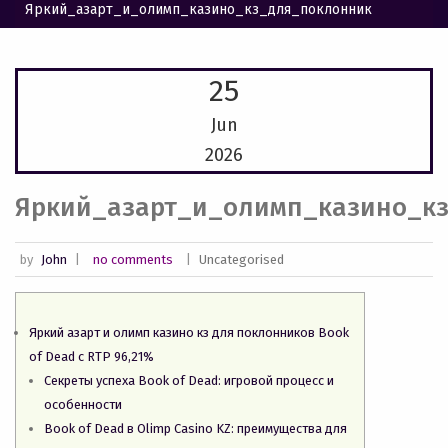
Яркий_азарт_и_олимп_казино_кз_для_поклонник
25
Jun
2026
Яркий_азарт_и_олимп_казино_к
by
John
|
no comments
|
Uncategorised
Яркий азарт и олимп казино кз для поклонников Book
of Dead с RTP 96,21%
Секреты успеха Book of Dead: игровой процесс и
особенности
Book of Dead в Olimp Casino KZ: преимущества для