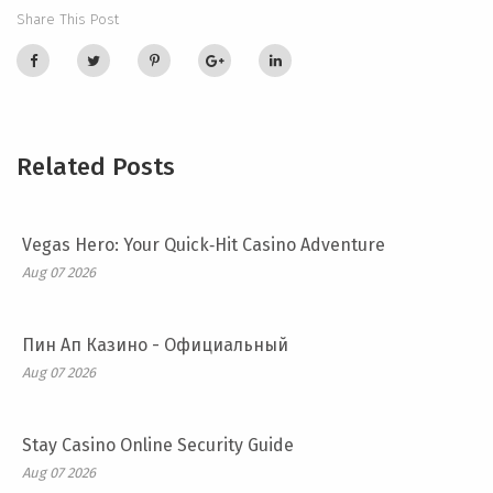
Share This Post
Related Posts
Vegas Hero: Your Quick‑Hit Casino Adventure
Aug 07 2026
Пин Ап Казино - Официальный
Aug 07 2026
Stay Casino Online Security Guide
Aug 07 2026