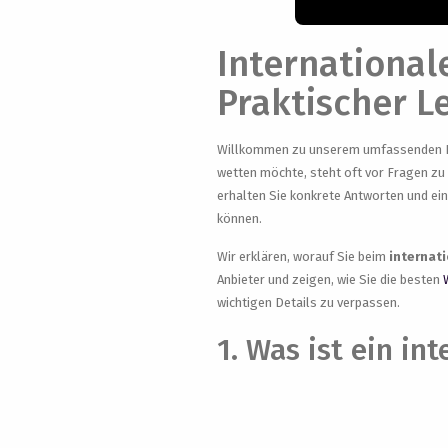
Internationa
Praktischer L
Willkommen zu unserem umfassenden Ra
wetten möchte, steht oft vor Fragen zu
erhalten Sie konkrete Antworten und eine
können.
Wir erklären, worauf Sie beim
internat
Anbieter und zeigen, wie Sie die besten
wichtigen Details zu verpassen.
1. Was ist ein i