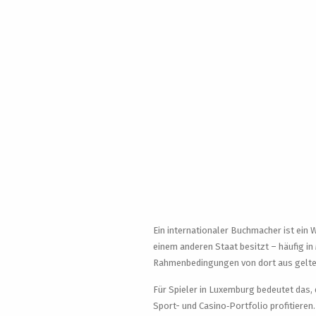
Ein internationaler Buchmacher ist ein W
einem anderen Staat besitzt – häufig in 
Rahmenbedingungen von dort aus gelte
Für Spieler in Luxemburg bedeutet das,
Sport- und Casino‑Portfolio profitieren