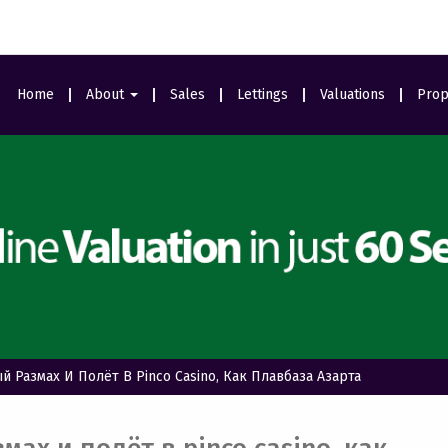
Home
About
Sales
Lettings
Valuations
Prop
Area Guides
Meet The Team
Ealing Branch
Testimonials
 Размах И Полёт В Pinco Casino, Как Плавбаза Азарта