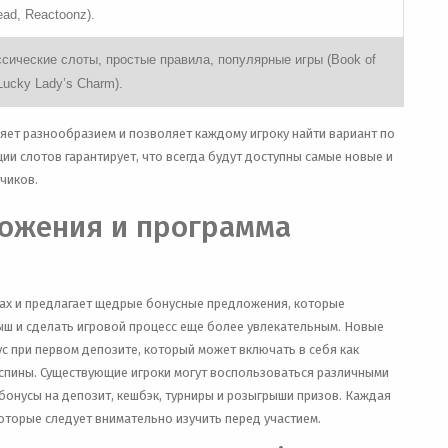
ead, Reactoonz).
сические слоты, простые правила, популярные игры (Book of
Lucky Lady’s Charm).
яет разнообразием и позволяет каждому игроку найти вариант по
ии слотов гарантирует, что всегда будут доступны самые новые и
чиков.
ожения и программа
ках и предлагает щедрые бонусные предложения, которые
ыш и сделать игровой процесс еще более увлекательным. Новые
с при первом депозите, который может включать в себя как
 спины. Существующие игроки могут воспользоваться различными
бонусы на депозит, кешбэк, турниры и розыгрыши призов. Каждая
которые следует внимательно изучить перед участием.