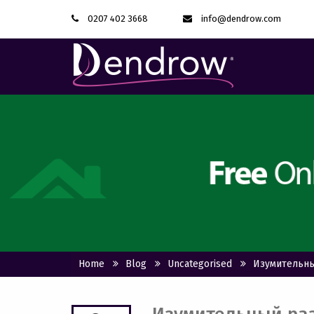
0207 402 3668
info@dendrow.com
Home
Blog
Uncategorised
Изумительный