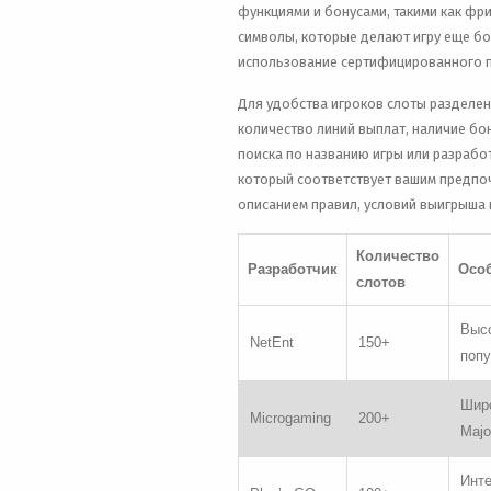
функциями и бонусами, такими как фр
символы, которые делают игру еще бол
использование сертифицированного 
Для удобства игроков слоты разделены
количество линий выплат, наличие бо
поиска по названию игры или разработ
который соответствует вашим предпо
описанием правил, условий выигрыша 
Количество
Разработчик
Осо
слотов
Высо
NetEnt
150+
попу
Широ
Microgaming
200+
Majo
Инте