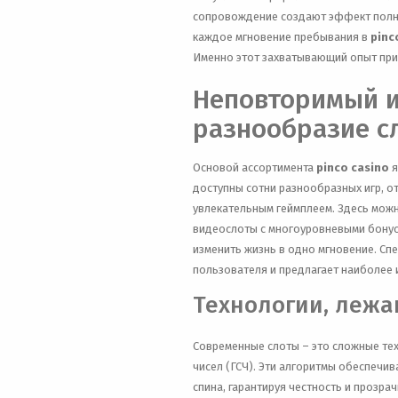
сопровождение создают эффект полног
каждое мгновение пребывания в
pinc
Именно этот захватывающий опыт прив
Неповторимый и
разнообразие с
Основой ассортимента
pinco casino
я
доступны сотни разнообразных игр, 
увлекательным геймплеем. Здесь мож
видеослоты с многоуровневыми бонус
изменить жизнь в одно мгновение. Сп
пользователя и предлагает наиболее 
Технологии, лежа
Современные слоты – это сложные тех
чисел (ГСЧ). Эти алгоритмы обеспечи
спина, гарантируя честность и прозра