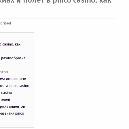
ах и полёт в pinco casino, как
orised
 casino, как
и разнообразие
лотов
мма лояльности
сти pinco casino
 casino
ателей
ржка клиентов
азвития pinco