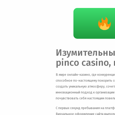
Изумительный
pinco casino,
В мире онлайн-казино, где конкуренц
способное по-настоящему покорить сер
создать уникальную атмосферу, соче
инновационный подход к организации 
почувствовать себя настоящим повели
С первых секунд пребывания на платф
Визуальное оформление сайта выполне