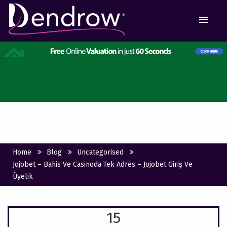
MEN
Home
Blog
Uncategorised
Jojobet – Bahis Ve Casinoda Tek Adres – Jojobet Giriş Ve
Üyelik
15