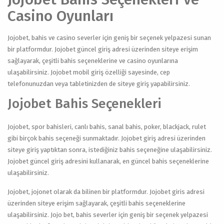
Casino Oyunları
Jojobet, bahis ve casino severler için geniş bir seçenek yelpazesi sunan
bir platformdur. Jojobet güncel giriş adresi üzerinden siteye erişim
sağlayarak, çeşitli bahis seçeneklerine ve casino oyunlarına
ulaşabilirsiniz. Jojobet mobil giriş özelliği sayesinde, cep
telefonunuzdan veya tabletinizden de siteye giriş yapabilirsiniz.
Jojobet Bahis Seçenekleri
Jojobet, spor bahisleri, canlı bahis, sanal bahis, poker, blackjack, rulet
gibi birçok bahis seçeneği sunmaktadır. Jojobet giriş adresi üzerinden
siteye giriş yaptıktan sonra, istediğiniz bahis seçeneğine ulaşabilirsiniz.
Jojobet güncel giriş adresini kullanarak, en güncel bahis seçeneklerine
ulaşabilirsiniz.
Jojobet, jojonet olarak da bilinen bir platformdur. Jojobet giris adresi
üzerinden siteye erişim sağlayarak, çeşitli bahis seçeneklerine
ulaşabilirsiniz. Jojo bet, bahis severler için geniş bir seçenek yelpazesi