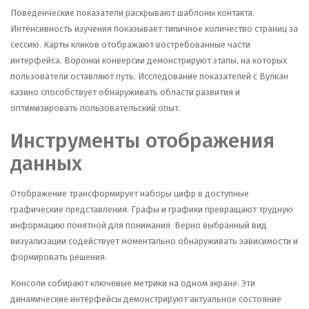
Поведенческие показатели раскрывают шаблоны контакта.
Интенсивность изучения показывает типичное количество страниц за
сессию. Карты кликов отображают востребованные части
интерфейса. Воронки конверсии демонстрируют этапы, на которых
пользователи оставляют путь. Исследование показателей с Вулкан
казино способствует обнаруживать области развития и
оптимизировать пользовательский опыт.
Инструменты отображения
данных
Отображение трансформирует наборы цифр в доступные
графические представления. Графы и графики превращают трудную
информацию понятной для понимания. Верно выбранный вид
визуализации содействует моментально обнаруживать зависимости и
формировать решения.
Консоли собирают ключевые метрики на одном экране. Эти
динамические интерфейсы демонстрируют актуальное состояние