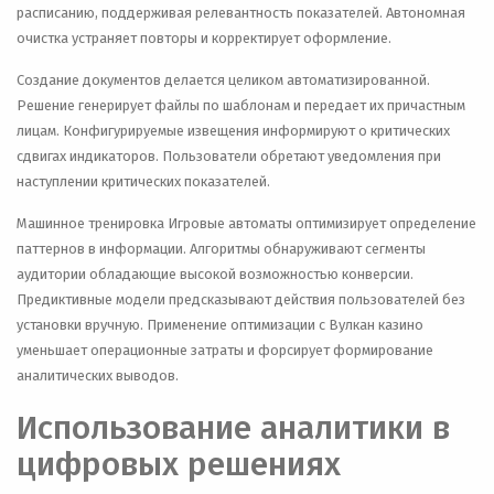
расписанию, поддерживая релевантность показателей. Автономная
очистка устраняет повторы и корректирует оформление.
Создание документов делается целиком автоматизированной.
Решение генерирует файлы по шаблонам и передает их причастным
лицам. Конфигурируемые извещения информируют о критических
сдвигах индикаторов. Пользователи обретают уведомления при
наступлении критических показателей.
Машинное тренировка Игровые автоматы оптимизирует определение
паттернов в информации. Алгоритмы обнаруживают сегменты
аудитории обладающие высокой возможностью конверсии.
Предиктивные модели предсказывают действия пользователей без
установки вручную. Применение оптимизации с Вулкан казино
уменьшает операционные затраты и форсирует формирование
аналитических выводов.
Использование аналитики в
цифровых решениях