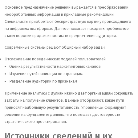
Основное предназначение решений выражается в преобразовании
необработанных информации в прикладные рекомендации.
Специалисты приобретают беспристрастную картину происходящего
на цифровых платформах. Данные помогает находить проблемные
этапы воронки продаж и постигать предпочтения аудитории.
Современные системы решают обширный набор задач:
Отслеживание поведенческих моделей пользователей
Оценка результативности маркетинговых каналов
Изучение путей навигации по страницам
Разделение аудитории по признакам
Применение аналитики с Вулкан казино дает организациям сокращать
затраты на получение клиентов. Данные отображают, какие пути
приносят наибольшую результативность. Управленцы формируют
решения на фундаменте данных, что повышает достоверность
стратегического проектирования.
Источники сведений и их