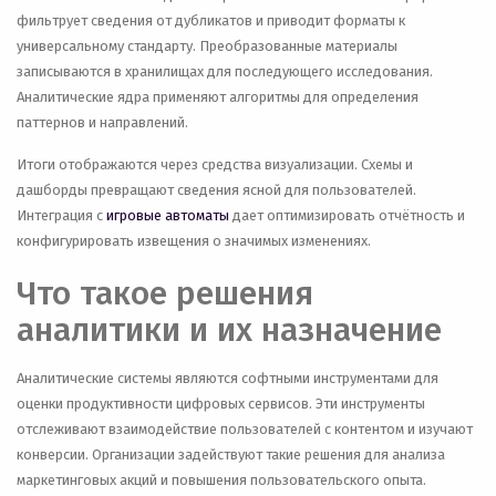
фильтрует сведения от дубликатов и приводит форматы к
универсальному стандарту. Преобразованные материалы
записываются в хранилищах для последующего исследования.
Аналитические ядра применяют алгоритмы для определения
паттернов и направлений.
Итоги отображаются через средства визуализации. Схемы и
дашборды превращают сведения ясной для пользователей.
Интеграция с
игровые автоматы
дает оптимизировать отчётность и
конфигурировать извещения о значимых изменениях.
Что такое решения
аналитики и их назначение
Аналитические системы являются софтными инструментами для
оценки продуктивности цифровых сервисов. Эти инструменты
отслеживают взаимодействие пользователей с контентом и изучают
конверсии. Организации задействуют такие решения для анализа
маркетинговых акций и повышения пользовательского опыта.