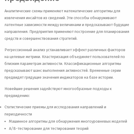
Аналитические схемы применяют математические алгоритмы для
извлечения инсайтов из сведений. Эти способы обнаруживают
латентные зависимости между величинами и предсказывают будущие
направления. Предприятия применяют построение для планирования
средств и совершенствования стратегий.
Регрессионный анализ устанавливает эффект различных факторов
на целевые метрики. Кластеризация объединяет пользователей по
близким параметрам активности. Классификационные алгоритмы
предсказывают шанс выполнения активностей. Временные серии
предвидят грядущие значения индикаторов на базе истории.
Новейшие решения задействуют многообразные подходы к
предвидению:
Статистические приемы для исследования направлений и
периодичности
Машинное алгоритмы для обнаружения многоуровневых моделей
A/B-тестирование для тестирования теорий