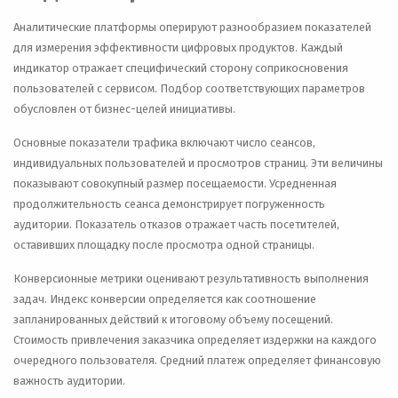
Аналитические платформы оперируют разнообразием показателей
для измерения эффективности цифровых продуктов. Каждый
индикатор отражает специфический сторону соприкосновения
пользователей с сервисом. Подбор соответствующих параметров
обусловлен от бизнес-целей инициативы.
Основные показатели трафика включают число сеансов,
индивидуальных пользователей и просмотров страниц. Эти величины
показывают совокупный размер посещаемости. Усредненная
продолжительность сеанса демонстрирует погруженность
аудитории. Показатель отказов отражает часть посетителей,
оставивших площадку после просмотра одной страницы.
Конверсионные метрики оценивают результативность выполнения
задач. Индекс конверсии определяется как соотношение
запланированных действий к итоговому объему посещений.
Стоимость привлечения заказчика определяет издержки на каждого
очередного пользователя. Средний платеж определяет финансовую
важность аудитории.