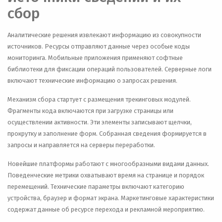
сбор
Аналитические решения извлекают информацию из совокупности
источников. Ресурсы отправляют данные через особые коды
мониторинга. Мобильные приложения применяют софтные
библиотеки для фиксации операций пользователей. Серверные логи
включают технические информацию о запросах решения.
Механизм сбора стартует с размещения трекинговых модулей.
Фрагменты кода включаются при загрузке страницы или
осуществлении активности. Эти элементы записывают щелчки,
прокрутку и заполнение форм. Собранная сведения формируется в
запросы и направляется на серверы переработки.
Новейшие платформы работают с многообразными видами данных.
Поведенческие метрики охватывают время на странице и порядок
перемещений. Технические параметры включают категорию
устройства, браузер и формат экрана. Маркетинговые характеристики
содержат данные об ресурсе перехода и рекламной мероприятию.