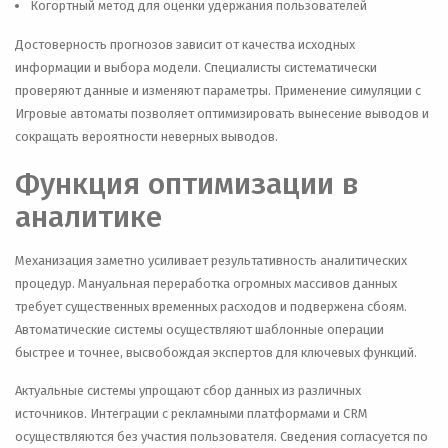
Когортный метод для оценки удержания пользователей
Достоверность прогнозов зависит от качества исходных
информации и выбора модели. Специалисты систематически
проверяют данные и изменяют параметры. Применение симуляции с
Игровые автоматы позволяет оптимизировать вынесение выводов и
сокращать вероятности неверных выводов.
Функция оптимизации в
аналитике
Механизация заметно усиливает результативность аналитических
процедур. Мануальная переработка огромных массивов данных
требует существенных временных расходов и подвержена сбоям.
Автоматические системы осуществляют шаблонные операции
быстрее и точнее, высвобождая экспертов для ключевых функций.
Актуальные системы упрощают сбор данных из различных
источников. Интеграции с рекламными платформами и CRM
осуществляются без участия пользователя. Сведения согласуется по