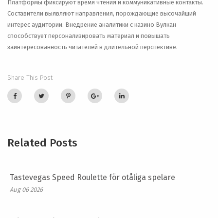
Платформы фиксируют время чтения и коммуникативные контакты.
Составители выявляют направления, порождающие высочайший
интерес аудитории. Внедрение аналитики с казино Вулкан
способствует персонализировать материал и повышать
заинтересованность читателей в длительной перспективе.
Share This Post
Related Posts
Tastevegas Speed Roulette för otåliga spelare
Aug 06 2026