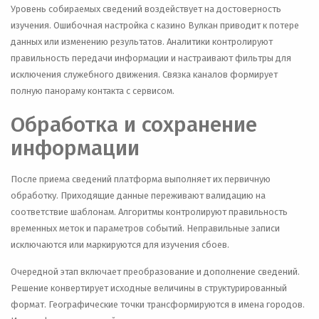
Уровень собираемых сведений воздействует на достоверность
изучения. Ошибочная настройка с казино Вулкан приводит к потере
данных или изменению результатов. Аналитики контролируют
правильность передачи информации и настраивают фильтры для
исключения служебного движения. Связка каналов формирует
полную панораму контакта с сервисом.
Обработка и сохранение
информации
После приема сведений платформа выполняет их первичную
обработку. Приходящие данные переживают валидацию на
соответствие шаблонам. Алгоритмы контролируют правильность
временных меток и параметров событий. Неправильные записи
исключаются или маркируются для изучения сбоев.
Очередной этап включает преобразование и дополнение сведений.
Решение конвертирует исходные величины в структурированный
формат. Географические точки трансформируются в имена городов.