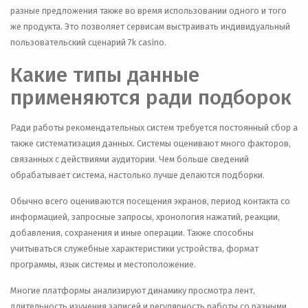
разные предложения также во время использовании одного и того
же продукта. Это позволяет сервисам выстраивать индивидуальный
пользовательский сценарий 7k casino.
Какие типы данные
применяются ради подборок
Ради работы рекомендательных систем требуется постоянный сбор а
также систематизация данных. Системы оценивают много факторов,
связанных с действиями аудитории. Чем больше сведений
обрабатывает система, настолько лучше делаются подборки.
Обычно всего оцениваются посещения экранов, период контакта со
информацией, запросные запросы, хронология нажатий, реакции,
добавления, сохранения и иные операции. Также способны
учитываться служебные характеристики устройства, формат
программы, язык системы и местоположение.
Многие платформы анализируют динамику просмотра лент,
длительность изучения записей и регулярность работы со разными