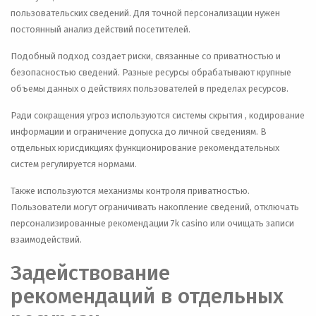
пользовательских сведений. Для точной персонализации нужен
постоянный анализ действий посетителей.
Подобный подход создает риски, связанные со приватностью и
безопасностью сведений. Разные ресурсы обрабатывают крупные
объемы данных о действиях пользователей в пределах ресурсов.
Ради сокращения угроз используются системы скрытия , кодирование
информации и ограничение допуска до личной сведениям. В
отдельных юрисдикциях функционирование рекомендательных
систем регулируется нормами.
Также используются механизмы контроля приватностью.
Пользователи могут ограничивать накопление сведений, отключать
персонализированные рекомендации 7k casino или очищать записи
взаимодействий.
Задействование
рекомендаций в отдельных