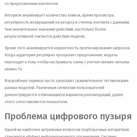
со предложенным контентом.
Алгоритм анализирует количество кликов, время просмотра,
регулярность возвращений на ресурсу и степень контакта с данными.
Чем значительнее значения действий, настолько более
результативной считается действие модели.
Кроме того анализируется корректность прогнозирования запросов.
Когда аудитория регулярно пропускает предложения, модель
переходит к тому чтобы настраивать схему с учетом свежие сигналы
казино 7к.
Масштабные сервисы часто запускают сравнительное тестирование
разных моделей. Различным сегментам пользователей
демонстрируются отличающиеся варианты рекомендаций, далее
этого сопоставляются показатели.
Проблема цифрового пузыря
Одной из наиболее актуальных вопросов подборочных алгоритмов
становится эффект информационного ограничения. Системы