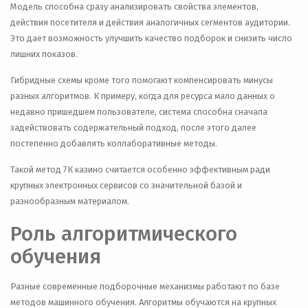
Модель способна сразу анализировать свойства элементов,
действия посетителя и действия аналогичных сегментов аудитории.
Это дает возможность улучшить качество подборок и снизить число
лишних показов.
Гибридные схемы кроме того помогают компенсировать минусы
разных алгоритмов. К примеру, когда для ресурса мало данных о
недавно пришедшем пользователе, система способна сначала
задействовать содержательный подход, после этого далее
постепенно добавлять коллаборативные методы.
Такой метод 7К казино считается особенно эффективным ради
крупных электронных сервисов со значительной базой и
разнообразным материалом.
Роль алгоритмического
обучения
Разные современные подборочные механизмы работают по базе
методов машинного обучения. Алгоритмы обучаются на крупных