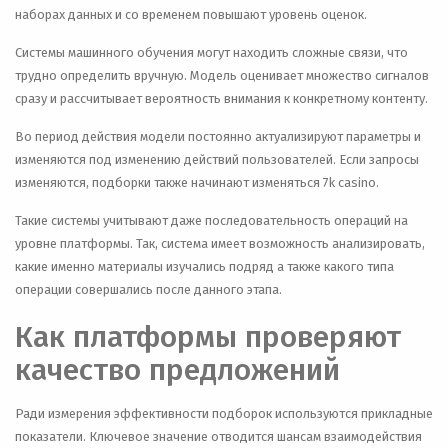
наборах данных и со временем повышают уровень оценок.
Системы машинного обучения могут находить сложные связи, что
трудно определить вручную. Модель оценивает множество сигналов
сразу и рассчитывает вероятность внимания к конкретному контенту.
Во период действия модели постоянно актуализируют параметры и
изменяются под изменению действий пользователей. Если запросы
изменяются, подборки также начинают изменяться 7k casino.
Такие системы учитывают даже последовательность операций на
уровне платформы. Так, система имеет возможность анализировать,
какие именно материалы изучались подряд а также какого типа
операции совершались после данного этапа.
Как платформы проверяют
качество предложений
Ради измерения эффективности подборок используются прикладные
показатели. Ключевое значение отводится шансам взаимодействия