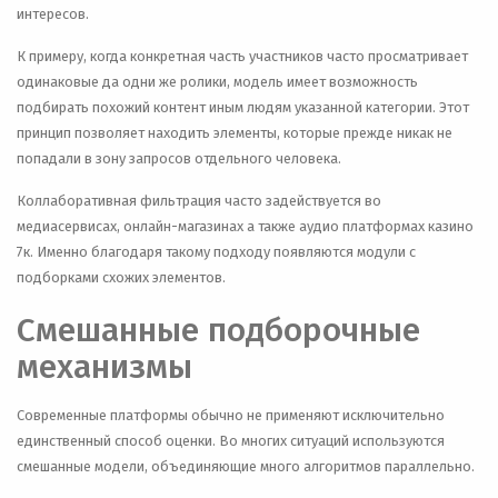
интересов.
К примеру, когда конкретная часть участников часто просматривает
одинаковые да одни же ролики, модель имеет возможность
подбирать похожий контент иным людям указанной категории. Этот
принцип позволяет находить элементы, которые прежде никак не
попадали в зону запросов отдельного человека.
Коллаборативная фильтрация часто задействуется во
медиасервисах, онлайн-магазинах а также аудио платформах казино
7к. Именно благодаря такому подходу появляются модули с
подборками схожих элементов.
Смешанные подборочные
механизмы
Современные платформы обычно не применяют исключительно
единственный способ оценки. Во многих ситуаций используются
смешанные модели, объединяющие много алгоритмов параллельно.