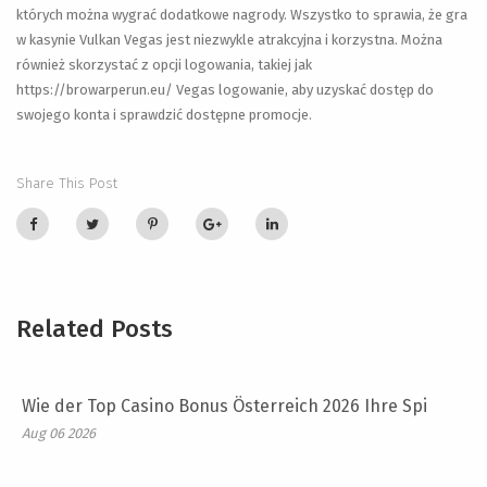
których można wygrać dodatkowe nagrody. Wszystko to sprawia, że gra
w kasynie Vulkan Vegas jest niezwykle atrakcyjna i korzystna. Można
również skorzystać z opcji logowania, takiej jak
https://browarperun.eu/ Vegas logowanie, aby uzyskać dostęp do
swojego konta i sprawdzić dostępne promocje.
Share This Post
Related Posts
Wie der Top Casino Bonus Österreich 2026 Ihre Spi
Aug 06 2026