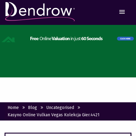
MEN
Home
Blog
Uncategorised
Kasyno Online Vulkan Vegas Kolekcja Gier.4421