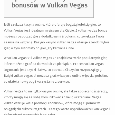
bonusów w Vulkan Vegas
Jeśli szukasz kasyna online, które oferuje bogatą kolekcję gier, to
Vulkan Vegas jest idealnym miejscem dla Ciebie. Z vulkan vegas bonus
możesz rozpocząć grę z dodatkowymi środkami, co zwiększa Twoje
szanse na wygraną. Kasyno kasyno vulkan vegas oferuje szeroki wybór
gier, w tym automaty do gier, gry karciane i inne.
W vulkan vegas 91 i vulkan vegas 77 znajdziesz wiele popularnych gier,
które możesz grać za darmo lub za pieniądze. Proces vulkan vegas
logowanie jest szybki i łatwy, co pozwala Ci szybko rozpocząć grę.
Dzięki vulkan vegas pl możesz grać w kasynie online w języku polskim,
co ułatwia nawigację i korzystanie z serwisu.
Vulkan vegas to nie tylko kasyno online, ale także społeczność graczy,
którzy mogą się ze sobą komunikować i dzielić wrażeniami. Vegas
vulkan oferuje wiele promocji i bonusów, które mogą Ci pomóc w
osiągnięciu sukcesu w grach. Dlatego warto wypróbować vulkan vegas i
doświadczyć wszystkich jego zalet.