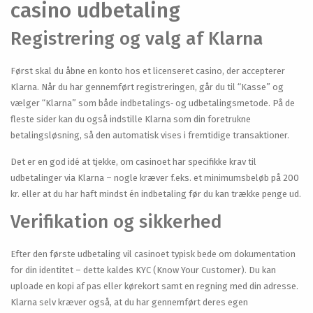
casino udbetaling
Registrering og valg af Klarna
Først skal du åbne en konto hos et licenseret casino, der accepterer
Klarna. Når du har gennemført registreringen, går du til “Kasse” og
vælger “Klarna” som både indbetalings‑ og udbetalingsmetode. På de
fleste sider kan du også indstille Klarna som din foretrukne
betalingsløsning, så den automatisk vises i fremtidige transaktioner.
Det er en god idé at tjekke, om casinoet har specifikke krav til
udbetalinger via Klarna – nogle kræver f.eks. et minimumsbeløb på 200
kr. eller at du har haft mindst én indbetaling før du kan trække penge ud.
Verifikation og sikkerhed
Efter den første udbetaling vil casinoet typisk bede om dokumentation
for din identitet – dette kaldes KYC (Know Your Customer). Du kan
uploade en kopi af pas eller kørekort samt en regning med din adresse.
Klarna selv kræver også, at du har gennemført deres egen