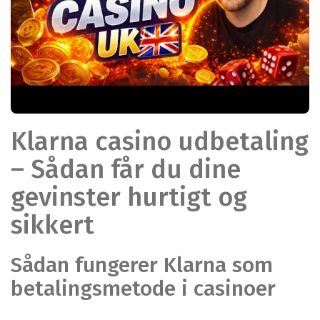
Klarna casino udbetaling
– Sådan får du dine
gevinster hurtigt og
sikkert
Sådan fungerer Klarna som
betalingsmetode i casinoer