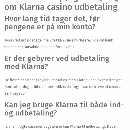
om Klarna casino udbetaling
Hvor lang tid tager det, før
pengene er på min konto?
Typisk 1‑3 arbejdsdage, men det kan være hurtigere, hvis din bank
behandler transaktionen uden forsinkelse.
Er der gebyrer ved udbetaling
med Klarna?
De fleste casinoer tilbyder udbetaling med Klarna uden ekstra gebyrer.
Kontroller dog altid casinoets vilkår, da nogle kan opkræve et mindre
servicegebyr.
Kan jeg bruge Klarna til både ind-
og udbetaling?
Ja, men nogle casinoer begrænser kun Klarna til indbetaling. Det er