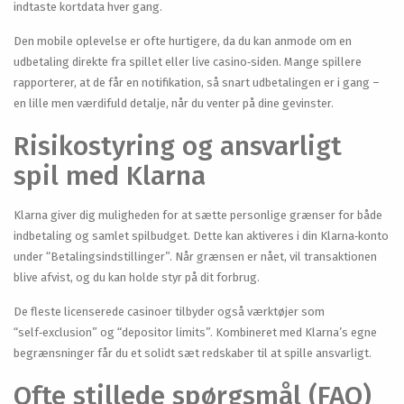
indtaste kortdata hver gang.
Den mobile oplevelse er ofte hurtigere, da du kan anmode om en
udbetaling direkte fra spillet eller live casino‑siden. Mange spillere
rapporterer, at de får en notifikation, så snart udbetalingen er i gang –
en lille men værdifuld detalje, når du venter på dine gevinster.
Risikostyring og ansvarligt
spil med Klarna
Klarna giver dig muligheden for at sætte personlige grænser for både
indbetaling og samlet spilbudget. Dette kan aktiveres i din Klarna‑konto
under “Betalingsindstillinger”. Når grænsen er nået, vil transaktionen
blive afvist, og du kan holde styr på dit forbrug.
De fleste licenserede casinoer tilbyder også værktøjer som
“self‑exclusion” og “depositor limits”. Kombineret med Klarna’s egne
begrænsninger får du et solidt sæt redskaber til at spille ansvarligt.
Ofte stillede spørgsmål (FAQ)