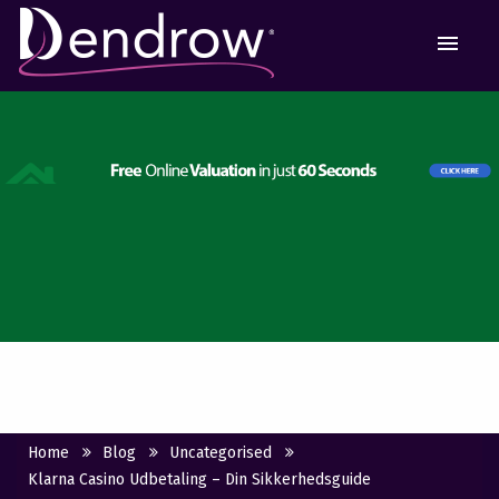
MEN
Home
Blog
Uncategorised
Klarna Casino Udbetaling – Din Sikkerhedsguide