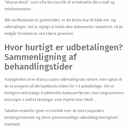
“Klarna‑check”, som ofte blot består af at bekræfte din e‑mail og
telefonnummer.
Når verifikationen er gennemført, er din konto klar til både ind- og
udbetalinger. Det er vigtigt at holde dine dokumenter opdateret, så du
undgår forsinkelser ved større gevinster.
Hvor hurtigt er udbetalingen?
Sammenligning af
behandlingstider
Hastigheden af en Klarna casino udbetaling kan variere, men typisk vil
du se pengene på din bankkonto inden for 1‑3 arbejdsdage. Det er
hurtigere end mange traditionelle bankoverførsler, men langsommere
end nogle e‑wallet‑løsninger som PayPal eller Skrill.
Tabellen nedenfor giver et overblik over de mest populære
betalingsmetoder og deres gennemsnitlige udbetalingshastighed i
Danmark: