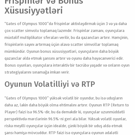
Frispinlər və Bonus
Xüsusiyyətləri
“Gates of Olympus 1000”də frispinlər aktivləşdirmək üçün 3 və ya daha
çox scatter simvolu toplamaq lazımdır. Frispinlər zamanı, oyunçulara
müxtəlif multiplikator sferaları verilir, bu da qazancları artırır. Həmçinin,
frispinlərin sayını artırmaq üçün əlavə scatter simvollar toplamaq
mümkündür. Oyunun bonus xüsusiyyətləri, oyunçuların daha böyük
qazanclar əldə etmək şansını artırır və oyunu daha həyəcanverici edir.
Bonus oyunları, oyunçulara interaktiv bir təcrübə yaşadır və onların oyun
strategiyalarını sınamağa imkan verir.
Oyunun Volatilliyi və RTP
“Gates of Olympus 1000” yüksək volatil bir oyundur, bu isə uduşların
daha az, lakin daha böyük olma ehtimalını artırır. Oyunun RTP (Return to
Player) faizi isə 96.5%-dir, bu da deməkdir ki, oyunçular uzunmüddətli
perspektivdə mərclərinin 96.5%-ni geri ala bilər. Yüksək volatil oyunlar,
riskə meyilli oyunçular üçün idealdır, çünki böyük bir uduş əldə etmək
şansı həmişə mövcuddur. RTP faizi isə oyunçulara oyunun ədalətli