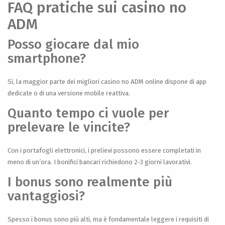
FAQ pratiche sui casino no
ADM
Posso giocare dal mio
smartphone?
Sì, la maggior parte dei migliori casino no ADM online dispone di app
dedicate o di una versione mobile reattiva.
Quanto tempo ci vuole per
prelevare le vincite?
Con i portafogli elettronici, i prelievi possono essere completati in
meno di un’ora. I bonifici bancari richiedono 2‑3 giorni lavorativi.
I bonus sono realmente più
vantaggiosi?
Spesso i bonus sono più alti, ma è fondamentale leggere i requisiti di