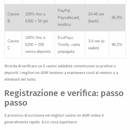
PayPal,
Casino
150% fino a
24‑48 ore
Paysafecard,
95,8%
B
€300 + 50 giri
(bank)
bonifico
100% fino a
EcoPayz,
Casino
3‑4 ore (e-
€200 + 20€
Trustly, carta
96,5%
C
wallet)
senza deposito
prepagata
Ricorda di verificare se il casino addebita commissioni su prelievi o
depositi: i migliori no ADM tendono a mantenere costi al minimo o a
eliminarli del tutto.
Registrazione e verifica: passo
passo
Il processo di iscrizione nei migliori casino no ADM online è
generalmente rapido. Ecco cosa aspettarsi: