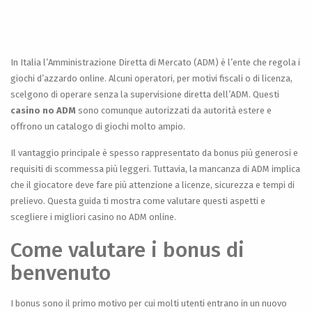
In Italia l’Amministrazione Diretta di Mercato (ADM) è l’ente che regola i
giochi d’azzardo online. Alcuni operatori, per motivi fiscali o di licenza,
scelgono di operare senza la supervisione diretta dell’ADM. Questi
casino no ADM
sono comunque autorizzati da autorità estere e
offrono un catalogo di giochi molto ampio.
Il vantaggio principale è spesso rappresentato da bonus più generosi e
requisiti di scommessa più leggeri. Tuttavia, la mancanza di ADM implica
che il giocatore deve fare più attenzione a licenze, sicurezza e tempi di
prelievo. Questa guida ti mostra come valutare questi aspetti e
scegliere i migliori casino no ADM online.
Come valutare i bonus di
benvenuto
I bonus sono il primo motivo per cui molti utenti entrano in un nuovo