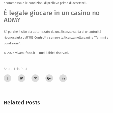
scommessa e le condizioni di prelievo prima di accettarli.
È legale giocare in un casino no
ADM?
Sì, purché il sito sia autorizzato da una licenza valida di un’autorità
riconosciuta dall’UE. Controlla sempre la licenza nella pagina “Termini e
condizioni”.
© 2025 Vivamufoco.it – Tutti i diritti riservati.
Share This Post
Related Posts