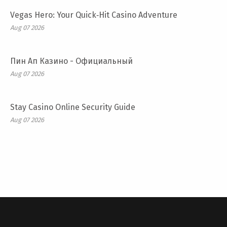
Vegas Hero: Your Quick‑Hit Casino Adventure
Aug 07 2026
Пин Ап Казино - Официальный
Aug 07 2026
Stay Casino Online Security Guide
Aug 07 2026