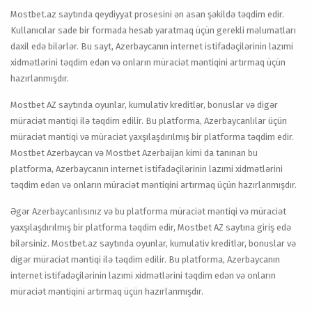
Mostbet.az saytında qeydiyyat prosesini ən asan şəkildə təqdim edir.
Kullanıcılar sade bir formada hesab yaratmaq üçün gerekli məlumatları
daxil edə bilərlər. Bu sayt, Azerbaycanın internet istifadəçilərinin lazımi
xidmətlərini təqdim edən və onların müraciət məntiqini artırmaq üçün
hazırlanmışdır.
Mostbet AZ saytında oyunlar, kumulativ kreditlər, bonuslar və digər
müraciət məntiqi ilə təqdim edilir. Bu platforma, Azerbaycanlılar üçün
müraciət məntiqi və müraciət yaxşılaşdırılmış bir platforma təqdim edir.
Mostbet Azerbaycan və Mostbet Azerbaijan kimi da tanınan bu
platforma, Azerbaycanın internet istifadəçilərinin lazımi xidmətlərini
təqdim edən və onların müraciət məntiqini artırmaq üçün hazırlanmışdır.
Əgər Azerbaycanlısınız və bu platforma müraciət məntiqi və müraciət
yaxşılaşdırılmış bir platforma təqdim edir, Mostbet AZ saytına giriş edə
bilərsiniz. Mostbet.az saytında oyunlar, kumulativ kreditlər, bonuslar və
digər müraciət məntiqi ilə təqdim edilir. Bu platforma, Azerbaycanın
internet istifadəçilərinin lazımi xidmətlərini təqdim edən və onların
müraciət məntiqini artırmaq üçün hazırlanmışdır.