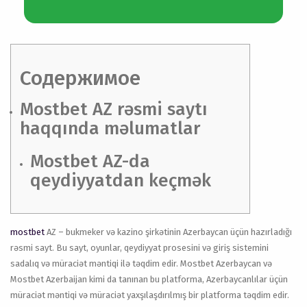
Содержимое
Mostbet AZ rəsmi saytı
haqqında məlumatlar
Mostbet AZ-da
qeydiyyatdan keçmək
mostbet
AZ – bukmeker və kazino şirkətinin Azerbaycan üçün hazırladığı
rəsmi sayt. Bu sayt, oyunlar, qeydiyyat prosesini və giriş sistemini
sadalıq və müraciət məntiqi ilə təqdim edir. Mostbet Azerbaycan və
Mostbet Azerbaijan kimi da tanınan bu platforma, Azerbaycanlılar üçün
müraciət məntiqi və müraciət yaxşılaşdırılmış bir platforma təqdim edir.