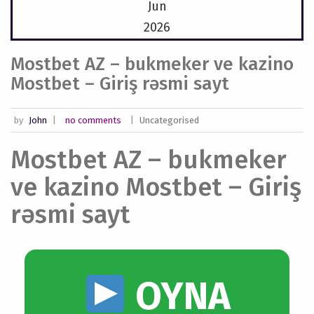
Jun
2026
Mostbet AZ – bukmeker ve kazino
Mostbet – Giriş rəsmi sayt
by
John
|
no comments
|
Uncategorised
Mostbet AZ – bukmeker
ve kazino Mostbet – Giriş
rəsmi sayt
OYNA