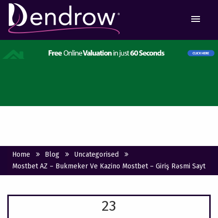
MEN
Home
Blog
Uncategorised
Mostbet AZ – Bukmeker Ve Kazino Mostbet – Giriş Rəsmi Sayt
23