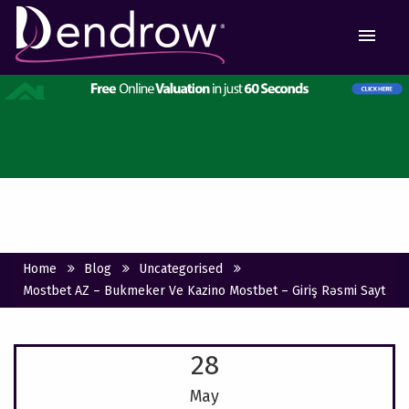
MEN
Home
Blog
Uncategorised
Mostbet AZ – Bukmeker Ve Kazino Mostbet – Giriş Rəsmi Sayt
28
May