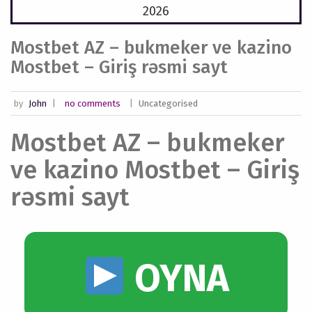
2026
Mostbet AZ – bukmeker ve kazino
Mostbet – Giriş rəsmi sayt
by
John
|
no comments
|
Uncategorised
Mostbet AZ – bukmeker
ve kazino Mostbet – Giriş
rəsmi sayt
OYNA