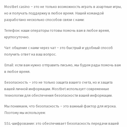
Mostbet casino – это не только возможность играть в азартные игры,
но и получать поддержку в любое время. Нашей командой
разработано несколько способов связи с нами:
Телефон: наши операторы готовы помочь вам в любое время,
круглосуточно.
Чат: общение с нами через чат – это быстрый и удобный способ
получить ответ на ваш вопрос.
Email: если вам нужно отправить письмо, мы будем рады помочь вам
в любое время.
Безопасность – это не только защита вашего счета, но и защита
вашей личной информации. Mostbet использует современные
технологии для обеспечения безопасности вашей информации.
Мы понимаем, что безопасность – это важный фактор для игрока.
Поэтому мы используем:
SSL-шифрование: это обеспечивает безопасность передачи вашей