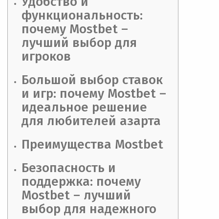
Удобство и
функциональность:
почему Mostbet –
лучший выбор для
игроков
Большой выбор ставок
и игр: почему Mostbet –
идеальное решение
для любителей азарта
Преимущества Mostbet
Безопасность и
поддержка: почему
Mostbet – лучший
выбор для надежного